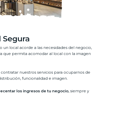
l Segura
o un local acorde a las necesidades del negocio,
a que permita acomodar al local con la imagen
ontratar nuestros servicios para ocuparnos de
istribución, funcionalidad e imagen.
recentar los ingresos de tu negocio,
siempre y