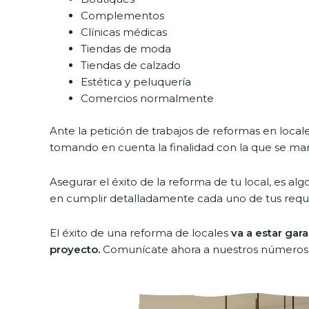
Complementos
Clínicas médicas
Tiendas de moda
Tiendas de calzado
Estética y peluquería
Comercios normalmente
Ante la petición de trabajos de reformas en loca
tomando en cuenta la finalidad con la que se mar
Asegurar el éxito de la reforma de tu local, e
en cumplir detalladamente cada uno de tus reque
El éxito de una reforma de locales
va a estar gar
proyecto.
Comunícate ahora a nuestros números y 