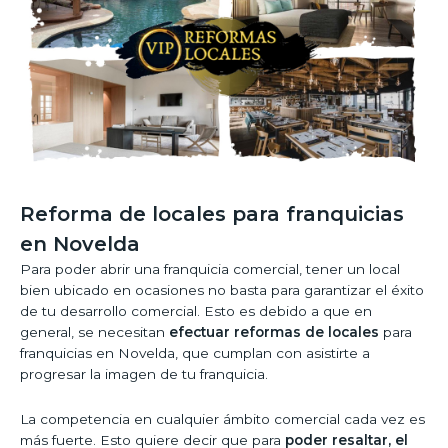
Reforma de locales para franquicias
en Novelda
Para poder abrir una franquicia comercial, tener un local
bien ubicado en ocasiones no basta para garantizar el éxito
de tu desarrollo comercial. Esto es debido a que en
general, se necesitan
efectuar reformas de locales
para
franquicias en Novelda, que cumplan con asistirte a
progresar la imagen de tu franquicia.
La competencia en cualquier ámbito comercial cada vez es
más fuerte. Esto quiere decir que para
poder resaltar, el