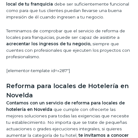
local de tu franquicia
debe ser suficientemente funcional
como para que tus clientes puedan llevarse una buena
impresión de él cuando ingresen a tu negocio.
Terminamos de comprobar que el servicio de reforma de
locales para franquicias, puede ser capaz de asistirte a
acrecentar los ingresos de tu negocio,
siempre que
cuentes con profesionales que ejecuten los proyectos con
profesionalismo.
[elementor-template id=»287″]
Reforma para locales de Hotelería en
Novelda
Contamos con un servicio de reforma para locales de
hotelería en Novelda
que cumple con ofrecerte las
mejores soluciones para todas las exigencias que necesite
tu establecimiento. No importa que se trate de pequeñas
actuaciones o grades ejecuciones integrales, si quieres
aumentar la categoría de tu hotel,
te invitamos a conocer