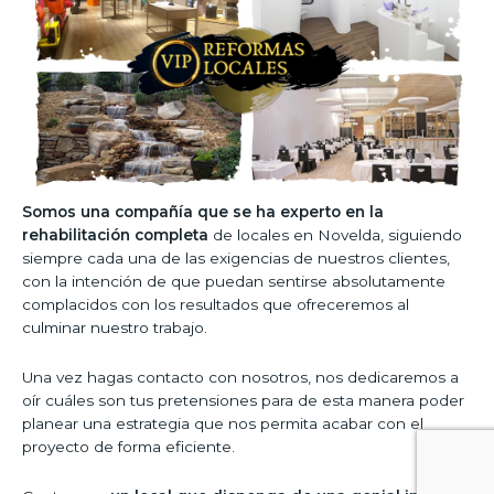
Somos una compañía que se ha experto en la
rehabilitación completa
de locales en Novelda, siguiendo
siempre cada una de las exigencias de nuestros clientes,
con la intención de que puedan sentirse absolutamente
complacidos con los resultados que ofreceremos al
culminar nuestro trabajo.
Una vez hagas contacto con nosotros, nos dedicaremos a
oír cuáles son tus pretensiones para de esta manera poder
planear una estrategia que nos permita acabar con el
proyecto de forma eficiente.