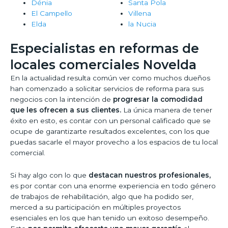
Dénia
Santa Pola
El Campello
Villena
Elda
la Nucia
Especialistas en reformas de
locales comerciales Novelda
En la actualidad resulta común ver como muchos dueños
han comenzado a solicitar servicios de reforma para sus
negocios con la intención de
progresar la comodidad
que les ofrecen a sus clientes.
La única manera de tener
éxito en esto, es contar con un personal calificado que se
ocupe de garantizarte resultados excelentes, con los que
puedas sacarle el mayor provecho a los espacios de tu local
comercial.
Si hay algo con lo que
destacan nuestros profesionales,
es por contar con una enorme experiencia en todo género
de trabajos de rehabilitación, algo que ha podido ser,
merced a su participación en múltiples proyectos
esenciales en los que han tenido un exitoso desempeño.