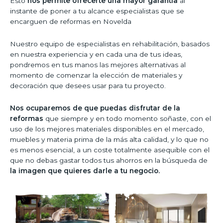
Esto
nos permite ofrecerte una mayor garantía
al
instante de poner a tu alcance especialistas que se
encarguen de reformas en Novelda
Nuestro equipo de especialistas en rehabilitación, basados
en nuestra experiencia y en cada una de tus ideas,
pondremos en tus manos las mejores alternativas al
momento de comenzar la elección de materiales y
decoración que desees usar para tu proyecto.
Nos ocuparemos de que puedas disfrutar de la
reformas
que siempre y en todo momento soñaste, con el
uso de los mejores materiales disponibles en el mercado,
muebles y materia prima de la más alta calidad, y lo que no
es menos esencial, a un coste totalmente asequible con el
que no debas gastar todos tus ahorros en la búsqueda de
la imagen que quieres darle a tu negocio.