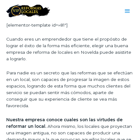
[elementor-template id=»81″]
Cuando eres un emprendedor que tiene el propósito de
lograr el éxito de la forma más eficiente, elegir una buena
empresa de reforma de locales en Novelda puede asistirte
a lograrlo.
Para nadie es un secreto que las reformas que se efectúan
en un local, son capaces de progresar la imagen de estos
espacios, logrando de esta forma que muchos clientes del
servicio se puedan sentir más cómodos, aparte de
conseguir que su experiencia de cliente se vea más
favorecida.
Nuestra empresa conoce cuales son las virtudes de
reformar un local.
Ahora mismo, los locales que proyectan
una imagen antigua, no son capaces de producir una
demanda mayor a la que provocan aquellos locales que se