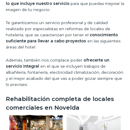
lo que incluye nuestro servicio
para que puedas mejorar la
imagen de tu negocio.
Te garantizamos un servicio profesional y de calidad
realizado por especialistas en reformas de locales de
hotelería, que se caracterizan por tener el
conocimiento
suficiente para llevar a cabo proyectos
en las siguientes
áreas del hotel:
Además, también nos complace poder
ofrecerte un
servicio integral
en el que se incluyen trabajos de
albañilería, fontanería, electricidad climatización, decoración
y el mejor acabado del que vas a poder gozar siempre que
lo precises.
Rehabilitación completa de locales
comerciales en Novelda