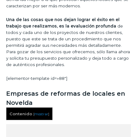
caracterizan por ser más modernos.
Una de las cosas que nos dejan lograr el éxito en el
trabajo que realizamos, es la evaluación profunda
de
todos y cada uno de los proyectos de nuestros clientes,
puesto que este se trata de un procedimiento que nos
permitirá agradar sus necesidades más detalladamente.
Para gozar de los servicios que ofrecemos, sólo llama ahora
y solicita tu presupuesto personalizado y deja todo a cargo
de auténticos profesionales.
[elementor-template id=»88″]
Empresas de reformas de locales en
Novelda
Contenido
[
mostrar
]