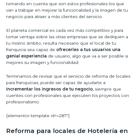
tomando en cuenta que son estos profesionales los que
van a trabajar en mejorar la funcionalidad y la imagen de tu
negocio para atraer a más clientes del servicio.
El planeta comercial es cada vez más competitivo y para
tomar ventaja sobre las otras empresas que se dediquen a
tu mismo ámbito, resulta necesario que el local de tu
franquicia sea capaz de
ofrecerles a tus usuarios una
genial experiencia
de usuario, algo que va a ser posible si
mejores su imagen y funcionalidad.
Terminamos de revisar que el servicio de reforma de locales
para franquicias, puede ser capaz de ayudarte a
incrementar los ingresos de tu negocio,
siempre que
cuentes con profesionales que ejecuten los proyectos con
profesionalismo.
[elementor-template id=»287″]
Reforma para locales de Hotelería en