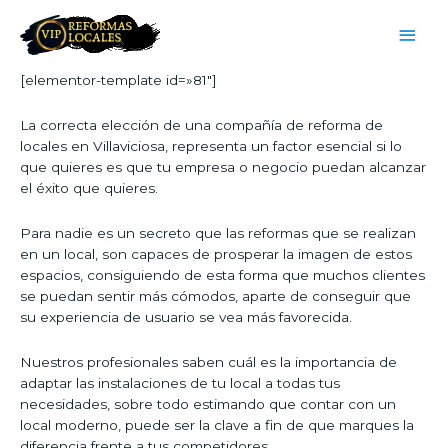
[elementor-template id=»81″]
La correcta elección de una compañía de reforma de
locales en Villaviciosa, representa un factor esencial si lo
que quieres es que tu empresa o negocio puedan alcanzar
el éxito que quieres.
Para nadie es un secreto que las reformas que se realizan
en un local, son capaces de prosperar la imagen de estos
espacios, consiguiendo de esta forma que muchos clientes
se puedan sentir más cómodos, aparte de conseguir que
su experiencia de usuario se vea más favorecida.
Nuestros profesionales saben cuál es la importancia de
adaptar las instalaciones de tu local a todas tus
necesidades, sobre todo estimando que contar con un
local moderno, puede ser la clave a fin de que marques la
diferencia frente a tus competidores.