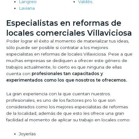
Langreo
Valdés
Laviana
Especialistas en reformas de
locales comerciales Villaviciosa
Poder lograr el éxito al momento de materializar tus ideas,
sólo puede ser posible si contratar a los mejores
especialistas en reformas de locales Villaviciosa. Pese a que
muchas empresas se dediquen a ofrecer este género de
trabajos actualmente, lo cierto es que ninguna de ellas
cuenta con
profesionales tan capacitados y
experimentados como los que nosotros te ofrecemos.
La gran experiencia con la que cuentan nuestros
profesionales, es uno de los factores pro lo que son
considerados como los mejores especialistas de reformas
de la localidad, además de que esto les ofrece una gran
facilidad al momento de aplicar su trabajo en locales como:
Joyerías