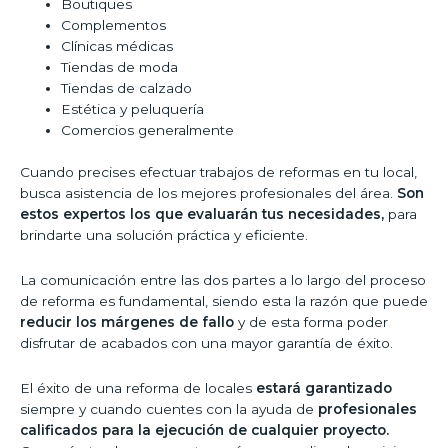
Boutiques
Complementos
Clínicas médicas
Tiendas de moda
Tiendas de calzado
Estética y peluquería
Comercios generalmente
Cuando precises efectuar trabajos de reformas en tu local,
busca asistencia de los mejores profesionales del área.
Son
estos expertos los que evaluarán tus necesidades,
para
brindarte una solución práctica y eficiente.
La comunicación entre las dos partes a lo largo del proceso
de reforma es fundamental, siendo esta la razón que puede
reducir los márgenes de fallo
y de esta forma poder
disfrutar de acabados con una mayor garantía de éxito.
El éxito de una reforma de locales
estará garantizado
siempre y cuando cuentes con la ayuda de
profesionales
calificados para la ejecución de cualquier proyecto.