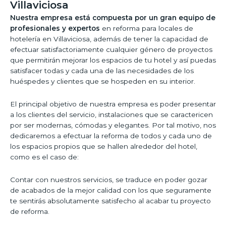
Villaviciosa
Nuestra empresa está compuesta por un gran equipo de
profesionales y expertos
en reforma para locales de
hotelería en Villaviciosa, además de tener la capacidad de
efectuar satisfactoriamente cualquier género de proyectos
que permitirán mejorar los espacios de tu hotel y así puedas
satisfacer todas y cada una de las necesidades de los
huéspedes y clientes que se hospeden en su interior.
El principal objetivo de nuestra empresa es poder presentar
a los clientes del servicio, instalaciones que se caractericen
por ser modernas, cómodas y elegantes. Por tal motivo, nos
dedicaremos a efectuar la reforma de todos y cada uno de
los espacios propios que se hallen alrededor del hotel,
como es el caso de:
Contar con nuestros servicios, se traduce en poder gozar
de acabados de la mejor calidad con los que seguramente
te sentirás absolutamente satisfecho al acabar tu proyecto
de reforma.