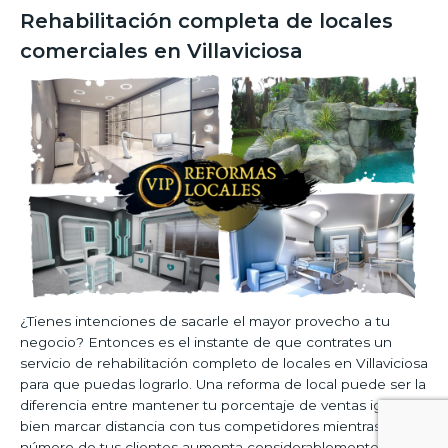
Rehabilitación completa de locales
comerciales en Villaviciosa
¿Tienes intenciones de sacarle el mayor provecho a tu
negocio? Entonces es el instante de que contrates un
servicio de rehabilitación completo de locales en Villaviciosa
para que puedas lograrlo. Una reforma de local puede ser la
diferencia entre mantener tu porcentaje de ventas igual, o
bien marcar distancia con tus competidores mientras que el
número de tus clientes aumenta considerablemente.