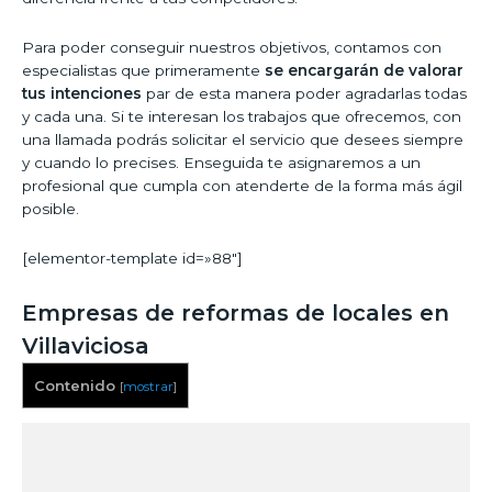
Para poder conseguir nuestros objetivos, contamos con
especialistas que primeramente
se encargarán de valorar
tus intenciones
par de esta manera poder agradarlas todas
y cada una. Si te interesan los trabajos que ofrecemos, con
una llamada podrás solicitar el servicio que desees siempre
y cuando lo precises. Enseguida te asignaremos a un
profesional que cumpla con atenderte de la forma más ágil
posible.
[elementor-template id=»88″]
Empresas de reformas de locales en
Villaviciosa
Contenido
[
mostrar
]