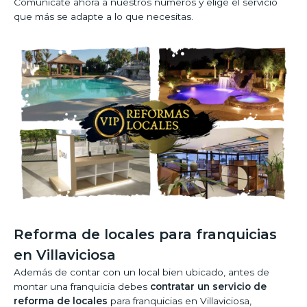
Comunícate ahora a nuestros números y elige el servicio
que más se adapte a lo que necesitas.
Reforma de locales para franquicias
en Villaviciosa
Además de contar con un local bien ubicado, antes de
montar una franquicia debes
contratar un servicio de
reforma de locales
para franquicias en Villaviciosa,