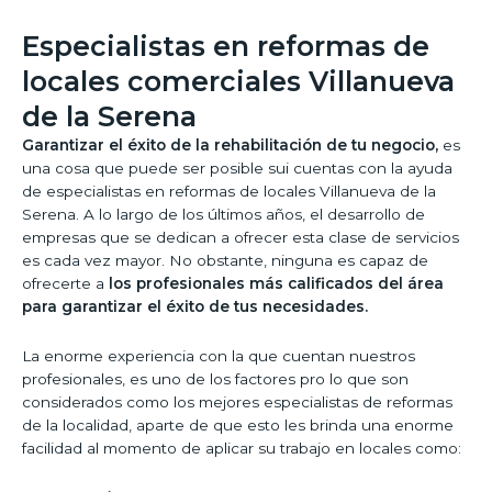
Especialistas en reformas de
locales comerciales Villanueva
de la Serena
Garantizar el éxito de la rehabilitación de tu negocio,
es
una cosa que puede ser posible sui cuentas con la ayuda
de especialistas en reformas de locales Villanueva de la
Serena. A lo largo de los últimos años, el desarrollo de
empresas que se dedican a ofrecer esta clase de servicios
es cada vez mayor. No obstante, ninguna es capaz de
ofrecerte a
los profesionales más calificados del área
para garantizar el éxito de tus necesidades.
La enorme experiencia con la que cuentan nuestros
profesionales, es uno de los factores pro lo que son
considerados como los mejores especialistas de reformas
de la localidad, aparte de que esto les brinda una enorme
facilidad al momento de aplicar su trabajo en locales como: