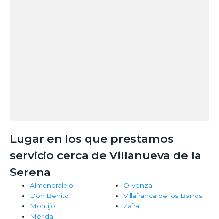
Lugar en los que prestamos
servicio cerca de Villanueva de la
Serena
Almendralejo
Olivenza
Don Benito
Villafranca de los Barros
Montijo
Zafra
Mérida