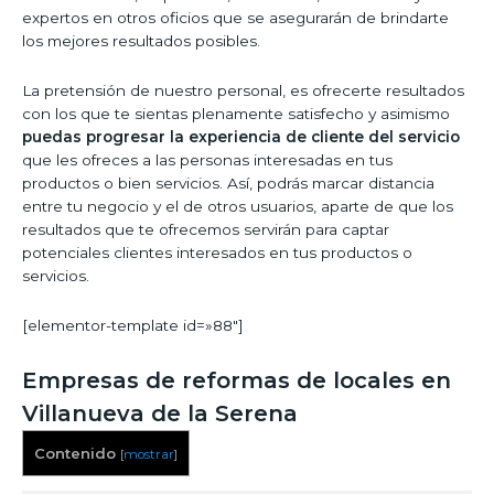
expertos en otros oficios que se asegurarán de brindarte
los mejores resultados posibles.
La pretensión de nuestro personal, es ofrecerte resultados
con los que te sientas plenamente satisfecho y asimismo
puedas progresar la experiencia de cliente del servicio
que les ofreces a las personas interesadas en tus
productos o bien servicios. Así, podrás marcar distancia
entre tu negocio y el de otros usuarios, aparte de que los
resultados que te ofrecemos servirán para captar
potenciales clientes interesados en tus productos o
servicios.
[elementor-template id=»88″]
Empresas de reformas de locales en
Villanueva de la Serena
Contenido
[
mostrar
]