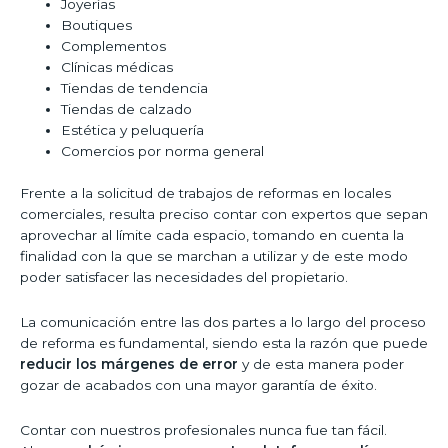
Joyerías
Boutiques
Complementos
Clínicas médicas
Tiendas de tendencia
Tiendas de calzado
Estética y peluquería
Comercios por norma general
Frente a la solicitud de trabajos de reformas en locales
comerciales, resulta preciso contar con expertos que sepan
aprovechar al límite cada espacio, tomando en cuenta la
finalidad con la que se marchan a utilizar y de este modo
poder satisfacer las necesidades del propietario.
La comunicación entre las dos partes a lo largo del proceso
de reforma es fundamental, siendo esta la razón que puede
reducir los márgenes de error
y de esta manera poder
gozar de acabados con una mayor garantía de éxito.
Contar con nuestros profesionales nunca fue tan fácil.