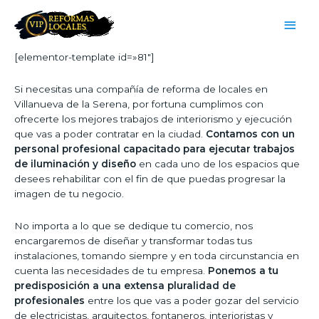
[elementor-template id=»81″]
Si necesitas una compañía de reforma de locales en
Villanueva de la Serena, por fortuna cumplimos con
ofrecerte los mejores trabajos de interiorismo y ejecución
que vas a poder contratar en la ciudad.
Contamos con un
personal profesional capacitado para ejecutar trabajos
de iluminación y diseño
en cada uno de los espacios que
desees rehabilitar con el fin de que puedas progresar la
imagen de tu negocio.
No importa a lo que se dedique tu comercio, nos
encargaremos de diseñar y transformar todas tus
instalaciones, tomando siempre y en toda circunstancia en
cuenta las necesidades de tu empresa.
Ponemos a tu
predisposición a una extensa pluralidad de
profesionales
entre los que vas a poder gozar del servicio
de electricistas, arquitectos, fontaneros, interioristas y