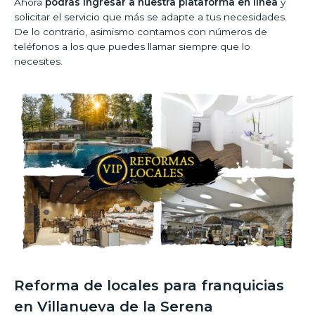
Ahora
podrás ingresar a nuestra plataforma en línea
y
solicitar el servicio que más se adapte a tus necesidades.
De lo contrario, asimismo contamos con números de
teléfonos a los que puedes llamar siempre que lo
necesites.
Reforma de locales para franquicias
en Villanueva de la Serena