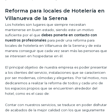
Reforma para locales de Hotelería en
Villanueva de la Serena
Los hoteles son lugares que siempre necesitan
mantenerse en buen estado, siendo este un motivo
suficiente por el que
debes ponerte en contacto con
nuestros profesionales
para pedir una reforma para
locales de hotelería en Villanueva de la Serena y de esta
manera conseguir que cada vez sean más las personas que
se interesen en hospedarse en él.
El principal objetivo de nuestra empresa es poder presentar
a los clientes del servicio, instalaciones que se caractericen
por ser modernas, cómodas y elegantes. Por tal motivo, nos
dedicaremos a realizar la reforma de todos y cada uno de
los espacios propios que se encuentren alrededor del
hotel, como es el caso de:
Contar con nuestros servicios, se traduce en poder disfrutar
de acabados de la mejor calidad con los que seguramente