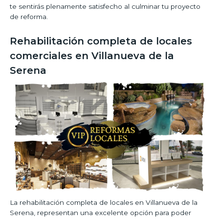
te sentirás plenamente satisfecho al culminar tu proyecto
de reforma.
Rehabilitación completa de locales
comerciales en Villanueva de la
Serena
La rehabilitación completa de locales en Villanueva de la
Serena, representan una excelente opción para poder