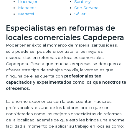
Llucmajor
Santanyí
Manacor
Son Servera
Marratxí
Sóller
Especialistas en reformas de
locales comerciales Capdepera
Poder tener éxito al momento de materializar tus ideas,
sólo puede ser posible si contratar a los mejores
especialistas en reformas de locales comerciales
Capdepera. Pese a que muchas empresas se dediquen a
ofrecer este tipo de trabajos hoy día, la verdad es que
ninguna de ellas cuenta con
profesionales tan
capacitados y experimentados como los que nosotros te
ofrecemos.
La enorme experiencia con la que cuentan nuestros
profesionales, es uno de los factores pro lo que son
considerados como los mejores especialistas de reformas
de la localidad, además de que esto les brinda una enorme
facilidad al momento de aplicar su trabajo en locales como: