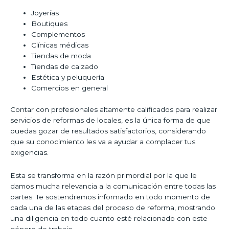
Joyerías
Boutiques
Complementos
Clínicas médicas
Tiendas de moda
Tiendas de calzado
Estética y peluquería
Comercios en general
Contar con profesionales altamente calificados para realizar
servicios de reformas de locales, es la única forma de que
puedas gozar de resultados satisfactorios, considerando
que su conocimiento les va a ayudar a complacer tus
exigencias.
Esta se transforma en la razón primordial por la que le
damos mucha relevancia a la comunicación entre todas las
partes. Te sostendremos informado en todo momento de
cada una de las etapas del proceso de reforma, mostrando
una diligencia en todo cuanto esté relacionado con este
género de trabajo.