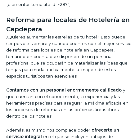
[elementor-template id=»287″]
Reforma para locales de Hotelería en
Capdepera
¿Quieres aumentar las estrellas de tu hotel? Esto puede
ser posible siempre y cuando cuentes con el mejor servicio
de reforma para locales de hotelería en Capdepera,
tomando en cuenta que disponen de un personal
profesional que se ocuparán de materializar las ideas que
tengas para mudar radicalmente la imagen de estos
espacios turísticos tan esenciales.
Contamos con un personal enormemente calificado
y
que cuentan con el conocimiento, la experiencia y las
herramientas precisas para asegurar la máxima eficacia en
los procesos de reformas en las próximas áreas libres
dentro de los hoteles:
Además, asimismo nos complace poder
ofrecerte un
servicio integral
en el que se incluyen trabajos de