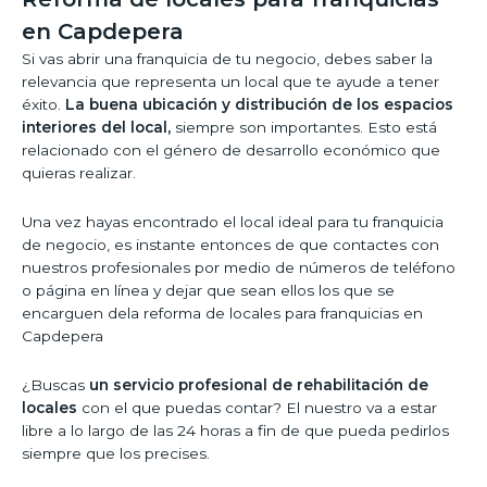
en Capdepera
Si vas abrir una franquicia de tu negocio, debes saber la
relevancia que representa un local que te ayude a tener
éxito.
La buena ubicación y distribución de los espacios
interiores del local,
siempre son importantes. Esto está
relacionado con el género de desarrollo económico que
quieras realizar.
Una vez hayas encontrado el local ideal para tu franquicia
de negocio, es instante entonces de que contactes con
nuestros profesionales por medio de números de teléfono
o página en línea y dejar que sean ellos los que se
encarguen dela reforma de locales para franquicias en
Capdepera
¿Buscas
un servicio profesional de rehabilitación de
locales
con el que puedas contar? El nuestro va a estar
libre a lo largo de las 24 horas a fin de que pueda pedirlos
siempre que los precises.