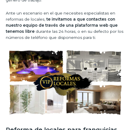
Ante un escenario en el que necesites especialistas en
reformas de locales,
te invitamos a que contactes con
nuestro equipo de través de una plataforma web que
tenemos libre
durante las 24 horas, o en su defecto por los
números de teléfono que disponemos para ti.
Reforma de locales para franquicias