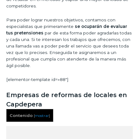
competidores.
Para poder lograr nuestros objetivos, contamos con
especialistas que primeramente
se ocuparán de evaluar
tus pretensiones
par de esta forma poder agradarlas todas
y cada una. Si te interesan los trabajos que ofrecemos, con
una llamada vas a poder pedir el servicio que desees toda
vez que lo precises. Enseguida te asignaremos a un
profesional que cumpla con atenderte de la manera más
ágil posible.
[elementor-template id=»88″]
Empresas de reformas de locales en
Capdepera
Contenido
[
mostrar
]