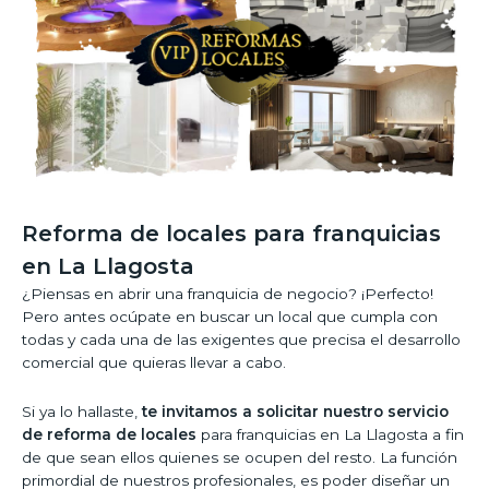
Reforma de locales para franquicias
en La Llagosta
¿Piensas en abrir una franquicia de negocio? ¡Perfecto!
Pero antes ocúpate en buscar un local que cumpla con
todas y cada una de las exigentes que precisa el desarrollo
comercial que quieras llevar a cabo.
Si ya lo hallaste,
te invitamos a solicitar nuestro servicio
de reforma de locales
para franquicias en La Llagosta a fin
de que sean ellos quienes se ocupen del resto. La función
primordial de nuestros profesionales, es poder diseñar un