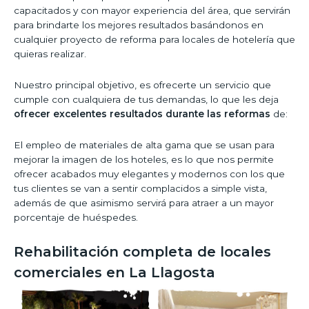
capacitados y con mayor experiencia del área, que servirán
para brindarte los mejores resultados basándonos en
cualquier proyecto de reforma para locales de hotelería que
quieras realizar.
Nuestro principal objetivo, es ofrecerte un servicio que
cumple con cualquiera de tus demandas, lo que les deja
ofrecer excelentes resultados durante las reformas
de:
El empleo de materiales de alta gama que se usan para
mejorar la imagen de los hoteles, es lo que nos permite
ofrecer acabados muy elegantes y modernos con los que
tus clientes se van a sentir complacidos a simple vista,
además de que asimismo servirá para atraer a un mayor
porcentaje de huéspedes.
Rehabilitación completa de locales
comerciales en La Llagosta