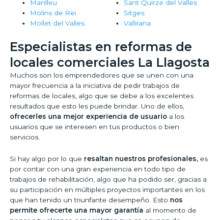
Manlleu
Sant Quirze del Valles
Molins de Rei
Sitges
Mollet del Valles
Vallirana
Especialistas en reformas de
locales comerciales La Llagosta
Muchos son los emprendedores que se unen con una
mayor frecuencia a la iniciativa de pedir trabajos de
reformas de locales, algo que se debe a los excelentes
resultados que esto les puede brindar. Uno de ellos,
ofrecerles una mejor experiencia de usuario
a los
usuarios que se interesen en tus productos o bien
servicios.
Si hay algo por lo que
resaltan nuestros profesionales,
es
por contar con una gran experiencia en todo tipo de
trabajos de rehabilitación, algo que ha podido ser, gracias a
su participación en múltiples proyectos importantes en los
que han tenido un triunfante desempeño. Esto
nos
permite ofrecerte una mayor garantía
al momento de