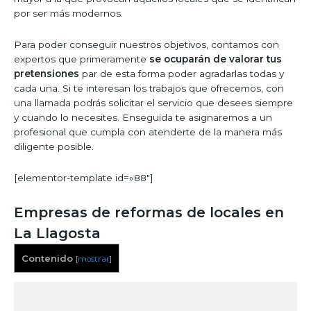
por ser más modernos.
Para poder conseguir nuestros objetivos, contamos con
expertos que primeramente
se ocuparán de valorar tus
pretensiones
par de esta forma poder agradarlas todas y
cada una. Si te interesan los trabajos que ofrecemos, con
una llamada podrás solicitar el servicio que desees siempre
y cuando lo necesites. Enseguida te asignaremos a un
profesional que cumpla con atenderte de la manera más
diligente posible.
[elementor-template id=»88″]
Empresas de reformas de locales en
La Llagosta
Contenido
[
mostrar
]