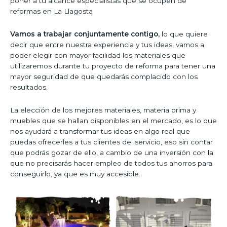
poner a tu alcance especialistas que se ocupen de
reformas en La Llagosta
Vamos a trabajar conjuntamente contigo,
lo que quiere
decir que entre nuestra experiencia y tus ideas, vamos a
poder elegir con mayor facilidad los materiales que
utilizaremos durante tu proyecto de reforma para tener una
mayor seguridad de que quedarás complacido con los
resultados.
La elección de los mejores materiales, materia prima y
muebles que se hallan disponibles en el mercado, es lo que
nos ayudará a transformar tus ideas en algo real que
puedas ofrecerles a tus clientes del servicio, eso sin contar
que podrás gozar de ello, a cambio de una inversión con la
que no precisarás hacer empleo de todos tus ahorros para
conseguirlo, ya que es muy accesible.