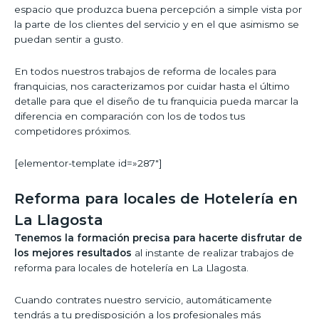
espacio que produzca buena percepción a simple vista por
la parte de los clientes del servicio y en el que asimismo se
puedan sentir a gusto.
En todos nuestros trabajos de reforma de locales para
franquicias, nos caracterizamos por cuidar hasta el último
detalle para que el diseño de tu franquicia pueda marcar la
diferencia en comparación con los de todos tus
competidores próximos.
[elementor-template id=»287″]
Reforma para locales de Hotelería en
La Llagosta
Tenemos la formación precisa para hacerte disfrutar de
los mejores resultados
al instante de realizar trabajos de
reforma para locales de hotelería en La Llagosta.
Cuando contrates nuestro servicio, automáticamente
tendrás a tu predisposición a los profesionales más