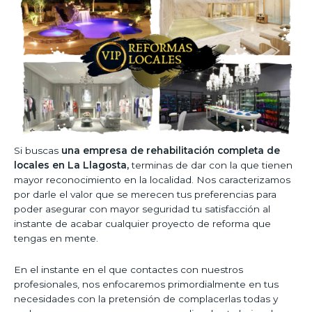
Si buscas
una empresa de rehabilitación completa de
locales en La Llagosta,
terminas de dar con la que tienen
mayor reconocimiento en la localidad. Nos caracterizamos
por darle el valor que se merecen tus preferencias para
poder asegurar con mayor seguridad tu satisfacción al
instante de acabar cualquier proyecto de reforma que
tengas en mente.
En el instante en el que contactes con nuestros
profesionales, nos enfocaremos primordialmente en tus
necesidades con la pretensión de complacerlas todas y