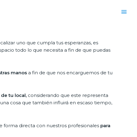
calizar uno que cumpla tus esperanzas, es
spacio todo lo que necesita a fin de que puedas
stras manos
a fin de que nos encarguemos de tu
de tu local,
considerando que este representa
 una cosa que también influirá en escaso tiempo,
e forma directa con nuestros profesionales
para