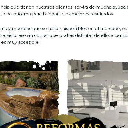
ncia que tienen nuestros clientes, servirá de mucha ayuda al
to de reforma para brindarte los mejores resultados.
rima y muebles que se hallan disponibles en el mercado, es 
 servicio, eso sin contar que podrás disfrutar de ello, a cam
 es muy accesible.