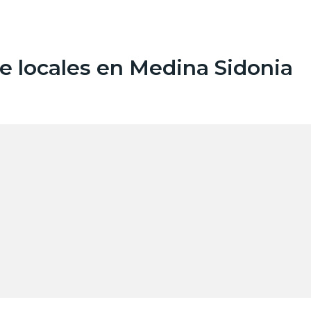
 locales en Medina Sidonia