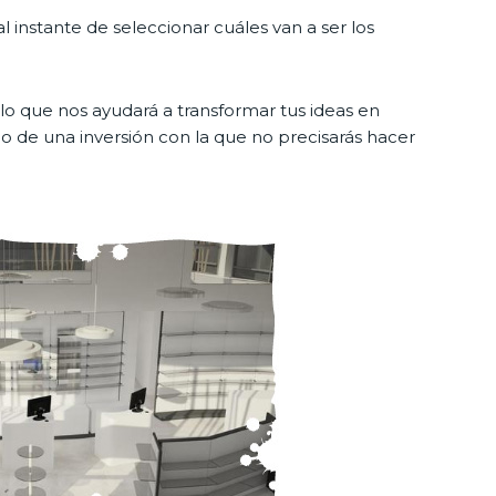
 instante de seleccionar cuáles van a ser los
lo que nos ayudará a transformar tus ideas en
bio de una inversión con la que no precisarás hacer