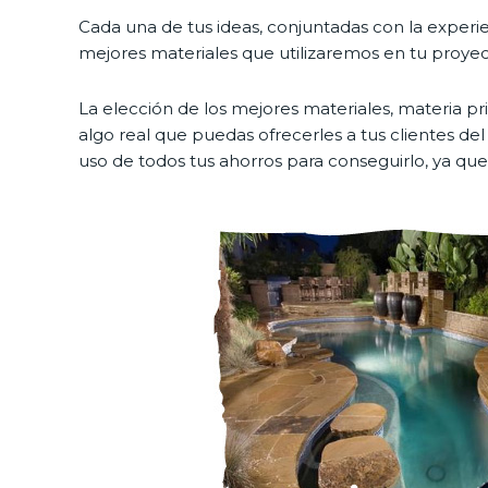
Cada una de tus ideas, conjuntadas con la experie
mejores materiales que utilizaremos en tu proyec
La elección de los mejores materiales, materia p
algo real que puedas ofrecerles a tus clientes del
uso de todos tus ahorros para conseguirlo, ya que