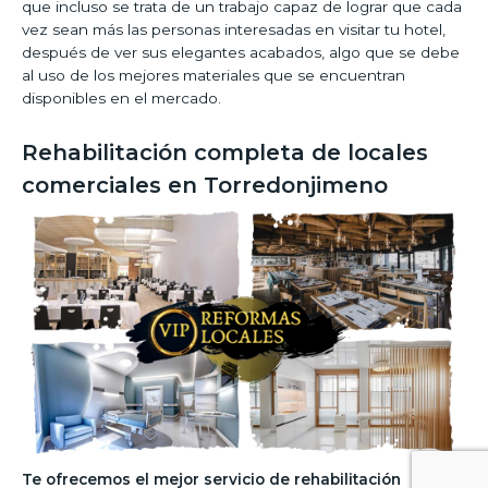
que incluso se trata de un trabajo capaz de lograr que cada
vez sean más las personas interesadas en visitar tu hotel,
después de ver sus elegantes acabados, algo que se debe
al uso de los mejores materiales que se encuentran
disponibles en el mercado.
Rehabilitación completa de locales
comerciales en Torredonjimeno
Te ofrecemos el mejor servicio de rehabilitación