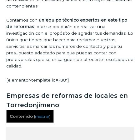
contendientes.
Contamos con
un equipo técnico expertos en este tipo
de reformas,
que se ocuparán de realizar una
investigación con el propósito de agradar tus demandas. Lo
único que tienes que hacer para reclamar nuestros
servicios, es marcar los números de contacto y pide tu
presupuesto adaptado para que puedas contar con
profesionales que se encarguen de ofrecerte resultados de
calidad.
[elementor-template id=»88″]
Empresas de reformas de locales en
Torredonjimeno
Contenido
[
mostrar
]