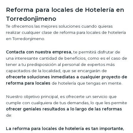
Reforma para locales de Hotelería en
Torredonjimeno
Te ofrecemos las mejores soluciones cuando quieras
realizar cualquier clase de reforma para locales de hotelería
en Torredonjimeno.
Contacta con nuestra empresa,
te permitirá disfrutar de
una interesante cantidad de beneficios, como es el caso de
tener a tu predisposición al personal de expertos más
capacitados de la localidad, que se encargarán de
ofrecerte soluciones inmediatas a cualquier proyecto de
reforma para locales
de hotelería que tengas en mente.
Nuestro objetivo principal, es ofrecerte un servicio que
cumple con cualquiera de tus demandas, lo que les permite
ofrecer geniales resultados a lo largo de las reformas
de:
La reforma para locales de hotelería es tan importante,