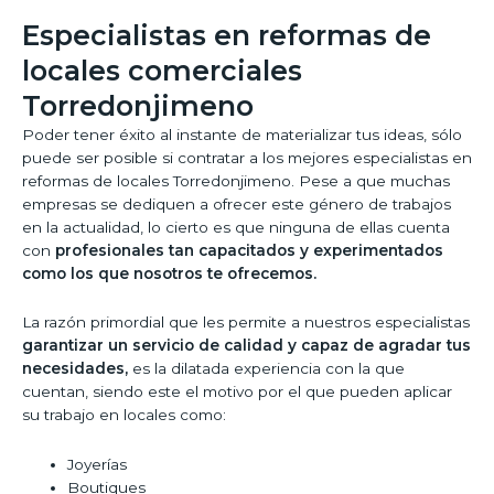
Especialistas en reformas de
locales comerciales
Torredonjimeno
Poder tener éxito al instante de materializar tus ideas, sólo
puede ser posible si contratar a los mejores especialistas en
reformas de locales Torredonjimeno. Pese a que muchas
empresas se dediquen a ofrecer este género de trabajos
en la actualidad, lo cierto es que ninguna de ellas cuenta
con
profesionales tan capacitados y experimentados
como los que nosotros te ofrecemos.
La razón primordial que les permite a nuestros especialistas
garantizar un servicio de calidad y capaz de agradar tus
necesidades,
es la dilatada experiencia con la que
cuentan, siendo este el motivo por el que pueden aplicar
su trabajo en locales como:
Joyerías
Boutiques