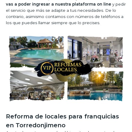
vas a poder ingresar a nuestra plataforma on line
y pedir
el servicio que más se adapte a tus necesidades. De lo
contrario, asimismo contamos con números de teléfonos a
los que puedes llamar siempre que lo precises.
Reforma de locales para franquicias
en Torredonjimeno