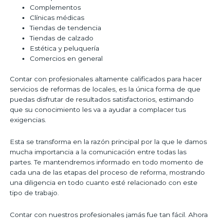
Complementos
Clínicas médicas
Tiendas de tendencia
Tiendas de calzado
Estética y peluquería
Comercios en general
Contar con profesionales altamente calificados para hacer
servicios de reformas de locales, es la única forma de que
puedas disfrutar de resultados satisfactorios, estimando
que su conocimiento les va a ayudar a complacer tus
exigencias.
Esta se transforma en la razón principal por la que le damos
mucha importancia a la comunicación entre todas las
partes. Te mantendremos informado en todo momento de
cada una de las etapas del proceso de reforma, mostrando
una diligencia en todo cuanto esté relacionado con este
tipo de trabajo.
Contar con nuestros profesionales jamás fue tan fácil. Ahora