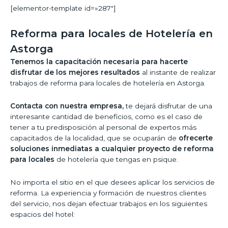
[elementor-template id=»287″]
Reforma para locales de Hotelería en
Astorga
Tenemos la capacitación necesaria para hacerte
disfrutar de los mejores resultados
al instante de realizar
trabajos de reforma para locales de hotelería en Astorga.
Contacta con nuestra empresa,
te dejará disfrutar de una
interesante cantidad de beneficios, como es el caso de
tener a tu predisposición al personal de expertos más
capacitados de la localidad, que se ocuparán de
ofrecerte
soluciones inmediatas a cualquier proyecto de reforma
para locales
de hotelería que tengas en psique.
No importa el sitio en el que desees aplicar los servicios de
reforma. La experiencia y formación de nuestros clientes
del servicio, nos dejan efectuar trabajos en los siguientes
espacios del hotel: