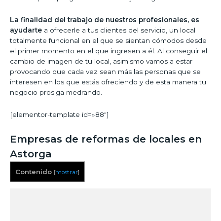
La finalidad del trabajo de nuestros profesionales, es
ayudarte
a ofrecerle a tus clientes del servicio, un local
totalmente funcional en el que se sientan cómodos desde
el primer momento en el que ingresen a él. Al conseguir el
cambio de imagen de tu local, asimismo vamos a estar
provocando que cada vez sean más las personas que se
interesen en los que estás ofreciendo y de esta manera tu
negocio prosiga medrando.
[elementor-template id=»88″]
Empresas de reformas de locales en
Astorga
Contenido
[
mostrar
]