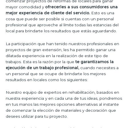
comenzar proyectos de reformas de locales para ganar
mayor comodidad y
ofrecerles a sus consumidores una
mejor experiencia de cliente del servicio.
Esto es una
cosa que puede ser posible si cuentas con un personal
profesional que aproveche al límite todas las estancias del
local para brindarte los resultados que estás aguardando.
La participación que han tenido nuestros profesionales en
proyectos de gran extensión, les ha permitido ganar una
dilatada experiencia en la realización de este tipo de
trabajos. Esta es la razón por la que
te garantizamos la
ejecución de un trabajo profesional,
cuando necesites a
un personal que se ocupe de brindarte los mejores
resultados en locales como los siguientes:
Nuestro equipo de expertos en rehabilitación, basados en
nuestra experiencia y en cada una de tus ideas, pondremos
en tus manos las mejores opciones alternativas al instante
de comenzar la elección de materiales y decoración que
desees utilizar para tu proyecto.