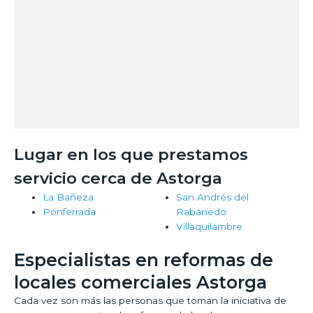
Lugar en los que prestamos
servicio cerca de Astorga
La Bañeza
San Andrés del
Ponferrada
Rabanedo
Villaquilambre
Especialistas en reformas de
locales comerciales Astorga
Cada vez son más las personas que toman la iniciativa de