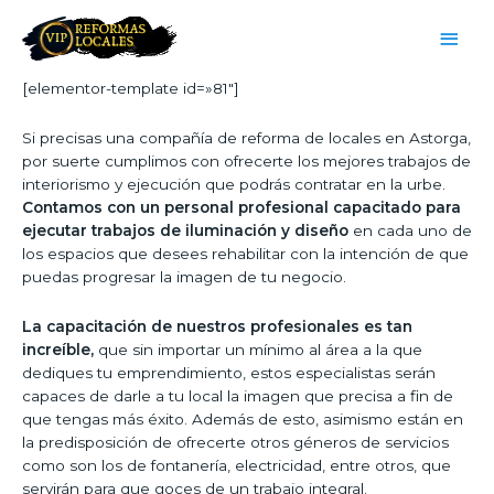
[elementor-template id=»81″]
Si precisas una compañía de reforma de locales en Astorga,
por suerte cumplimos con ofrecerte los mejores trabajos de
interiorismo y ejecución que podrás contratar en la urbe.
Contamos con un personal profesional capacitado para
ejecutar trabajos de iluminación y diseño
en cada uno de
los espacios que desees rehabilitar con la intención de que
puedas progresar la imagen de tu negocio.
La capacitación de nuestros profesionales es tan
increíble,
que sin importar un mínimo al área a la que
dediques tu emprendimiento, estos especialistas serán
capaces de darle a tu local la imagen que precisa a fin de
que tengas más éxito. Además de esto, asimismo están en
la predisposición de ofrecerte otros géneros de servicios
como son los de fontanería, electricidad, entre otros, que
servirán para que goces de un trabajo integral.