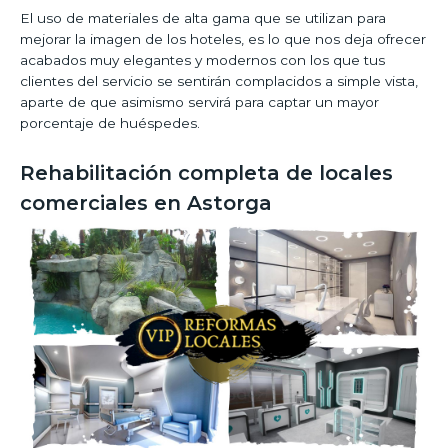
El uso de materiales de alta gama que se utilizan para
mejorar la imagen de los hoteles, es lo que nos deja ofrecer
acabados muy elegantes y modernos con los que tus
clientes del servicio se sentirán complacidos a simple vista,
aparte de que asimismo servirá para captar un mayor
porcentaje de huéspedes.
Rehabilitación completa de locales
comerciales en Astorga