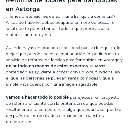
Reforma de locales para franquicias
en Astorga
¿Tienes pretensiones de abrir una franquicia comercial?
Antes de hacerlo, debes ocuparte primero de buscar un
local que te pueda brindar todo lo que precisas para
materializar tu proyecto.
Cuando hayas encontrado el ida ideal para tu franquicia, lo
mejor que puedes hacer a continuación es pedir nuestro
servicio de reforma de locales para franquicias en Astorga y
dejar todo en manos de estos expertos.
Nuestra
pretensión es ayudarte a contar con un local funcional en
el que las personas se puedan sentir cómodas y que a
simple vista cuenta con una imagen agradable.
Vamos a hacer todo lo posible
por ejecutar un proyecto
de reforma eficiente con la pretensión de que puedas
resaltar entre tu competencia, algo que podrás ser posible
después de los resultados ofrecidos por nuestros
profesionales.