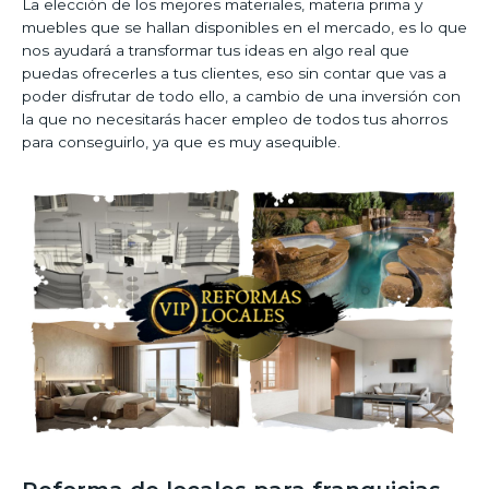
La elección de los mejores materiales, materia prima y
muebles que se hallan disponibles en el mercado, es lo que
nos ayudará a transformar tus ideas en algo real que
puedas ofrecerles a tus clientes, eso sin contar que vas a
poder disfrutar de todo ello, a cambio de una inversión con
la que no necesitarás hacer empleo de todos tus ahorros
para conseguirlo, ya que es muy asequible.