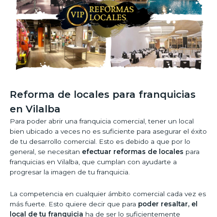
Reforma de locales para franquicias
en Vilalba
Para poder abrir una franquicia comercial, tener un local
bien ubicado a veces no es suficiente para asegurar el éxito
de tu desarrollo comercial. Esto es debido a que por lo
general, se necesitan
efectuar reformas de locales
para
franquicias en Vilalba, que cumplan con ayudarte a
progresar la imagen de tu franquicia.
La competencia en cualquier ámbito comercial cada vez es
más fuerte. Esto quiere decir que para
poder resaltar, el
local de tu franquicia
ha de ser lo suficientemente