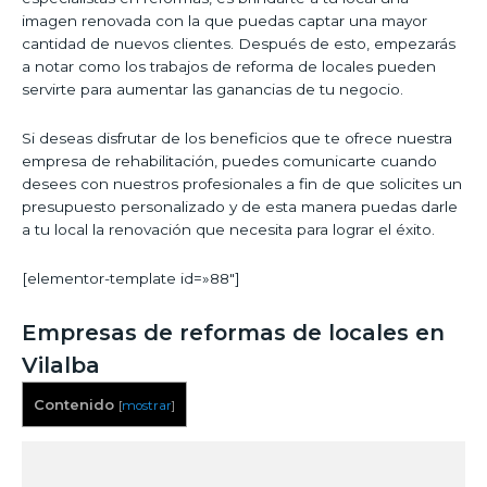
imagen renovada con la que puedas captar una mayor
cantidad de nuevos clientes. Después de esto, empezarás
a notar como los trabajos de reforma de locales pueden
servirte para aumentar las ganancias de tu negocio.
Si deseas disfrutar de los beneficios que te ofrece nuestra
empresa de rehabilitación, puedes comunicarte cuando
desees con nuestros profesionales a fin de que solicites un
presupuesto personalizado y de esta manera puedas darle
a tu local la renovación que necesita para lograr el éxito.
[elementor-template id=»88″]
Empresas de reformas de locales en
Vilalba
Contenido
[
mostrar
]