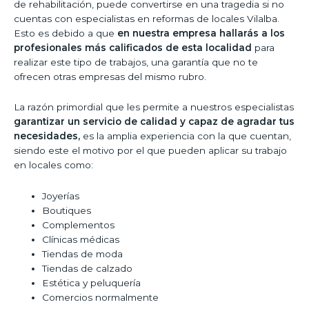
de rehabilitación, puede convertirse en una tragedia si no
cuentas con especialistas en reformas de locales Vilalba.
Esto es debido a que
en nuestra empresa hallarás a los
profesionales más calificados de esta localidad
para
realizar este tipo de trabajos, una garantía que no te
ofrecen otras empresas del mismo rubro.
La razón primordial que les permite a nuestros especialistas
garantizar un servicio de calidad y capaz de agradar tus
necesidades,
es la amplia experiencia con la que cuentan,
siendo este el motivo por el que pueden aplicar su trabajo
en locales como:
Joyerías
Boutiques
Complementos
Clínicas médicas
Tiendas de moda
Tiendas de calzado
Estética y peluquería
Comercios normalmente