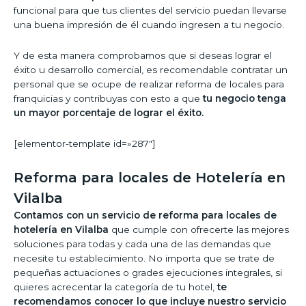
funcional para que tus clientes del servicio puedan llevarse
una buena impresión de él cuando ingresen a tu negocio.
Y de esta manera comprobamos que si deseas lograr el
éxito u desarrollo comercial, es recomendable contratar un
personal que se ocupe de realizar reforma de locales para
franquicias y contribuyas con esto a que
tu negocio tenga
un mayor porcentaje de lograr el éxito.
[elementor-template id=»287″]
Reforma para locales de Hotelería en
Vilalba
Contamos con un servicio de reforma para locales de
hotelería en Vilalba
que cumple con ofrecerte las mejores
soluciones para todas y cada una de las demandas que
necesite tu establecimiento. No importa que se trate de
pequeñas actuaciones o grades ejecuciones integrales, si
quieres acrecentar la categoría de tu hotel,
te
recomendamos conocer lo que incluye nuestro servicio