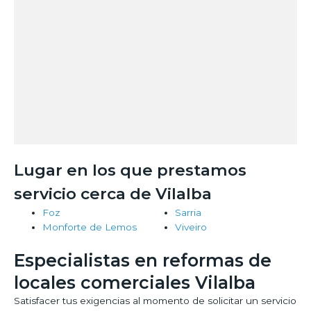
Lugar en los que prestamos
servicio cerca de Vilalba
Foz
Sarria
Monforte de Lemos
Viveiro
Especialistas en reformas de
locales comerciales Vilalba
Satisfacer tus exigencias al momento de solicitar un servicio