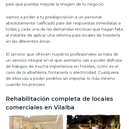
para que puedas mejorar la imagen de tu negocio.
Vamos a poder a tu predisposición a un personal
absolutamente calificado para dar respuestas inmediatas a
todas y cada una de las demandas técnicas que hagan falta
al instante de aplicar una reforma para locales de hotelería
en las diferentes áreas
El servicio que ofrecen nuestros profesionales se trata de
un servicio integral en el que asimismo vas a poder disfrutar
de trabajos de mucha importancia en hoteles, como es el
caso de la albañilería, fontanería o electricidad. Cualquiera
de ellos vas a poder pedirlos sin importar lo más mínimo
cuando los precises.
Rehabilitación completa de locales
comerciales en Vilalba