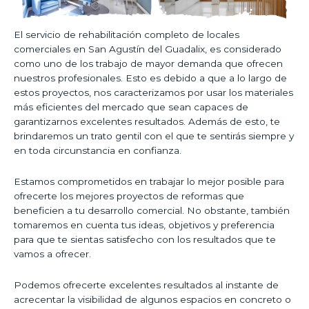
El servicio de rehabilitación completo de locales
comerciales en San Agustín del Guadalix, es considerado
como uno de los trabajo de mayor demanda que ofrecen
nuestros profesionales. Esto es debido a que a lo largo de
estos proyectos, nos caracterizamos por usar los materiales
más eficientes del mercado que sean capaces de
garantizarnos excelentes resultados. Además de esto, te
brindaremos un trato gentil con el que te sentirás siempre y
en toda circunstancia en confianza.
Estamos comprometidos en trabajar lo mejor posible para
ofrecerte los mejores proyectos de reformas que
beneficien a tu desarrollo comercial. No obstante, también
tomaremos en cuenta tus ideas, objetivos y preferencia
para que te sientas satisfecho con los resultados que te
vamos a ofrecer.
Podemos ofrecerte excelentes resultados al instante de
acrecentar la visibilidad de algunos espacios en concreto o