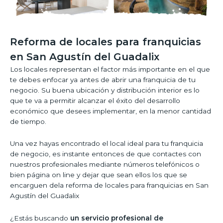
Reforma de locales para franquicias
en San Agustín del Guadalix
Los locales representan el factor más importante en el que
te debes enfocar ya antes de abrir una franquicia de tu
negocio. Su buena ubicación y distribución interior es lo
que te va a permitir alcanzar el éxito del desarrollo
económico que desees implementar, en la menor cantidad
de tiempo.
Una vez hayas encontrado el local ideal para tu franquicia
de negocio, es instante entonces de que contactes con
nuestros profesionales mediante números telefónicos o
bien página on line y dejar que sean ellos los que se
encarguen dela reforma de locales para franquicias en San
Agustín del Guadalix
¿Estás buscando
un servicio profesional de