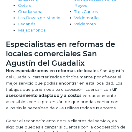
Getafe
Reyes
Guadarrama
Tres Cantos
Las Rozas de Madrid
Valdemorillo
Leganés
Valdemoro
Majadahonda
Especialistas en reformas de
locales comerciales San
Agustín del Guadalix
Nos especializamos en reformas de locales
San Agustín
del Guadalix, caracterizados principalmente por ofrecer el
mejor servicio que podrás encontrar en esta localidad. Los
trabajos que ponemos a tu disposición, cuentan con
un
asesoramiento adaptado y a costos
verdaderamente
asequibles con la pretensión de que puedas contar con
ellos sin la necesidad de que utilices todos tus ahorros.
Ganar el reconocimiento de tus clientes del servicio, es
algo que puedes alcanzar si cuentas con la cooperación de