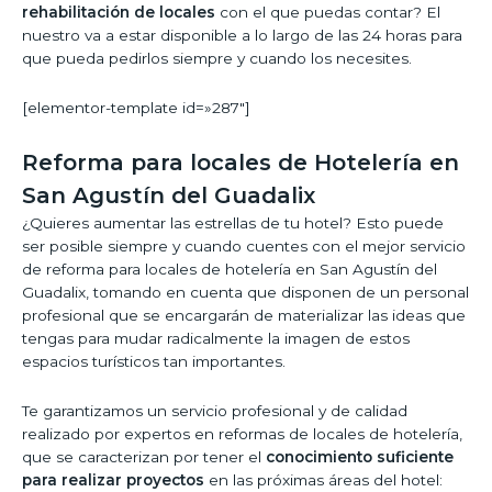
rehabilitación de locales
con el que puedas contar? El
nuestro va a estar disponible a lo largo de las 24 horas para
que pueda pedirlos siempre y cuando los necesites.
[elementor-template id=»287″]
Reforma para locales de Hotelería en
San Agustín del Guadalix
¿Quieres aumentar las estrellas de tu hotel? Esto puede
ser posible siempre y cuando cuentes con el mejor servicio
de reforma para locales de hotelería en San Agustín del
Guadalix, tomando en cuenta que disponen de un personal
profesional que se encargarán de materializar las ideas que
tengas para mudar radicalmente la imagen de estos
espacios turísticos tan importantes.
Te garantizamos un servicio profesional y de calidad
realizado por expertos en reformas de locales de hotelería,
que se caracterizan por tener el
conocimiento suficiente
para realizar proyectos
en las próximas áreas del hotel: