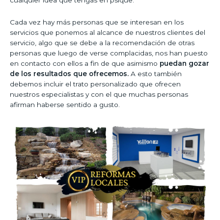
Cada vez hay más personas que se interesan en los
servicios que ponemos al alcance de nuestros clientes del
servicio, algo que se debe a la recomendación de otras
personas que luego de verse complacidas, nos han puesto
en contacto con ellos a fin de que asimismo
puedan gozar
de los resultados que ofrecemos.
A esto también
debemos incluir el trato personalizado que ofrecen
nuestros especialistas y con el que muchas personas
afirman haberse sentido a gusto.