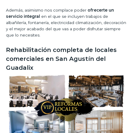
Además, asimismo nos complace poder
ofrecerte un
servicio integral
en el que se incluyen trabajos de
albañilería, fontanería, electricidad climatización, decoración
y el mejor acabado del que vas a poder disfrutar siempre
que lo necesites.
Rehabilitación completa de locales
comerciales en San Agustín del
Guadalix