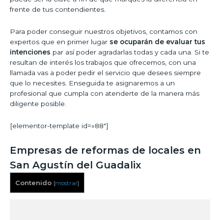
frente de tus contendientes.
Para poder conseguir nuestros objetivos, contamos con
expertos que en primer lugar
se ocuparán de evaluar tus
intenciones
par así poder agradarlas todas y cada una. Si te
resultan de interés los trabajos que ofrecemos, con una
llamada vas a poder pedir el servicio que desees siempre
que lo necesites. Enseguida te asignaremos a un
profesional que cumpla con atenderte de la manera más
diligente posible.
[elementor-template id=»88″]
Empresas de reformas de locales en
San Agustín del Guadalix
Contenido
[
mostrar
]