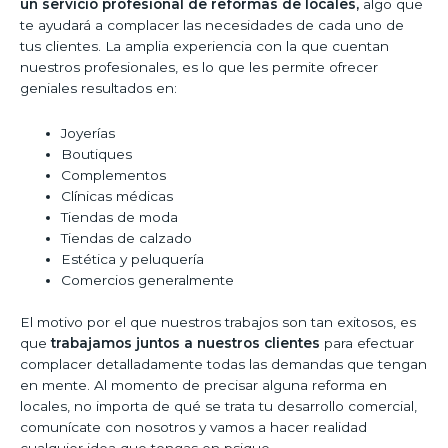
un servicio profesional de reformas de locales,
algo que
te ayudará a complacer las necesidades de cada uno de
tus clientes. La amplia experiencia con la que cuentan
nuestros profesionales, es lo que les permite ofrecer
geniales resultados en:
Joyerías
Boutiques
Complementos
Clínicas médicas
Tiendas de moda
Tiendas de calzado
Estética y peluquería
Comercios generalmente
El motivo por el que nuestros trabajos son tan exitosos, es
que
trabajamos juntos a nuestros clientes
para efectuar
complacer detalladamente todas las demandas que tengan
en mente. Al momento de precisar alguna reforma en
locales, no importa de qué se trata tu desarrollo comercial,
comunícate con nosotros y vamos a hacer realidad
cualquier idea que tengas en psique.