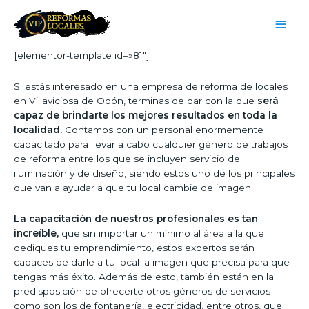
[elementor-template id=»81″]
Si estás interesado en una empresa de reforma de locales
en Villaviciosa de Odón, terminas de dar con la que
será
capaz de brindarte los mejores resultados en toda la
localidad.
Contamos con un personal enormemente
capacitado para llevar a cabo cualquier género de trabajos
de reforma entre los que se incluyen servicio de
iluminación y de diseño, siendo estos uno de los principales
que van a ayudar a que tu local cambie de imagen.
La capacitación de nuestros profesionales es tan
increíble,
que sin importar un mínimo al área a la que
dediques tu emprendimiento, estos expertos serán
capaces de darle a tu local la imagen que precisa para que
tengas más éxito. Además de esto, también están en la
predisposición de ofrecerte otros géneros de servicios
como son los de fontanería, electricidad, entre otros, que