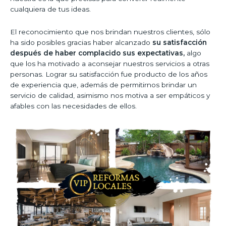
cualquiera de tus ideas.
El reconocimiento que nos brindan nuestros clientes, sólo
ha sido posibles gracias haber alcanzado
su satisfacción
después de haber complacido sus expectativas,
algo
que los ha motivado a aconsejar nuestros servicios a otras
personas. Lograr su satisfacción fue producto de los años
de experiencia que, además de permitirnos brindar un
servicio de calidad, asimismo nos motiva a ser empáticos y
afables con las necesidades de ellos.