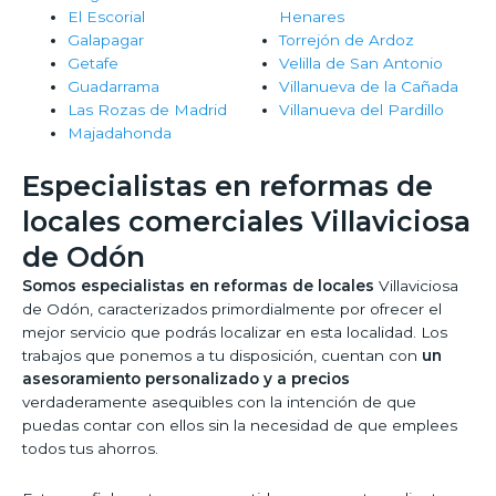
El Escorial
Henares
Galapagar
Torrejón de Ardoz
Getafe
Velilla de San Antonio
Guadarrama
Villanueva de la Cañada
Las Rozas de Madrid
Villanueva del Pardillo
Majadahonda
Especialistas en reformas de
locales comerciales Villaviciosa
de Odón
Somos especialistas en reformas de locales
Villaviciosa
de Odón, caracterizados primordialmente por ofrecer el
mejor servicio que podrás localizar en esta localidad. Los
trabajos que ponemos a tu disposición, cuentan con
un
asesoramiento personalizado y a precios
verdaderamente asequibles con la intención de que
puedas contar con ellos sin la necesidad de que emplees
todos tus ahorros.