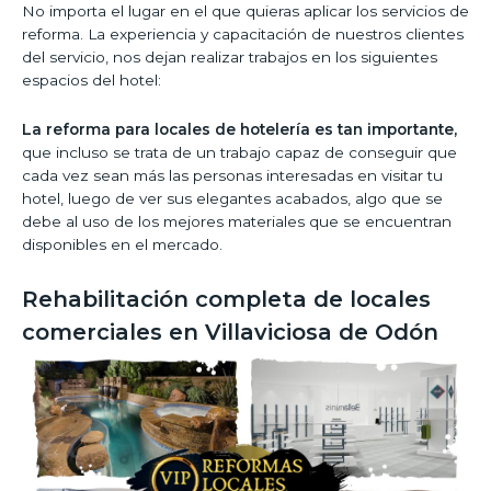
No importa el lugar en el que quieras aplicar los servicios de
reforma. La experiencia y capacitación de nuestros clientes
del servicio, nos dejan realizar trabajos en los siguientes
espacios del hotel:
La reforma para locales de hotelería es tan importante,
que incluso se trata de un trabajo capaz de conseguir que
cada vez sean más las personas interesadas en visitar tu
hotel, luego de ver sus elegantes acabados, algo que se
debe al uso de los mejores materiales que se encuentran
disponibles en el mercado.
Rehabilitación completa de locales
comerciales en Villaviciosa de Odón