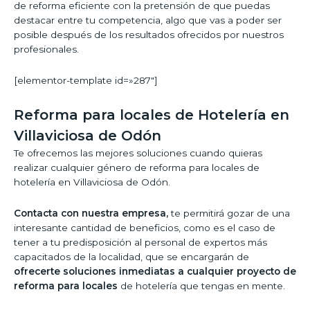
de reforma eficiente con la pretensión de que puedas
destacar entre tu competencia, algo que vas a poder ser
posible después de los resultados ofrecidos por nuestros
profesionales.
[elementor-template id=»287″]
Reforma para locales de Hotelería en
Villaviciosa de Odón
Te ofrecemos las mejores soluciones cuando quieras
realizar cualquier género de reforma para locales de
hotelería en Villaviciosa de Odón.
Contacta con nuestra empresa,
te permitirá gozar de una
interesante cantidad de beneficios, como es el caso de
tener a tu predisposición al personal de expertos más
capacitados de la localidad, que se encargarán de
ofrecerte soluciones inmediatas a cualquier proyecto de
reforma para locales
de hotelería que tengas en mente.