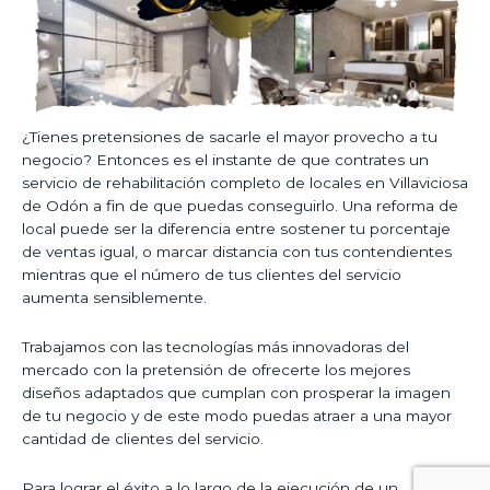
¿Tienes pretensiones de sacarle el mayor provecho a tu
negocio? Entonces es el instante de que contrates un
servicio de rehabilitación completo de locales en Villaviciosa
de Odón a fin de que puedas conseguirlo. Una reforma de
local puede ser la diferencia entre sostener tu porcentaje
de ventas igual, o marcar distancia con tus contendientes
mientras que el número de tus clientes del servicio
aumenta sensiblemente.
Trabajamos con las tecnologías más innovadoras del
mercado con la pretensión de ofrecerte los mejores
diseños adaptados que cumplan con prosperar la imagen
de tu negocio y de este modo puedas atraer a una mayor
cantidad de clientes del servicio.
Para lograr el éxito a lo largo de la ejecución de un