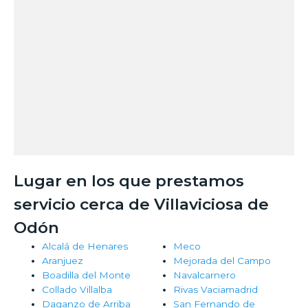
Lugar en los que prestamos
servicio cerca de Villaviciosa de
Odón
Alcalá de Henares
Meco
Aranjuez
Mejorada del Campo
Boadilla del Monte
Navalcarnero
Collado Villalba
Rivas Vaciamadrid
Daganzo de Arriba
San Fernando de