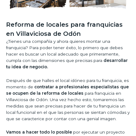
Reforma de locales para franquicias
en Villaviciosa de Odón
¿Tienes una compañía y ahora quieres montar una
franquicia? Para poder tener éxito, lo primero que debes
hacer es buscar un local adecuado que primeramente,
cumpla con las dimensiones que precisas para
desarrollar
tu idea de negocio.
Después de que halles el local idóneo para tu franquicia, es
momento de
contratar a profesionales especialistas que
se ocupen de la reforma de locales
para franquicia en
Villaviciosa de Odón. Una vez hecho esto, tomaremos las
medidas que sean precisas para hacer de tu franquicia un
local funcional en el que las personas se sientan cómodas y
que se caracterice por contar con una genial imagen.
Vamos a hacer todo lo posible
por ejecutar un proyecto