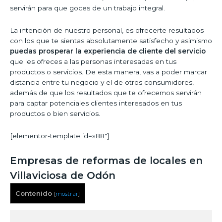
servirán para que goces de un trabajo integral.
La intención de nuestro personal, es ofrecerte resultados
con los que te sientas absolutamente satisfecho y asimismo
puedas prosperar la experiencia de cliente del servicio
que les ofreces a las personas interesadas en tus
productos o servicios. De esta manera, vas a poder marcar
distancia entre tu negocio y el de otros consumidores,
además de que los resultados que te ofrecemos servirán
para captar potenciales clientes interesados en tus
productos o bien servicios.
[elementor-template id=»88″]
Empresas de reformas de locales en
Villaviciosa de Odón
Contenido
[
mostrar
]