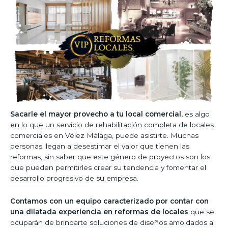
Sacarle el mayor provecho a tu local comercial,
es algo
en lo que un servicio de rehabilitación completa de locales
comerciales en Vélez Málaga, puede asistirte. Muchas
personas llegan a desestimar el valor que tienen las
reformas, sin saber que este género de proyectos son los
que pueden permitirles crear su tendencia y fomentar el
desarrollo progresivo de su empresa.
Contamos con un equipo caracterizado por contar con
una dilatada experiencia en reformas de locales
que se
ocuparán de brindarte soluciones de diseños amoldados a