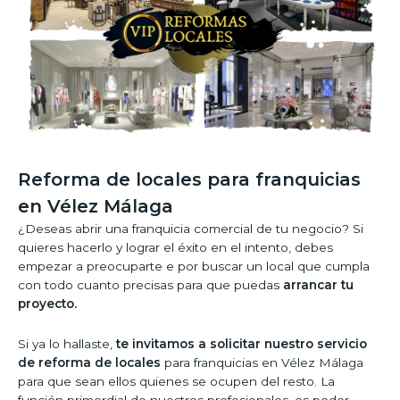
Reforma de locales para franquicias
en Vélez Málaga
¿Deseas abrir una franquicia comercial de tu negocio? Si
quieres hacerlo y lograr el éxito en el intento, debes
empezar a preocuparte e por buscar un local que cumpla
con todo cuanto precisas para que puedas
arrancar tu
proyecto.
Si ya lo hallaste,
te invitamos a solicitar nuestro servicio
de reforma de locales
para franquicias en Vélez Málaga
para que sean ellos quienes se ocupen del resto. La