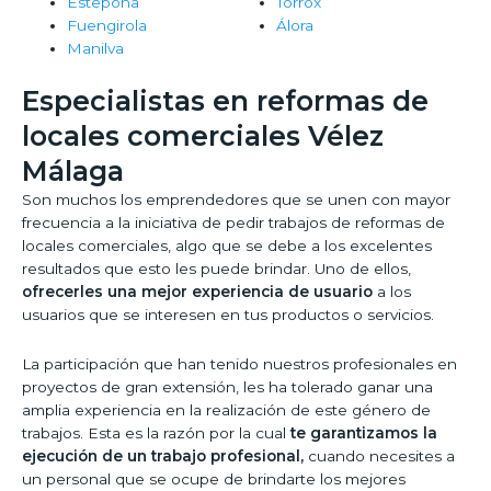
Estepona
Torrox
Fuengirola
Álora
Manilva
Especialistas en reformas de
locales comerciales Vélez
Málaga
Son muchos los emprendedores que se unen con mayor
frecuencia a la iniciativa de pedir trabajos de reformas de
locales comerciales, algo que se debe a los excelentes
resultados que esto les puede brindar. Uno de ellos,
ofrecerles una mejor experiencia de usuario
a los
usuarios que se interesen en tus productos o servicios.
La participación que han tenido nuestros profesionales en
proyectos de gran extensión, les ha tolerado ganar una
amplia experiencia en la realización de este género de
trabajos. Esta es la razón por la cual
te garantizamos la
ejecución de un trabajo profesional,
cuando necesites a
un personal que se ocupe de brindarte los mejores