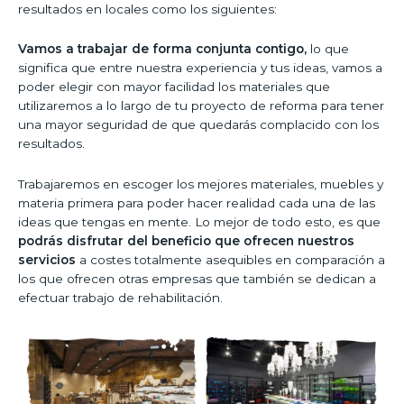
resultados en locales como los siguientes:
Vamos a trabajar de forma conjunta contigo,
lo que
significa que entre nuestra experiencia y tus ideas, vamos a
poder elegir con mayor facilidad los materiales que
utilizaremos a lo largo de tu proyecto de reforma para tener
una mayor seguridad de que quedarás complacido con los
resultados.
Trabajaremos en escoger los mejores materiales, muebles y
materia primera para poder hacer realidad cada una de las
ideas que tengas en mente. Lo mejor de todo esto, es que
podrás disfrutar del beneficio que ofrecen nuestros
servicios
a costes totalmente asequibles en comparación a
los que ofrecen otras empresas que también se dedican a
efectuar trabajo de rehabilitación.