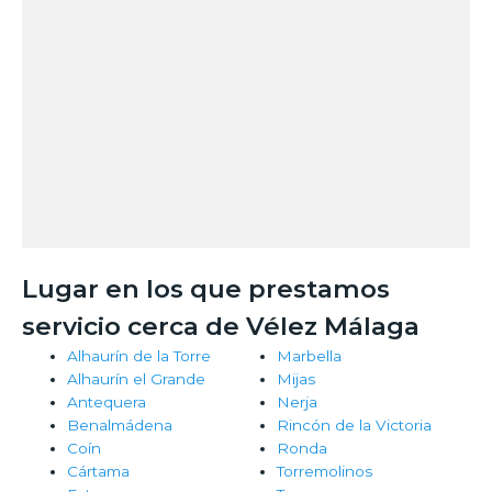
Lugar en los que prestamos
servicio cerca de Vélez Málaga
Alhaurín de la Torre
Marbella
Alhaurín el Grande
Mijas
Antequera
Nerja
Benalmádena
Rincón de la Victoria
Coín
Ronda
Cártama
Torremolinos