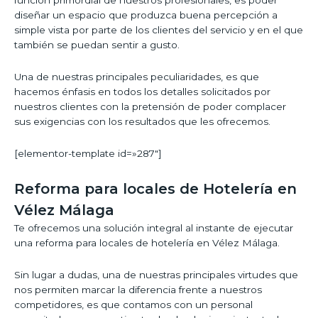
función primordial de nuestros profesionales, es poder
diseñar un espacio que produzca buena percepción a
simple vista por parte de los clientes del servicio y en el que
también se puedan sentir a gusto.
Una de nuestras principales peculiaridades, es que
hacemos énfasis en todos los detalles solicitados por
nuestros clientes con la pretensión de poder complacer
sus exigencias con los resultados que les ofrecemos.
[elementor-template id=»287″]
Reforma para locales de Hotelería en
Vélez Málaga
Te ofrecemos una solución integral al instante de ejecutar
una reforma para locales de hotelería en Vélez Málaga.
Sin lugar a dudas, una de nuestras principales virtudes que
nos permiten marcar la diferencia frente a nuestros
competidores, es que contamos con un personal