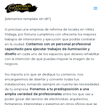
[elementor-template id=»81″]
Si precisas una empresa de reforma de locales en Vélez
Málaga, por fortuna cumplimos con ofrecerte los mejores
trabajos de interiorismo y ejecución que podrás contratar
en la ciudad.
Contamos con un personal profesional
capacitado para ejecutar trabajos de iluminación y
diseño
en cada uno de los espacios que desees rehabilitar
con la intención de que puedas mejorar la imagen de tu
negocio.
No importa a lo que se dedique tu comercio, nos
encargaremos de diseñar y convertir todas tus
instalaciones, tomando siempre en cuenta las necesidades
de tu empresa.
Ponemos a tu predisposición a una
amplia variedad de profesionales
entre los que vas a
poder gozar del servicio de electricistas, arquitectos,
fontaneros, interioristas y expertos en otros oficios que se