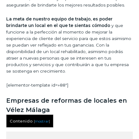
asegurarán de brindarte los mejores resultados posibles.
La meta de nuestro equipo de trabajo, es poder
brindarte un local en el que te sientas cómodo
y que
funcione a la perfección al momento de mejorar la
experiencia de cliente del servicio para que estos asimismo
se puedan ver reflejado en tus ganancias. Con la
disponibilidad de un local rehabilitado, asimismo podrás
atraer a nuevas personas que se interesen en tus
productos y servicios y que contribuirán a que tu empresa
se sostenga en crecimiento.
[elementor-template id=»88″]
Empresas de reformas de locales en
Vélez Málaga
Contenido
[
mostrar
]