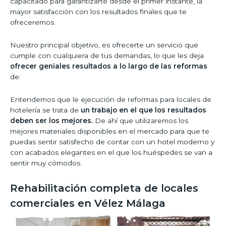
capacitado para garantizarte desde el primer instante, la
mayor satisfacción con los resultados finales que te
ofreceremos.
Nuestro principal objetivo, es ofrecerte un servicio que
cumple con cualquiera de tus demandas, lo que les deja
ofrecer geniales resultados a lo largo de las reformas
de:
Entendemos que le ejecución de reformas para locales de
hotelería se trata de
un trabajo en el que los resultados
deben ser los mejores.
De ahí que utilizaremos los
mejores materiales disponibles en el mercado para que te
puedas sentir satisfecho de contar con un hotel moderno y
con acabados elegantes en el que los huéspedes se van a
sentir muy cómodos.
Rehabilitación completa de locales
comerciales en Vélez Málaga