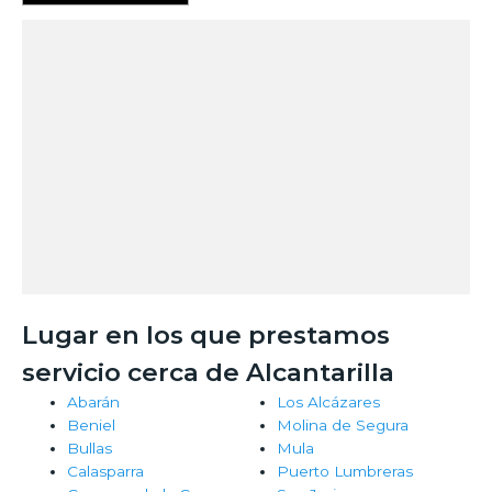
Lugar en los que prestamos
servicio cerca de Alcantarilla
Abarán
Los Alcázares
Beniel
Molina de Segura
Bullas
Mula
Calasparra
Puerto Lumbreras