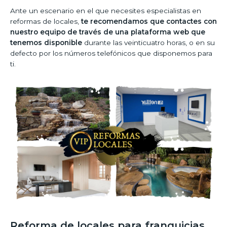
Ante un escenario en el que necesites especialistas en
reformas de locales,
te recomendamos que contactes con
nuestro equipo de través de una plataforma web que
tenemos disponible
durante las veinticuatro horas, o en su
defecto por los números telefónicos que disponemos para
ti.
Reforma de locales para franquicias