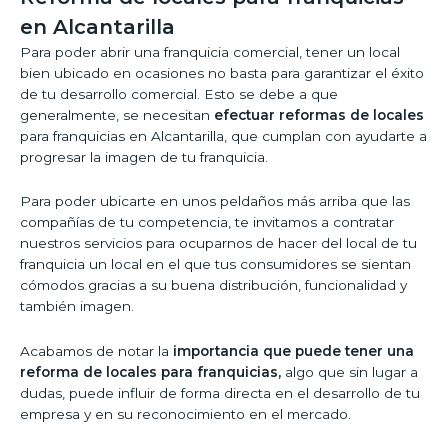
en Alcantarilla
Para poder abrir una franquicia comercial, tener un local
bien ubicado en ocasiones no basta para garantizar el éxito
de tu desarrollo comercial. Esto se debe a que
generalmente, se necesitan
efectuar reformas de locales
para franquicias en Alcantarilla, que cumplan con ayudarte a
progresar la imagen de tu franquicia.
Para poder ubicarte en unos peldaños más arriba que las
compañías de tu competencia, te invitamos a contratar
nuestros servicios para ocuparnos de hacer del local de tu
franquicia un local en el que tus consumidores se sientan
cómodos gracias a su buena distribución, funcionalidad y
también imagen.
Acabamos de notar la
importancia que puede tener una
reforma de locales para franquicias,
algo que sin lugar a
dudas, puede influir de forma directa en el desarrollo de tu
empresa y en su reconocimiento en el mercado.