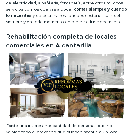
de electricidad, albañilería, fontanería, entre otros muchos
servicios con los que vas a poder
contar siempre y cuando
lo necesites
y de esta manera puedes sostener tu hotel
siempre y en todo momento en perfecto funcionamiento.
Rehabilitación completa de locales
comerciales en Alcantarilla
Existe una interesante cantidad de personas que no
valoran todo el provecho que pueden sacarle a un local.