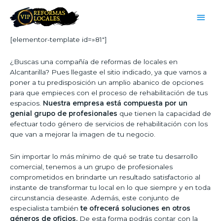
[elementor-template id=»81″]
¿Buscas una compañía de reformas de locales en
Alcantarilla? Pues llegaste el sitio indicado, ya que vamos a
poner a tu predisposición un amplio abanico de opciones
para que empieces con el proceso de rehabilitación de tus
espacios.
Nuestra empresa está compuesta por un
genial grupo de profesionales
que tienen la capacidad de
efectuar todo género de servicios de rehabilitación con los
que van a mejorar la imagen de tu negocio.
Sin importar lo más mínimo de qué se trate tu desarrollo
comercial, tenemos a un grupo de profesionales
comprometidos en brindarte un resultado satisfactorio al
instante de transformar tu local en lo que siempre y en toda
circunstancia deseaste. Además, este conjunto de
especialista también
te ofrecerá soluciones en otros
géneros de oficios.
De esta forma podrás contar con la