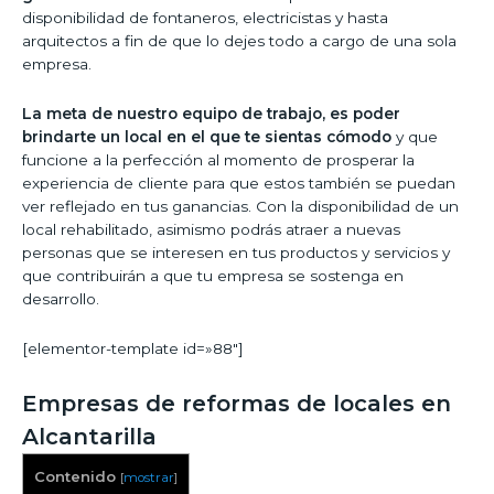
disponibilidad de fontaneros, electricistas y hasta
arquitectos a fin de que lo dejes todo a cargo de una sola
empresa.
La meta de nuestro equipo de trabajo, es poder
brindarte un local en el que te sientas cómodo
y que
funcione a la perfección al momento de prosperar la
experiencia de cliente para que estos también se puedan
ver reflejado en tus ganancias. Con la disponibilidad de un
local rehabilitado, asimismo podrás atraer a nuevas
personas que se interesen en tus productos y servicios y
que contribuirán a que tu empresa se sostenga en
desarrollo.
[elementor-template id=»88″]
Empresas de reformas de locales en
Alcantarilla
Contenido
[
mostrar
]