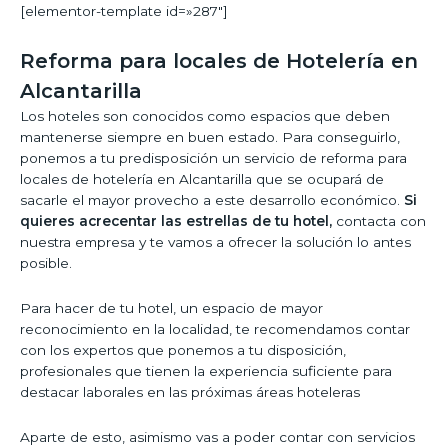
[elementor-template id=»287″]
Reforma para locales de Hotelería en
Alcantarilla
Los hoteles son conocidos como espacios que deben
mantenerse siempre en buen estado. Para conseguirlo,
ponemos a tu predisposición un servicio de reforma para
locales de hotelería en Alcantarilla que se ocupará de
sacarle el mayor provecho a este desarrollo económico.
Si
quieres acrecentar las estrellas de tu hotel,
contacta con
nuestra empresa y te vamos a ofrecer la solución lo antes
posible.
Para hacer de tu hotel, un espacio de mayor
reconocimiento en la localidad, te recomendamos contar
con los expertos que ponemos a tu disposición,
profesionales que tienen la experiencia suficiente para
destacar laborales en las próximas áreas hoteleras
Aparte de esto, asimismo vas a poder contar con servicios