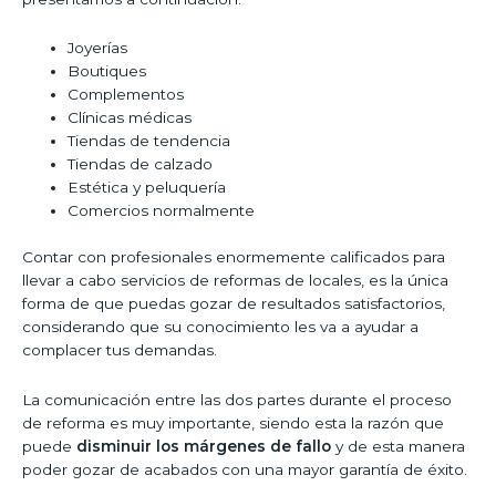
Joyerías
Boutiques
Complementos
Clínicas médicas
Tiendas de tendencia
Tiendas de calzado
Estética y peluquería
Comercios normalmente
Contar con profesionales enormemente calificados para
llevar a cabo servicios de reformas de locales, es la única
forma de que puedas gozar de resultados satisfactorios,
considerando que su conocimiento les va a ayudar a
complacer tus demandas.
La comunicación entre las dos partes durante el proceso
de reforma es muy importante, siendo esta la razón que
puede
disminuir los márgenes de fallo
y de esta manera
poder gozar de acabados con una mayor garantía de éxito.