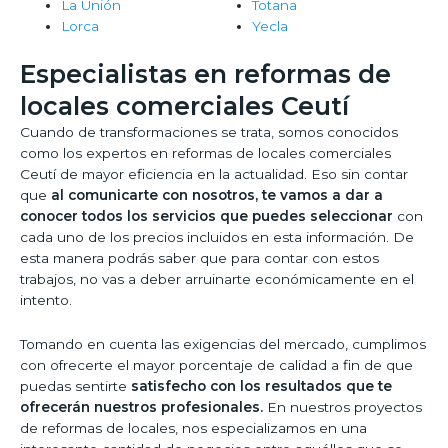
La Unión
Totana
Lorca
Yecla
Especialistas en reformas de
locales comerciales Ceutí
Cuando de transformaciones se trata, somos conocidos
como los expertos en reformas de locales comerciales
Ceutí de mayor eficiencia en la actualidad. Eso sin contar
que
al comunicarte con nosotros, te vamos a dar a
conocer todos los servicios que puedes seleccionar
con
cada uno de los precios incluidos en esta información. De
esta manera podrás saber que para contar con estos
trabajos, no vas a deber arruinarte económicamente en el
intento.
Tomando en cuenta las exigencias del mercado, cumplimos
con ofrecerte el mayor porcentaje de calidad a fin de que
puedas sentirte
satisfecho con los resultados que te
ofrecerán nuestros profesionales.
En nuestros proyectos
de reformas de locales, nos especializamos en una