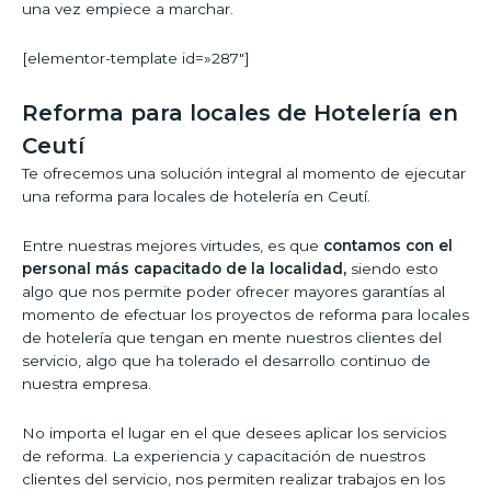
una vez empiece a marchar.
[elementor-template id=»287″]
Reforma para locales de Hotelería en
Ceutí
Te ofrecemos una solución integral al momento de ejecutar
una reforma para locales de hotelería en Ceutí.
Entre nuestras mejores virtudes, es que
contamos con el
personal más capacitado de la localidad,
siendo esto
algo que nos permite poder ofrecer mayores garantías al
momento de efectuar los proyectos de reforma para locales
de hotelería que tengan en mente nuestros clientes del
servicio, algo que ha tolerado el desarrollo continuo de
nuestra empresa.
No importa el lugar en el que desees aplicar los servicios
de reforma. La experiencia y capacitación de nuestros
clientes del servicio, nos permiten realizar trabajos en los