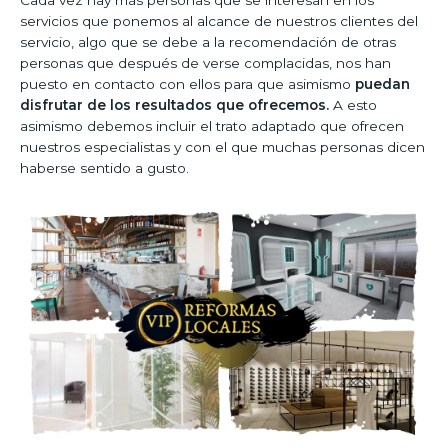
servicios que ponemos al alcance de nuestros clientes del
servicio, algo que se debe a la recomendación de otras
personas que después de verse complacidas, nos han
puesto en contacto con ellos para que asimismo
puedan
disfrutar de los resultados que ofrecemos.
A esto
asimismo debemos incluir el trato adaptado que ofrecen
nuestros especialistas y con el que muchas personas dicen
haberse sentido a gusto.