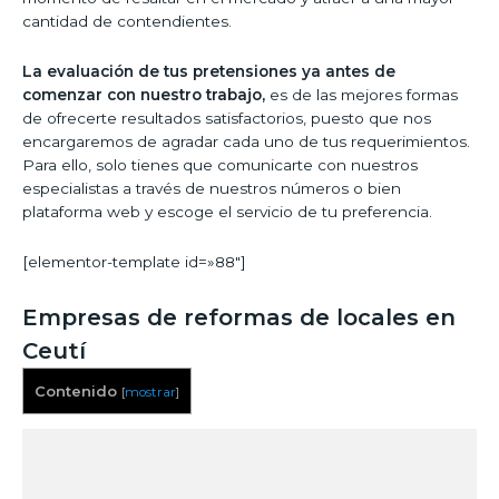
cantidad de contendientes.
La evaluación de tus pretensiones ya antes de
comenzar con nuestro trabajo,
es de las mejores formas
de ofrecerte resultados satisfactorios, puesto que nos
encargaremos de agradar cada uno de tus requerimientos.
Para ello, solo tienes que comunicarte con nuestros
especialistas a través de nuestros números o bien
plataforma web y escoge el servicio de tu preferencia.
[elementor-template id=»88″]
Empresas de reformas de locales en
Ceutí
Contenido
[
mostrar
]