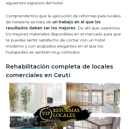
siguientes espacios del hotel:
Comprendemos que le ejecución de reformas para locales
de hotelería se trata de
un trabajo en el que los
resultados deben ser los mejores.
De ahí que usaremos
los mejores materiales disponibles en el mercado para que
te puedas sentir satisfecho de contar con un hotel
moderno y con acabados elegantes en el que los
huéspedes se sentirán muy cómodos.
Rehabilitación completa de locales
comerciales en Ceutí