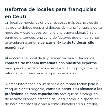
Reforma de locales para franquicias
en Ceutí
Un local comercial es una de las cosas más esenciales de
las que te debes ocupar si deseas abrir una franquicia de tu
negocio. A esto debes sumarle una buena ubicación y a
partir de entonces, una serie de factores que en conjunto
te ayudarán a tener
alcanzar el éxito de tu desarrollo
económico.
Al encontrar el local de tu preferencia para tu franquicia,
contacta de manera inmediata con nuestros expertos
para que no pierdan tiempo en ejecutar los proyectos de
reforma de locales para franquicias en Ceutí.
Si estas interesado en un servicio de rehabilitación para la
franquicia de tu negocio,
vamos a poner a tu alcance a los
profesionales más capacitados
para que se encarguen
de resaltar el orden estético del local, como la disposición
de los elementos que van a estar ubicados en su interior,