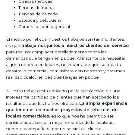
Clínicas médicas
Tiendas de moda
Tiendas de calzado
Estética y peluquería
Comercios por lo general
El motivo por el cual nuestros trabajos son tan triunfantes,
es que
trabajamos juntos a nuestros clientes del servicio
para realizar complacer detalladamente todas las
demandas que tengan en psique. Al instante de necesitar
alguna reforma en locales, no importa de qué se trata tu
desarrollo comercial, comunícate con nosotros y haremos
realidad cualquier idea que tengas en psique.
Nuestro trabajo está apoyado por la satisfacción de una
interesante cantidad de clientes que han aprobado los
resultados que les hemos ofrecido.
La amplia experiencia
que tenemos en muchos proyectos de reformas de
locales comerciales,
es lo que nos ha permitido ser
considerados como la mejor empresa de la localidad,
siempre acompañada por un servicio al cliente
completamente personalizado en el que se puedan sentir