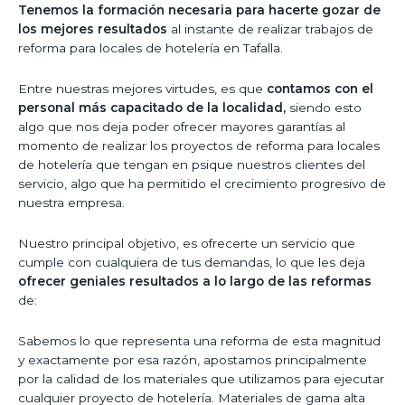
Tenemos la formación necesaria para hacerte gozar de
los mejores resultados
al instante de realizar trabajos de
reforma para locales de hotelería en Tafalla.
Entre nuestras mejores virtudes, es que
contamos con el
personal más capacitado de la localidad,
siendo esto
algo que nos deja poder ofrecer mayores garantías al
momento de realizar los proyectos de reforma para locales
de hotelería que tengan en psique nuestros clientes del
servicio, algo que ha permitido el crecimiento progresivo de
nuestra empresa.
Nuestro principal objetivo, es ofrecerte un servicio que
cumple con cualquiera de tus demandas, lo que les deja
ofrecer geniales resultados a lo largo de las reformas
de:
Sabemos lo que representa una reforma de esta magnitud
y exactamente por esa razón, apostamos principalmente
por la calidad de los materiales que utilizamos para ejecutar
cualquier proyecto de hotelería. Materiales de gama alta