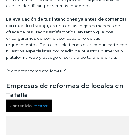
que se identifican por ser más modernos.
La evaluación de tus intenciones ya antes de comenzar
con nuestro trabajo,
es una de las mejores maneras de
ofrecerte resultados satisfactorios, en tanto que nos
encargaremos de complacer cada uno de tus
requerimientos. Para ello, solo tienes que comunicarte con
nuestros especialistas por medio de nuestros números o
plataforma web y escoge el servicio de tu preferencia.
[elementor-template id=»88″]
Empresas de reformas de locales en
Tafalla
Contenido
[
mostrar
]