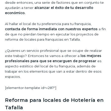
desde entonces, una serie de factores que en conjunto te
ayudarán a tener
alcanzar el éxito de tu desarrollo
económico.
Al hallar el local de tu preferencia para tu franquicia,
contacta de forma inmediata con nuestros expertos
a fin
de que no pierdan tiempo en ejecutar los proyectos de
reforma de locales para franquicias en Tafalla.
¿Quieres un servicio profesional que se ocupe de realizar
este trabajo? Entonces te vamos a ofrecer a
los mejores
profesionales para que se encarguen de progresar
es
aspecto estético del local de tu franquicia, además de
trabajar en los elementos que van a estar dentro de esos
espacios.
[elementor-template id=»287″]
Reforma para locales de Hotelería en
Tafalla