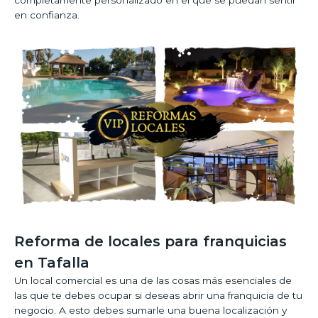
en confianza.
Reforma de locales para franquicias
en Tafalla
Un local comercial es una de las cosas más esenciales de
las que te debes ocupar si deseas abrir una franquicia de tu
negocio. A esto debes sumarle una buena localización y