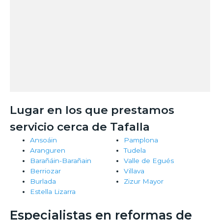
Lugar en los que prestamos
servicio cerca de Tafalla
Ansoáin
Pamplona
Aranguren
Tudela
Barañáin-Barañain
Valle de Egués
Berriozar
Villava
Burlada
Zizur Mayor
Estella Lizarra
Especialistas en reformas de