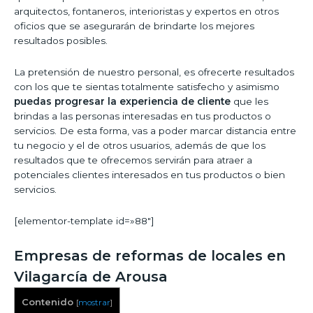
arquitectos, fontaneros, interioristas y expertos en otros
oficios que se asegurarán de brindarte los mejores
resultados posibles.
La pretensión de nuestro personal, es ofrecerte resultados
con los que te sientas totalmente satisfecho y asimismo
puedas progresar la experiencia de cliente
que les
brindas a las personas interesadas en tus productos o
servicios. De esta forma, vas a poder marcar distancia entre
tu negocio y el de otros usuarios, además de que los
resultados que te ofrecemos servirán para atraer a
potenciales clientes interesados en tus productos o bien
servicios.
[elementor-template id=»88″]
Empresas de reformas de locales en
Vilagarcía de Arousa
Contenido
[
mostrar
]