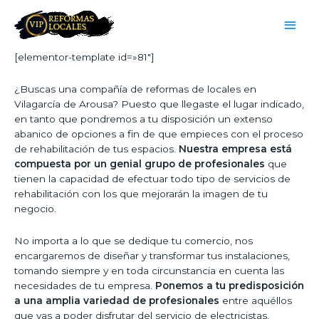
[elementor-template id=»81″]
¿Buscas una compañía de reformas de locales en
Vilagarcía de Arousa? Puesto que llegaste el lugar indicado,
en tanto que pondremos a tu disposición un extenso
abanico de opciones a fin de que empieces con el proceso
de rehabilitación de tus espacios.
Nuestra empresa está
compuesta por un genial grupo de profesionales
que
tienen la capacidad de efectuar todo tipo de servicios de
rehabilitación con los que mejorarán la imagen de tu
negocio.
No importa a lo que se dedique tu comercio, nos
encargaremos de diseñar y transformar tus instalaciones,
tomando siempre y en toda circunstancia en cuenta las
necesidades de tu empresa.
Ponemos a tu predisposición
a una amplia variedad de profesionales
entre aquéllos
que vas a poder disfrutar del servicio de electricistas,