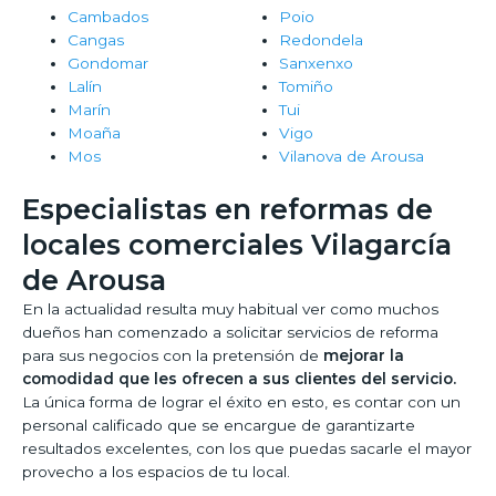
Cambados
Poio
Cangas
Redondela
Gondomar
Sanxenxo
Lalín
Tomiño
Marín
Tui
Moaña
Vigo
Mos
Vilanova de Arousa
Especialistas en reformas de
locales comerciales Vilagarcía
de Arousa
En la actualidad resulta muy habitual ver como muchos
dueños han comenzado a solicitar servicios de reforma
para sus negocios con la pretensión de
mejorar la
comodidad que les ofrecen a sus clientes del servicio.
La única forma de lograr el éxito en esto, es contar con un
personal calificado que se encargue de garantizarte
resultados excelentes, con los que puedas sacarle el mayor
provecho a los espacios de tu local.