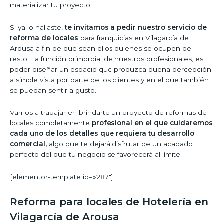
materializar tu proyecto.
Si ya lo hallaste,
te invitamos a pedir nuestro servicio de
reforma de locales
para franquicias en Vilagarcía de
Arousa a fin de que sean ellos quienes se ocupen del
resto. La función primordial de nuestros profesionales, es
poder diseñar un espacio que produzca buena percepción
a simple vista por parte de los clientes y en el que también
se puedan sentir a gusto.
Vamos a trabajar en brindarte un proyecto de reformas de
locales completamente
profesional en el que cuidaremos
cada uno de los detalles que requiera tu desarrollo
comercial,
algo que te dejará disfrutar de un acabado
perfecto del que tu negocio se favorecerá al límite.
[elementor-template id=»287″]
Reforma para locales de Hotelería en
Vilagarcía de Arousa