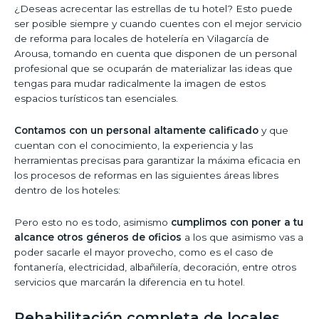
¿Deseas acrecentar las estrellas de tu hotel? Esto puede
ser posible siempre y cuando cuentes con el mejor servicio
de reforma para locales de hotelería en Vilagarcía de
Arousa, tomando en cuenta que disponen de un personal
profesional que se ocuparán de materializar las ideas que
tengas para mudar radicalmente la imagen de estos
espacios turísticos tan esenciales.
Contamos con un personal altamente calificado
y que
cuentan con el conocimiento, la experiencia y las
herramientas precisas para garantizar la máxima eficacia en
los procesos de reformas en las siguientes áreas libres
dentro de los hoteles:
Pero esto no es todo, asimismo
cumplimos con poner a tu
alcance otros géneros de oficios
a los que asimismo vas a
poder sacarle el mayor provecho, como es el caso de
fontanería, electricidad, albañilería, decoración, entre otros
servicios que marcarán la diferencia en tu hotel.
Rehabilitación completa de locales