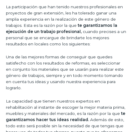
La participación que han tenido nuestros profesionales en
proyectos de gran extensión, les ha tolerado ganar una
amplia experiencia en la realización de este género de
trabajos. Esta es la razón por la que
te garantizamos la
ejecución de un trabajo profesional,
cuando precises a un
personal que se encargue de brindarte los mejores
resultados en locales como los siguientes:
Una de las mejores formas de conseguir que quedes
satisfecho con los resultados de reformas, es seleccionar
en conjunto los materiales que se usarán para realizar este
género de trabajos, siempre y en todo momento tomando
en cuenta tus ideas y usando nuestra experiencia para
lograrlo.
La capacidad que tienen nuestros expertos en
rehabilitación al instante de escoger la mejor materia prima,
muebles y materiales del mercado, es la razón por la que
te
garantizamos hacer tus ideas realidad.
Además de esto,
todo esto será posible sin la necesidad de que tengas que