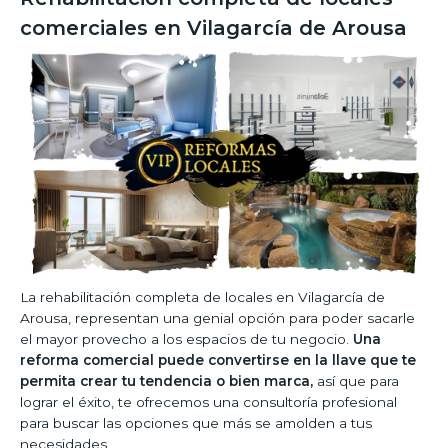
comerciales en Vilagarcía de Arousa
La rehabilitación completa de locales en Vilagarcía de
Arousa, representan una genial opción para poder sacarle
el mayor provecho a los espacios de tu negocio.
Una
reforma comercial puede convertirse en la llave que te
permita crear tu tendencia o bien marca,
así que para
lograr el éxito, te ofrecemos una consultoría profesional
para buscar las opciones que más se amolden a tus
necesidades.