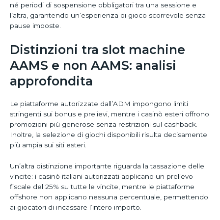
né periodi di sospensione obbligatori tra una sessione e
l’altra, garantendo un’esperienza di gioco scorrevole senza
pause imposte.
Distinzioni tra slot machine
AAMS e non AAMS: analisi
approfondita
Le piattaforme autorizzate dall’ADM impongono limiti
stringenti sui bonus e prelievi, mentre i casinò esteri offrono
promozioni più generose senza restrizioni sul cashback.
Inoltre, la selezione di giochi disponibili risulta decisamente
più ampia sui siti esteri.
Un’altra distinzione importante riguarda la tassazione delle
vincite: i casinò italiani autorizzati applicano un prelievo
fiscale del 25% su tutte le vincite, mentre le piattaforme
offshore non applicano nessuna percentuale, permettendo
ai giocatori di incassare l’intero importo.