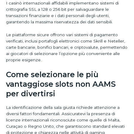
I casinò internazionali affidabili implementano sistemi di
crittografia SSL a 128 o 256 bit per salvaguardare le
transazioni finanziarie e i dati personali degli utenti,
garantendo la massima riservatezza dei dati sensibili.
Le piattaforme sicure offrono vari sistemi di pagamento
verificati, inclusi portafogli elettronici come Skrill e Neteller,
carte bancarie, bonifici bancari, e criptovalute, permettendo
ai giocatori di selezionare l’opzione più conveniente alle
proprie esigenze.
Come selezionare le più
vantaggiose slots non AAMS
per divertirsi
La identificazione della sala giusta richiede attenzione a
diversi fattori fondamentali. Assicuratevi la presenza di
licenze internazionali riconosciute come quelle di Malta,
Curaçao o Regno Unito, che garantiscono standard elevati
di protezione e chiarezza nelle attività di gaming.