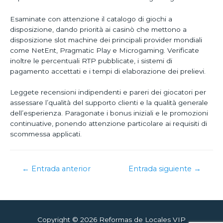
Esaminate con attenzione il catalogo di giochi a
disposizione, dando priorità ai casinò che mettono a
disposizione slot machine dei principali provider mondiali
come NetEnt, Pragmatic Play e Microgaming. Verificate
inoltre le percentuali RTP pubblicate, i sistemi di
pagamento accettati e i tempi di elaborazione dei prelievi.
Leggete recensioni indipendenti e pareri dei giocatori per
assessare l’qualità del supporto clienti e la qualità generale
dell’esperienza. Paragonate i bonus iniziali e le promozioni
continuative, ponendo attenzione particolare ai requisiti di
scommessa applicati.
←
Entrada anterior
Entrada siguiente
→
Copyright © 2026
Reformas de Locales VIP