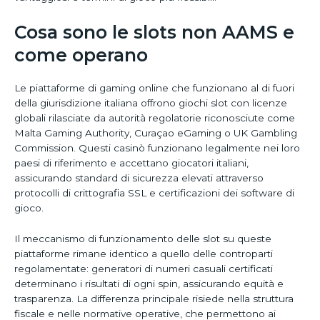
Cosa sono le slots non AAMS e
come operano
Le piattaforme di gaming online che funzionano al di fuori
della giurisdizione italiana offrono giochi slot con licenze
globali rilasciate da autorità regolatorie riconosciute come
Malta Gaming Authority, Curaçao eGaming o UK Gambling
Commission. Questi casinò funzionano legalmente nei loro
paesi di riferimento e accettano giocatori italiani,
assicurando standard di sicurezza elevati attraverso
protocolli di crittografia SSL e certificazioni dei software di
gioco.
Il meccanismo di funzionamento delle slot su queste
piattaforme rimane identico a quello delle controparti
regolamentate: generatori di numeri casuali certificati
determinano i risultati di ogni spin, assicurando equità e
trasparenza. La differenza principale risiede nella struttura
fiscale e nelle normative operative, che permettono ai