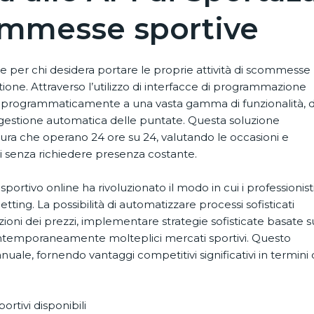
ommesse sportive
per chi desidera portare le proprie attività di scommesse
ione. Attraverso l’utilizzo di interfacce di programmazione
e programmaticamente a una vasta gamma di funzionalità, d
la gestione automatica delle puntate. Questa soluzione
ura che operano 24 ore su 24, valutando le occasioni e
 senza richiedere presenza costante.
portivo online ha rivoluzionato il modo in cui i professionist
tting. La possibilità di automatizzare processi sofisticati
zioni dei prezzi, implementare strategie sofisticate basate s
contemporaneamente molteplici mercati sportivi. Questo
nuale, fornendo vantaggi competitivi significativi in termini 
rtivi disponibili