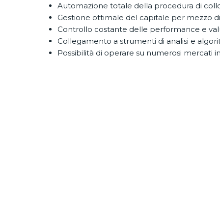
Automazione totale della procedura di col
Gestione ottimale del capitale per mezzo di
Controllo costante delle performance e valut
Collegamento a strumenti di analisi e algorit
Possibilità di operare su numerosi mercati i
La decisione di impiegare le API per semplificare 
approfondita sia degli aspetti tecnici che delle d
con i principi di autenticazione, gestione delle 
logiche di business robuste. Inoltre, la conoscenza 
sicurezza dei dati garantisce un impiego consapev
dati che le risorse economiche implicate nelle o
Configurazione In
dell’Integrazione