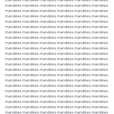
mandées mandées mandées mandées mandées mandées
mandées mandées mandées mandées mandées mandées
mandées mandées mandées mandées mandées mandées
mandées mandées mandées mandées mandées mandées
mandées mandées mandées mandées mandées mandées
mandées mandées mandées mandées mandées mandées
mandées mandées mandées mandées mandées mandées
mandées mandées mandées mandées mandées mandées
mandées mandées mandées mandées mandées mandées
mandées mandées mandées mandées mandées mandées
mandées mandées mandées mandées mandées mandées
mandées mandées mandées mandées mandées mandées
mandées mandées mandées mandées mandées mandées
mandées mandées mandées mandées mandées mandées
mandées mandées mandées mandées mandées mandées
mandées mandées mandées mandées mandées mandées
mandées mandées mandées mandées mandées mandées
mandées mandées mandées mandées mandées mandées
mandées mandées mandées mandées mandées mandées
mandées mandées mandées mandées mandées mandées
mandées mandées mandées mandées mandées mandées
mandées mandées mandées mandées mandées mandées