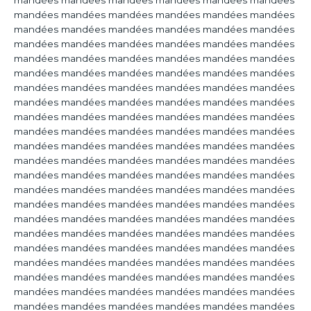
mandées mandées mandées mandées mandées mandées
mandées mandées mandées mandées mandées mandées
mandées mandées mandées mandées mandées mandées
mandées mandées mandées mandées mandées mandées
mandées mandées mandées mandées mandées mandées
mandées mandées mandées mandées mandées mandées
mandées mandées mandées mandées mandées mandées
mandées mandées mandées mandées mandées mandées
mandées mandées mandées mandées mandées mandées
mandées mandées mandées mandées mandées mandées
mandées mandées mandées mandées mandées mandées
mandées mandées mandées mandées mandées mandées
mandées mandées mandées mandées mandées mandées
mandées mandées mandées mandées mandées mandées
mandées mandées mandées mandées mandées mandées
mandées mandées mandées mandées mandées mandées
mandées mandées mandées mandées mandées mandées
mandées mandées mandées mandées mandées mandées
mandées mandées mandées mandées mandées mandées
mandées mandées mandées mandées mandées mandées
mandées mandées mandées mandées mandées mandées
mandées mandées mandées mandées mandées mandées