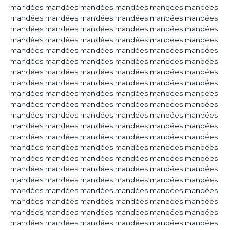
mandées mandées mandées mandées mandées mandées
mandées mandées mandées mandées mandées mandées
mandées mandées mandées mandées mandées mandées
mandées mandées mandées mandées mandées mandées
mandées mandées mandées mandées mandées mandées
mandées mandées mandées mandées mandées mandées
mandées mandées mandées mandées mandées mandées
mandées mandées mandées mandées mandées mandées
mandées mandées mandées mandées mandées mandées
mandées mandées mandées mandées mandées mandées
mandées mandées mandées mandées mandées mandées
mandées mandées mandées mandées mandées mandées
mandées mandées mandées mandées mandées mandées
mandées mandées mandées mandées mandées mandées
mandées mandées mandées mandées mandées mandées
mandées mandées mandées mandées mandées mandées
mandées mandées mandées mandées mandées mandées
mandées mandées mandées mandées mandées mandées
mandées mandées mandées mandées mandées mandées
mandées mandées mandées mandées mandées mandées
mandées mandées mandées mandées mandées mandées