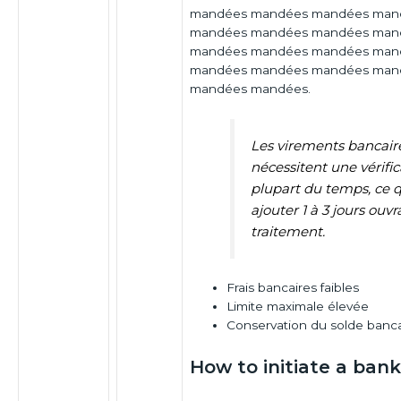
mandées mandées mandées man
mandées mandées mandées man
mandées mandées mandées man
mandées mandées mandées man
mandées mandées.
Les virements bancair
nécessitent une vérifi
plupart du temps, ce 
ajouter 1 à 3 jours ouvr
traitement.
Frais bancaires faibles
Limite maximale élevée
Conservation du solde banca
How to initiate a bank