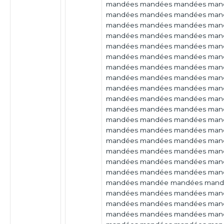
mandées mandées mandées man
mandées mandées mandées man
mandées mandées mandées man
mandées mandées mandées man
mandées mandées mandées man
mandées mandées mandées man
mandées mandées mandées man
mandées mandées mandées man
mandées mandées mandées man
mandées mandées mandées man
mandées mandées mandées man
mandées mandées mandées man
mandées mandées mandées man
mandées mandées mandées man
mandées mandées mandées man
mandées mandées mandées man
mandées mandées mandées man
mandées mandée mandées mand
mandées mandées mandées man
mandées mandées mandées man
mandées mandées mandées man