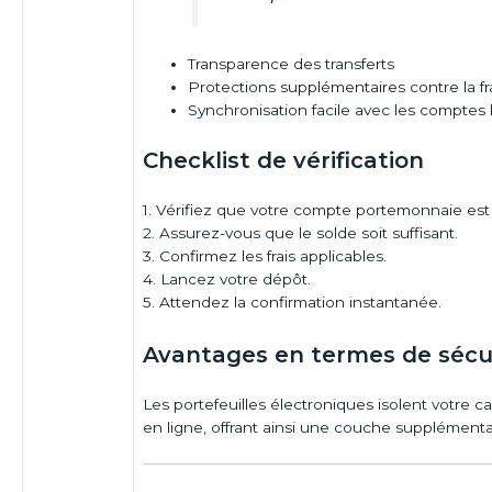
Transparence des transferts
Protections supplémentaires contre la f
Synchronisation facile avec les comptes
Checklist de vérification
1. Vérifiez que votre compte portemonnaie est 
2. Assurez-vous que le solde soit suffisant.
3. Confirmez les frais applicables.
4. Lancez votre dépôt.
5. Attendez la confirmation instantanée.
Avantages en termes de sécu
Les portefeuilles électroniques isolent votre c
en ligne, offrant ainsi une couche supplémenta