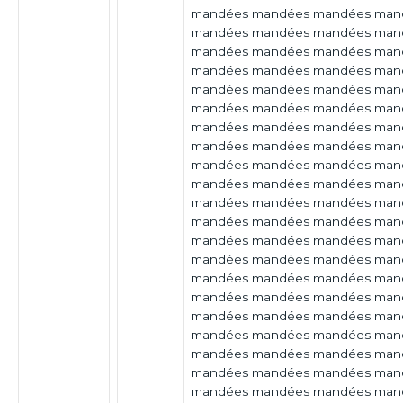
mandées mandées mandées man
mandées mandées mandées man
mandées mandées mandées man
mandées mandées mandées man
mandées mandées mandées man
mandées mandées mandées man
mandées mandées mandées man
mandées mandées mandées man
mandées mandées mandées man
mandées mandées mandées man
mandées mandées mandées man
mandées mandées mandées man
mandées mandées mandées man
mandées mandées mandées man
mandées mandées mandées man
mandées mandées mandées man
mandées mandées mandées man
mandées mandées mandées man
mandées mandées mandées man
mandées mandées mandées man
mandées mandées mandées man