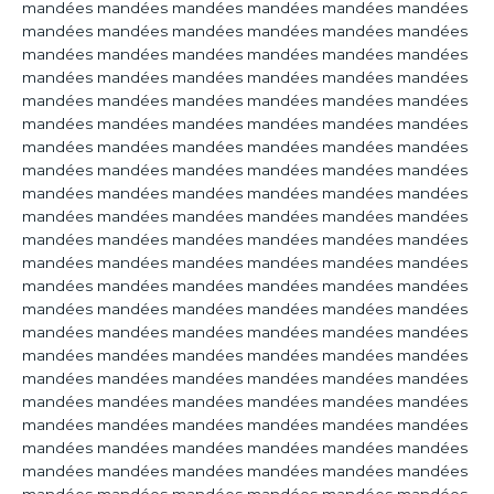
mandées mandées mandées mandées mandées mandées
mandées mandées mandées mandées mandées mandées
mandées mandées mandées mandées mandées mandées
mandées mandées mandées mandées mandées mandées
mandées mandées mandées mandées mandées mandées
mandées mandées mandées mandées mandées mandées
mandées mandées mandées mandées mandées mandées
mandées mandées mandées mandées mandées mandées
mandées mandées mandées mandées mandées mandées
mandées mandées mandées mandées mandées mandées
mandées mandées mandées mandées mandées mandées
mandées mandées mandées mandées mandées mandées
mandées mandées mandées mandées mandées mandées
mandées mandées mandées mandées mandées mandées
mandées mandées mandées mandées mandées mandées
mandées mandées mandées mandées mandées mandées
mandées mandées mandées mandées mandées mandées
mandées mandées mandées mandées mandées mandées
mandées mandées mandées mandées mandées mandées
mandées mandées mandées mandées mandées mandées
mandées mandées mandées mandées mandées mandées