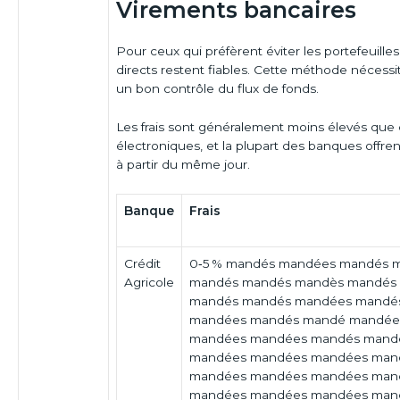
Virements bancaires
Pour ceux qui préfèrent éviter les portefeuille
directs restent fiables. Cette méthode nécessi
un bon contrôle du flux de fonds.
Les frais sont généralement moins élevés que 
électroniques, et la plupart des banques offre
à partir du même jour.
Banque
Frais
Crédit
0‑5 % mandés mandées mandés 
Agricole
mandés mandés mandès mandés
mandés mandés mandées mandé
mandées mandés mandé mandée
mandées mandées mandés mand
mandées mandées mandées man
mandées mandées mandées man
mandées mandées mandées man