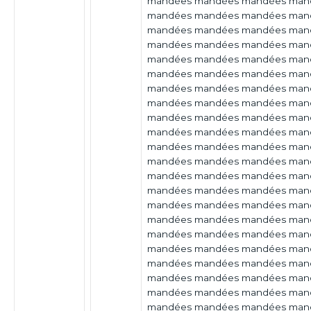
mandées mandées mandées man
mandées mandées mandées man
mandées mandées mandées man
mandées mandées mandées man
mandées mandées mandées man
mandées mandées mandées man
mandées mandées mandées man
mandées mandées mandées man
mandées mandées mandées man
mandées mandées mandées man
mandées mandées mandées man
mandées mandées mandées man
mandées mandées mandées man
mandées mandées mandées man
mandées mandées mandées man
mandées mandées mandées man
mandées mandées mandées man
mandées mandées mandées man
mandées mandées mandées man
mandées mandées mandées man
mandées mandées mandées man
mandées mandées mandées man