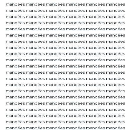
mandées mandées mandées mandées mandées mandées
mandées mandées mandées mandées mandées mandées
mandées mandées mandées mandées mandées mandées
mandées mandées mandées mandées mandées mandées
mandées mandées mandées mandées mandées mandées
mandées mandées mandées mandées mandées mandées
mandées mandées mandées mandées mandées mandées
mandées mandées mandées mandées mandées mandées
mandées mandées mandées mandées mandées mandées
mandées mandées mandées mandées mandées mandées
mandées mandées mandées mandées mandées mandées
mandées mandées mandées mandées mandées mandées
mandées mandées mandées mandées mandées mandées
mandées mandées mandées mandées mandées mandées
mandées mandées mandées mandées mandées mandées
mandées mandées mandées mandées mandées mandées
mandées mandées mandées mandées mandées mandées
mandées mandées mandées mandées mandées mandées
mandées mandées mandées mandées mandées mandées
mandées mandées mandées mandées mandées mandées
mandées mandées mandées mandées mandées mandées