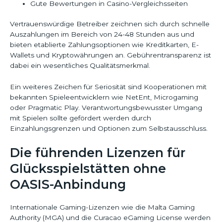
Gute Bewertungen in Casino-Vergleichsseiten
Vertrauenswürdige Betreiber zeichnen sich durch schnelle
Auszahlungen im Bereich von 24-48 Stunden aus und
bieten etablierte Zahlungsoptionen wie Kreditkarten, E-
Wallets und Kryptowährungen an. Gebührentransparenz ist
dabei ein wesentliches Qualitätsmerkmal.
Ein weiteres Zeichen für Seriosität sind Kooperationen mit
bekannten Spieleentwicklern wie NetEnt, Microgaming
oder Pragmatic Play. Verantwortungsbewusster Umgang
mit Spielen sollte gefördert werden durch
Einzahlungsgrenzen und Optionen zum Selbstausschluss.
Die führenden Lizenzen für
Glücksspielstätten ohne
OASIS-Anbindung
Internationale Gaming-Lizenzen wie die Malta Gaming
Authority (MGA) und die Curacao eGaming License werden