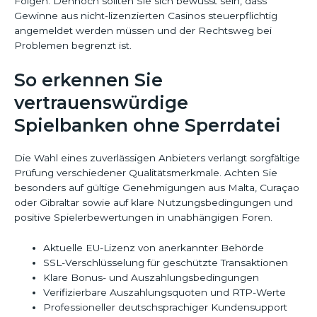
Folgen. Dennoch sollten Sie sich bewusst sein, dass
Gewinne aus nicht-lizenzierten Casinos steuerpflichtig
angemeldet werden müssen und der Rechtsweg bei
Problemen begrenzt ist.
So erkennen Sie
vertrauenswürdige
Spielbanken ohne Sperrdatei
Die Wahl eines zuverlässigen Anbieters verlangt sorgfältige
Prüfung verschiedener Qualitätsmerkmale. Achten Sie
besonders auf gültige Genehmigungen aus Malta, Curaçao
oder Gibraltar sowie auf klare Nutzungsbedingungen und
positive Spielerbewertungen in unabhängigen Foren.
Aktuelle EU-Lizenz von anerkannter Behörde
SSL-Verschlüsselung für geschützte Transaktionen
Klare Bonus- und Auszahlungsbedingungen
Verifizierbare Auszahlungsquoten und RTP-Werte
Professioneller deutschsprachiger Kundensupport