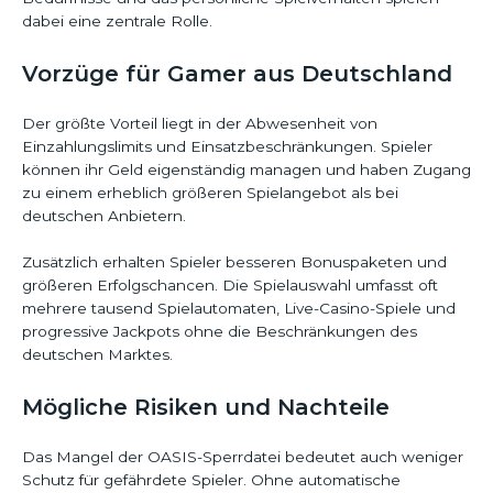
dabei eine zentrale Rolle.
Vorzüge für Gamer aus Deutschland
Der größte Vorteil liegt in der Abwesenheit von
Einzahlungslimits und Einsatzbeschränkungen. Spieler
können ihr Geld eigenständig managen und haben Zugang
zu einem erheblich größeren Spielangebot als bei
deutschen Anbietern.
Zusätzlich erhalten Spieler besseren Bonuspaketen und
größeren Erfolgschancen. Die Spielauswahl umfasst oft
mehrere tausend Spielautomaten, Live-Casino-Spiele und
progressive Jackpots ohne die Beschränkungen des
deutschen Marktes.
Mögliche Risiken und Nachteile
Das Mangel der OASIS-Sperrdatei bedeutet auch weniger
Schutz für gefährdete Spieler. Ohne automatische