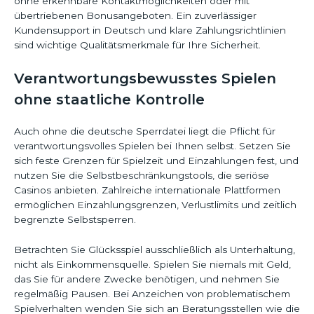
ohne erkennbare Kontaktmöglichkeiten oder mit
übertriebenen Bonusangeboten. Ein zuverlässiger
Kundensupport in Deutsch und klare Zahlungsrichtlinien
sind wichtige Qualitätsmerkmale für Ihre Sicherheit.
Verantwortungsbewusstes Spielen
ohne staatliche Kontrolle
Auch ohne die deutsche Sperrdatei liegt die Pflicht für
verantwortungsvolles Spielen bei Ihnen selbst. Setzen Sie
sich feste Grenzen für Spielzeit und Einzahlungen fest, und
nutzen Sie die Selbstbeschränkungstools, die seriöse
Casinos anbieten. Zahlreiche internationale Plattformen
ermöglichen Einzahlungsgrenzen, Verlustlimits und zeitlich
begrenzte Selbstsperren.
Betrachten Sie Glücksspiel ausschließlich als Unterhaltung,
nicht als Einkommensquelle. Spielen Sie niemals mit Geld,
das Sie für andere Zwecke benötigen, und nehmen Sie
regelmäßig Pausen. Bei Anzeichen von problematischem
Spielverhalten wenden Sie sich an Beratungsstellen wie die