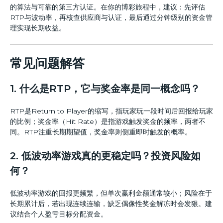
的算法与可靠的第三方认证。在你的博彩旅程中，建议：先评估
RTP与波动率，再核查供应商与认证，最后通过分钟级别的资金管
理实现长期收益。
常见问题解答
1. 什么是RTP，它与奖金率是同一概念吗？
RTP是Return to Player的缩写，指玩家玩一段时间后回报给玩家
的比例；奖金率（Hit Rate）是指游戏触发奖金的频率，两者不
同。RTP注重长期期望值，奖金率则侧重即时触发的概率。
2. 低波动率游戏真的更稳定吗？投资风险如
何？
低波动率游戏的回报更频繁，但单次赢利金额通常较小；风险在于
长期累计后，若出现连续连输，缺乏偶像性奖金解冻时会发狠。建
议结合个人盈亏目标分配资金。