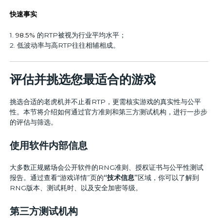
快速事实
1.
98.5%
的RTP被视为行业平均水平；
2. 低波动率与高RTP往往相辅相成。
评估并挑选您最适合的游戏
挑选合适的老虎机并不止看RTP，更需核实游戏的真实性与公平
性。本节将介绍如何通过官方准则和第三方测试机构，进行一步步
的评估与筛选。
使用软件内部信息
大多数正规赌场会公开软件的RNG准则、授权证书与公平性测试
报告。通过查看“游戏详情”页的
“技术信息”
区域，你可以了解到
RNG版本、测试耗时、以及安全加密等级。
第三方测试机构