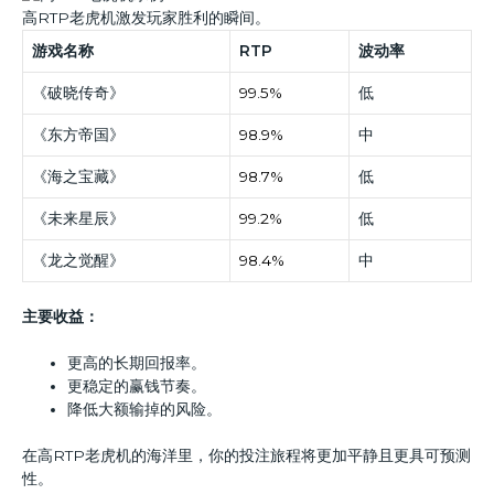
高RTP老虎机激发玩家胜利的瞬间。
游戏名称
RTP
波动率
《破晓传奇》
99.5%
低
《东方帝国》
98.9%
中
《海之宝藏》
98.7%
低
《未来星辰》
99.2%
低
《龙之觉醒》
98.4%
中
主要收益：
更高的长期回报率。
更稳定的赢钱节奏。
降低大额输掉的风险。
在高RTP老虎机的海洋里，你的投注旅程将更加平静且更具可预测
性。