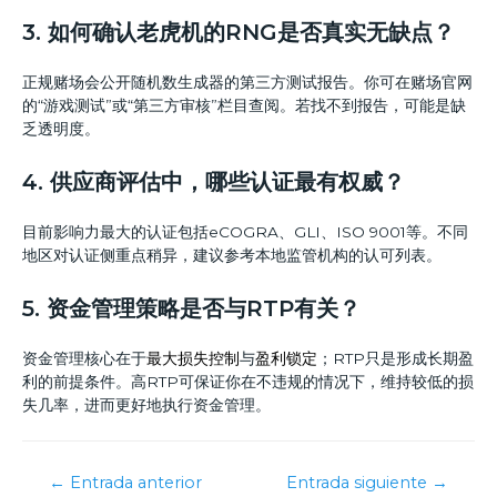
3. 如何确认老虎机的RNG是否真实无缺点？
正规赌场会公开
随机数生成器的第三方测试报告。你可在赌场官网
的“游戏测试”或“第三方审核”栏目查阅。若找不到报告，可能是缺
乏透明度。
4. 供应商评估中，哪些认证最有权威？
目前影响力最大的认证包括eCOGRA、GLI、ISO 9001等。不同
地区对认证侧重点稍异，建议参考本地监管机构的认可列表。
5. 资金管理策略是否与RTP有关？
资金管理核心在于
最大损失控制
与
盈利锁定
；RTP只是形成长期盈
利的前提条件。高RTP可保证你在不违规的情况下，维持较低的损
失几率，进而更好地执行资金管理。
←
Entrada anterior
Entrada siguiente
→