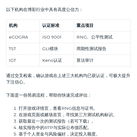
以下机构在博彩行业中具有高度公信力：
机构
认证标准
重点项目
eCOGRA
ISO 9001
RNG、公平性测试
TST
GLI模块
周期性测试报告
IGT
Keno认证
算法审计
通过交叉检索，确认游戏在上述三大机构均已获认证，可极大提升
下注信心。
下面是一份简易流程，帮助你快速完成评估：
打开游戏详情页，查看RNG信息与证书。
在游戏页面或赌场首页，寻找第三方测试机构标识。
获取最近一次的测试报告（若可下载）。
核实报告中的RTP与实际公布值匹配。
基于个人资金与风险偏好，决定投入额度。