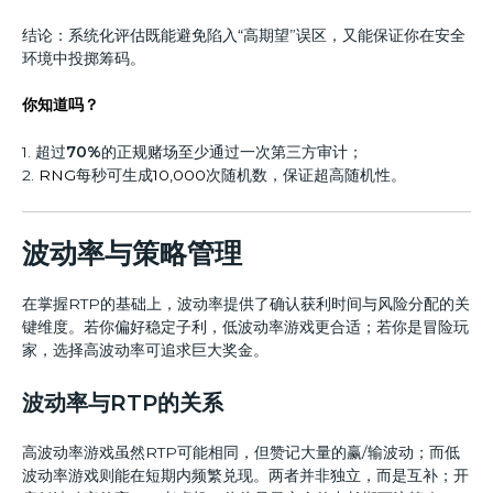
结论：系统化评估既能避免陷入“高期望”误区，又能保证你在安全
环境中投掷筹码。
你知道吗？
1. 超过
70%
的正规赌场至少通过一次第三方审计；
2.
RNG
每秒可生成
10,000
次随机数，保证超高随机性。
波动率与策略管理
在掌握RTP的基础上，波动率提供了确认获利时间与风险分配的关
键维度。若你偏好稳定子利，低波动率游戏更合适；若你是冒险玩
家，选择高波动率可追求巨大奖金。
波动率与RTP的关系
高波动率游戏虽然RTP可能相同，但赞记大量的赢/输波动；而低
波动率游戏则能在短期内频繁兑现。两者并非独立，而是互补；开