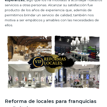
servicios a otras personas. Alcanzar su satisfacción fue
producto de los años de experiencia que, además de
permitirnos brindar un servicio de calidad, también nos
motiva a ser empáticos y amables con las necesidades de
ellos.
Reforma de locales para franquicias