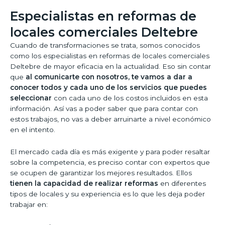
Especialistas en reformas de
locales comerciales Deltebre
Cuando de transformaciones se trata, somos conocidos
como los especialistas en reformas de locales comerciales
Deltebre de mayor eficacia en la actualidad. Eso sin contar
que
al comunicarte con nosotros, te vamos a dar a
conocer todos y cada uno de los servicios que puedes
seleccionar
con cada uno de los costos incluidos en esta
información. Así vas a poder saber que para contar con
estos trabajos, no vas a deber arruinarte a nivel económico
en el intento.
El mercado cada día es más exigente y para poder resaltar
sobre la competencia, es preciso contar con expertos que
se ocupen de garantizar los mejores resultados. Ellos
tienen la capacidad de realizar reformas
en diferentes
tipos de locales y su experiencia es lo que les deja poder
trabajar en: