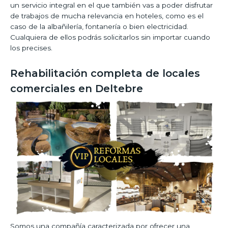
un servicio integral en el que también vas a poder disfrutar
de trabajos de mucha relevancia en hoteles, como es el
caso de la albañilería, fontanería o bien electricidad.
Cualquiera de ellos podrás solicitarlos sin importar cuando
los precises.
Rehabilitación completa de locales
comerciales en Deltebre
Somos una compañía caracterizada por ofrecer una