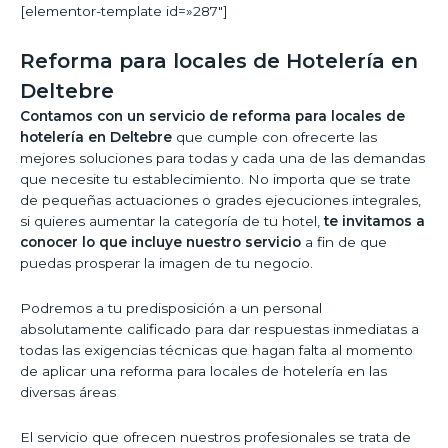
[elementor-template id=»287″]
Reforma para locales de Hotelería en
Deltebre
Contamos con un servicio de reforma para locales de
hotelería en Deltebre
que cumple con ofrecerte las
mejores soluciones para todas y cada una de las demandas
que necesite tu establecimiento. No importa que se trate
de pequeñas actuaciones o grades ejecuciones integrales,
si quieres aumentar la categoría de tu hotel,
te invitamos a
conocer lo que incluye nuestro servicio
a fin de que
puedas prosperar la imagen de tu negocio.
Podremos a tu predisposición a un personal
absolutamente calificado para dar respuestas inmediatas a
todas las exigencias técnicas que hagan falta al momento
de aplicar una reforma para locales de hotelería en las
diversas áreas
El servicio que ofrecen nuestros profesionales se trata de