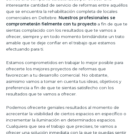
interesante cantidad de servicio de reformas entre aquéllos
que se encuentra la rehabilitación completa de locales
comerciales en Deltebre.
Nuestros profesionales se
comprometerán fielmente con tu proyecto
a fin de que te
sientas complacido con los resultados que te vamos a
ofrecer, siempre y en todo momento brindándote un trato
amable que te deje confiar en el trabajo que estamos
efectuando para ti.
Estamos comprometidos en trabajar lo mejor posible para
ofrecerte los mejores proyectos de reformas que
favorezcan a tu desarrollo comercial. No obstante,
asimismo vamos a tomar en cuenta tus ideas, objetivos y
preferencia a fin de que te sientas satisfecho con los
resultados que te vamos a ofrecer.
Podemos ofrecerte geniales resultados al momento de
acrecentar la visibilidad de ciertos espacios en específico o
incrementar la iluminación en determinados espacios.
Cualquiera que sea el trabajo que precises, te vamos a
ofrecer una solución inmediata con la que te puedas sentir