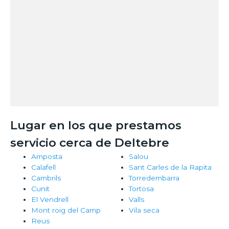
Lugar en los que prestamos
servicio cerca de Deltebre
Amposta
Salou
Calafell
Sant Carles de la Rapita
Cambrils
Torredembarra
Cunit
Tortosa
El Vendrell
Valls
Mont roig del Camp
Vila seca
Reus