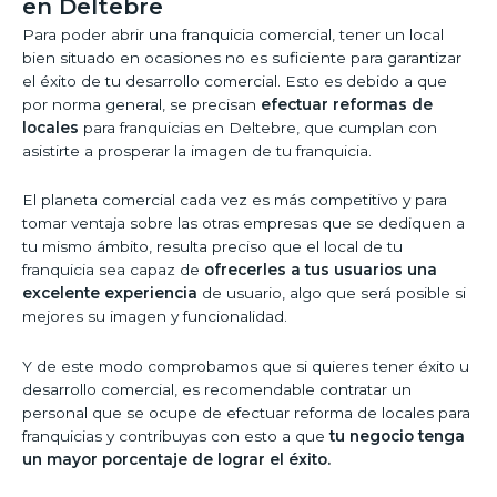
en Deltebre
Para poder abrir una franquicia comercial, tener un local
bien situado en ocasiones no es suficiente para garantizar
el éxito de tu desarrollo comercial. Esto es debido a que
por norma general, se precisan
efectuar reformas de
locales
para franquicias en Deltebre, que cumplan con
asistirte a prosperar la imagen de tu franquicia.
El planeta comercial cada vez es más competitivo y para
tomar ventaja sobre las otras empresas que se dediquen a
tu mismo ámbito, resulta preciso que el local de tu
franquicia sea capaz de
ofrecerles a tus usuarios una
excelente experiencia
de usuario, algo que será posible si
mejores su imagen y funcionalidad.
Y de este modo comprobamos que si quieres tener éxito u
desarrollo comercial, es recomendable contratar un
personal que se ocupe de efectuar reforma de locales para
franquicias y contribuyas con esto a que
tu negocio tenga
un mayor porcentaje de lograr el éxito.