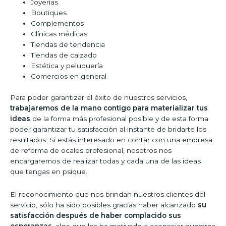
Joyerías
Boutiques
Complementos
Clínicas médicas
Tiendas de tendencia
Tiendas de calzado
Estética y peluquería
Comercios en general
Para poder garantizar el éxito de nuestros servicios,
trabajaremos de la mano contigo para materializar tus
ideas
de la forma más profesional posible y de esta forma
poder garantizar tu satisfacción al instante de bridarte los
resultados. Si estás interesado en contar con una empresa
de reforma de ocales profesional, nosotros nos
encargaremos de realizar todas y cada una de las ideas
que tengas en psique.
El reconocimiento que nos brindan nuestros clientes del
servicio, sólo ha sido posibles gracias haber alcanzado
su
satisfacción después de haber complacido sus
esperanzas,
algo que los ha motivado a aconsejar nuestros