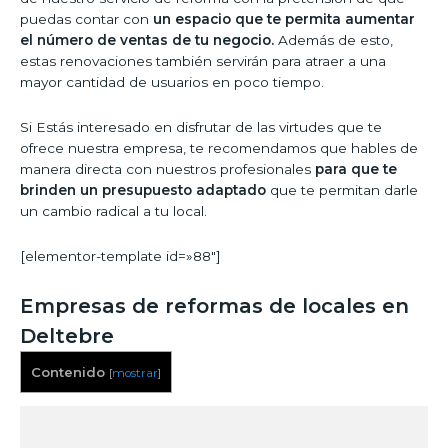
puedas contar con
un espacio que te permita aumentar
el número de ventas de tu negocio.
Además de esto,
estas renovaciones también servirán para atraer a una
mayor cantidad de usuarios en poco tiempo.
Si Estás interesado en disfrutar de las virtudes que te
ofrece nuestra empresa, te recomendamos que hables de
manera directa con nuestros profesionales
para que te
brinden un presupuesto adaptado
que te permitan darle
un cambio radical a tu local.
[elementor-template id=»88″]
Empresas de reformas de locales en
Deltebre
Contenido
[
mostrar
]