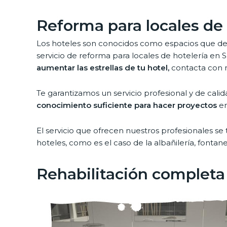
Reforma para locales de 
Los hoteles son conocidos como espacios que de
servicio de reforma para locales de hotelería en
aumentar las estrellas de tu hotel,
contacta con n
Te garantizamos un servicio profesional y de cali
conocimiento suficiente para hacer proyectos
en
El servicio que ofrecen nuestros profesionales se
hoteles, como es el caso de la albañilería, fontan
Rehabilitación completa 