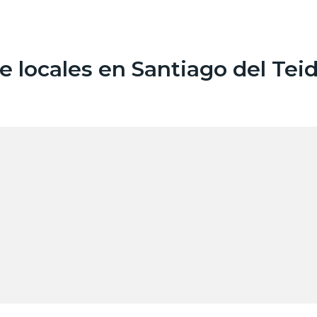
 locales en Santiago del Tei