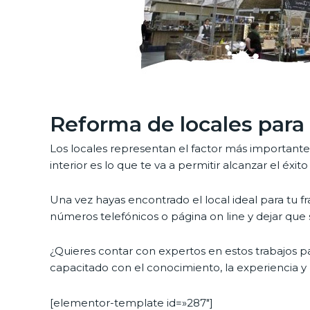
Reforma de locales para 
Los locales representan el factor más importante 
interior es lo que te va a permitir alcanzar el é
Una vez hayas encontrado el local ideal para tu
números telefónicos o página on line y dejar que 
¿Quieres contar con expertos en estos trabajos pa
capacitado con el conocimiento, la experiencia y 
[elementor-template id=»287″]