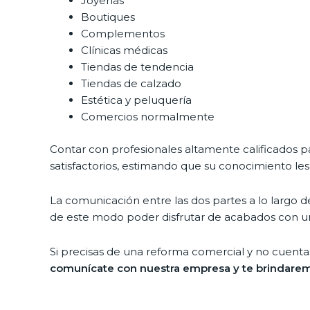
Joyerías
Boutiques
Complementos
Clínicas médicas
Tiendas de tendencia
Tiendas de calzado
Estética y peluquería
Comercios normalmente
Contar con profesionales altamente calificados pa
satisfactorios, estimando que su conocimiento l
La comunicación entre las dos partes a lo largo
de este modo poder disfrutar de acabados con un
Si precisas de una reforma comercial y no cuentas
comunícate con nuestra empresa y te brindarem