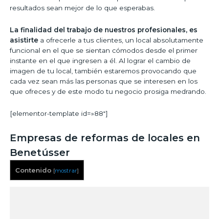
resultados sean mejor de lo que esperabas.
La finalidad del trabajo de nuestros profesionales, es
asistirte
a ofrecerle a tus clientes, un local absolutamente
funcional en el que se sientan cómodos desde el primer
instante en el que ingresen a él. Al lograr el cambio de
imagen de tu local, también estaremos provocando que
cada vez sean más las personas que se interesen en los
que ofreces y de este modo tu negocio prosiga medrando.
[elementor-template id=»88″]
Empresas de reformas de locales en
Benetússer
Contenido
[
mostrar
]