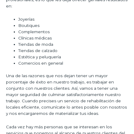
en:
Joyerías
Boutiques
Complementos
Clínicas médicas
Tiendas de moda
Tiendas de calzado
Estética y peluquería
Comercios en general
Una de las razones que nos dejan tener un mayor
porcentaje de éxito en nuestro trabajo, es trabajar en
conjunto con nuestros clientes. Así, vamos a tener una
mayor seguridad de culminar satisfactoriamente nuestro
trabajo. Cuando precises un servicio de rehabilitación de
locales eficiente, comunícate lo antes posible con nosotros
y nos encargaremos de materializar tus ideas.
Cada vez hay más personas que se interesan en los
servicios que ponemos al alcance de nuestros clientes del