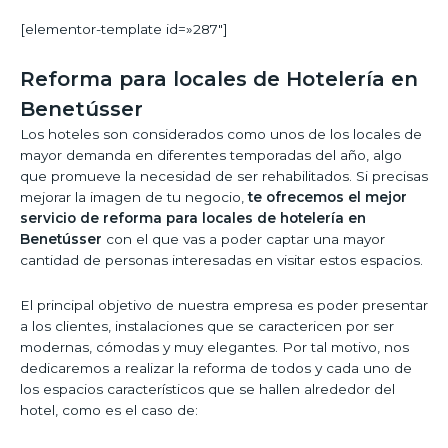
[elementor-template id=»287″]
Reforma para locales de Hotelería en
Benetússer
Los hoteles son considerados como unos de los locales de
mayor demanda en diferentes temporadas del año, algo
que promueve la necesidad de ser rehabilitados. Si precisas
mejorar la imagen de tu negocio,
te ofrecemos el mejor
servicio de reforma para locales de hotelería en
Benetússer
con el que vas a poder captar una mayor
cantidad de personas interesadas en visitar estos espacios.
El principal objetivo de nuestra empresa es poder presentar
a los clientes, instalaciones que se caractericen por ser
modernas, cómodas y muy elegantes. Por tal motivo, nos
dedicaremos a realizar la reforma de todos y cada uno de
los espacios característicos que se hallen alrededor del
hotel, como es el caso de: