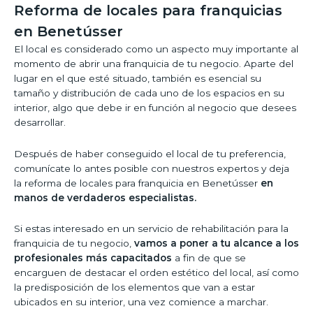
Reforma de locales para franquicias
en Benetússer
El local es considerado como un aspecto muy importante al
momento de abrir una franquicia de tu negocio. Aparte del
lugar en el que esté situado, también es esencial su
tamaño y distribución de cada uno de los espacios en su
interior, algo que debe ir en función al negocio que desees
desarrollar.
Después de haber conseguido el local de tu preferencia,
comunícate lo antes posible con nuestros expertos y deja
la reforma de locales para franquicia en Benetússer
en
manos de verdaderos especialistas.
Si estas interesado en un servicio de rehabilitación para la
franquicia de tu negocio,
vamos a poner a tu alcance a los
profesionales más capacitados
a fin de que se
encarguen de destacar el orden estético del local, así como
la predisposición de los elementos que van a estar
ubicados en su interior, una vez comience a marchar.