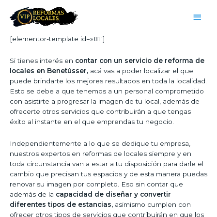
[elementor-template id=»81″]
Si tienes interés en
contar con un servicio de reforma de
locales en Benetússer,
acá vas a poder localizar el que
puede brindarte los mejores resultados en toda la localidad.
Esto se debe a que tenemos a un personal comprometido
con asistirte a progresar la imagen de tu local, además de
ofrecerte otros servicios que contribuirán a que tengas
éxito al instante en el que emprendas tu negocio.
Independientemente a lo que se dedique tu empresa,
nuestros expertos en reformas de locales siempre y en
toda circunstancia van a estar a tu disposición para darle el
cambio que precisan tus espacios y de esta manera puedas
renovar su imagen por completo. Eso sin contar que
además de la
capacidad de diseñar y convertir
diferentes tipos de estancias,
asimismo cumplen con
ofrecer otros tipos de servicios que contribuirán en que los