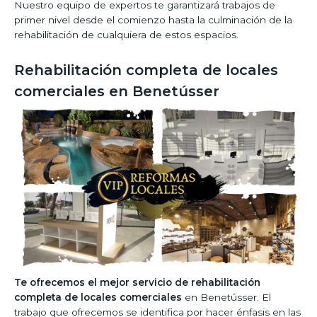
Nuestro equipo de expertos te garantizará trabajos de
primer nivel desde el comienzo hasta la culminación de la
rehabilitación de cualquiera de estos espacios.
Rehabilitación completa de locales
comerciales en Benetússer
Te ofrecemos el mejor servicio de rehabilitación
completa de locales comerciales
en Benetússer. El
trabajo que ofrecemos se identifica por hacer énfasis en las