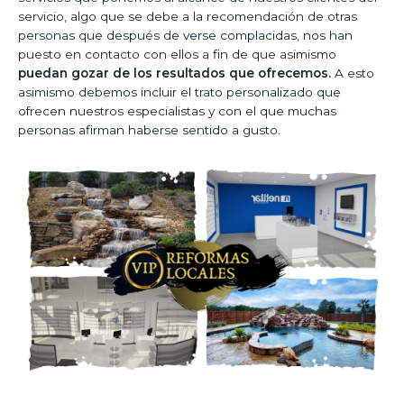
servicio, algo que se debe a la recomendación de otras
personas que después de verse complacidas, nos han
puesto en contacto con ellos a fin de que asimismo
puedan gozar de los resultados que ofrecemos.
A esto
asimismo debemos incluir el trato personalizado que
ofrecen nuestros especialistas y con el que muchas
personas afirman haberse sentido a gusto.