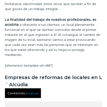
fontanería, electricidad, entre otros, que servirán a fin de
que goces de un trabajo integral.
La finalidad del trabajo de nuestros profesionales, es
asistirte
a ofrecerle a tus clientes, un local plenamente
funcional en el que se sientan cómodos desde el primer
instante en el que ingresen a él. Al conseguir el cambio de
imagen de tu local, asimismo vamos a estar provocando
que cada vez sean más las personas que se interesen en
los que estás ofreciendo y así tu negocio prosiga
medrando.
[elementor-template id=»88″]
Empresas de reformas de locales en L
´ Alcúdia
Contenido
[
mostrar
]