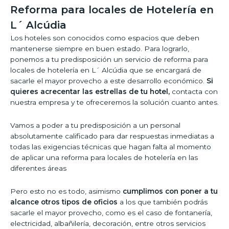
Reforma para locales de Hotelería en
L´ Alcúdia
Los hoteles son conocidos como espacios que deben
mantenerse siempre en buen estado. Para lograrlo,
ponemos a tu predisposición un servicio de reforma para
locales de hotelería en L´ Alcúdia que se encargará de
sacarle el mayor provecho a este desarrollo económico.
Si
quieres acrecentar las estrellas de tu hotel,
contacta con
nuestra empresa y te ofreceremos la solución cuanto antes.
Vamos a poder a tu predisposición a un personal
absolutamente calificado para dar respuestas inmediatas a
todas las exigencias técnicas que hagan falta al momento
de aplicar una reforma para locales de hotelería en las
diferentes áreas
Pero esto no es todo, asimismo
cumplimos con poner a tu
alcance otros tipos de oficios
a los que también podrás
sacarle el mayor provecho, como es el caso de fontanería,
electricidad, albañilería, decoración, entre otros servicios