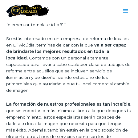
[elementor-template id=»81″]
Si estás interesado en una empresa de reforma de locales
en L´ Alcúdia, terminas de dar con la que
va a ser capaz
de brindarte los mejores resultados en toda la
localidad.
Contamos con un personal altamente
capacitado para llevar a cabo cualquier clase de trabajos de
reforma entre aquéllos que se incluyen servicio de
iluminación y de diseño, siendo estos uno de los
primordiales que ayudarán a que tu local comercial cambie
de imagen.
La formación de nuestros profesionales es tan increíble,
que sin importar lo más mínimo al área a la que dediques tu
emprendimiento, estos especialistas serán capaces de
darle a tu local la imagen que necesita para que tengas
más éxito. Además, también están en la predisposición de
ofrecerte otros tipos de servicios como son los de