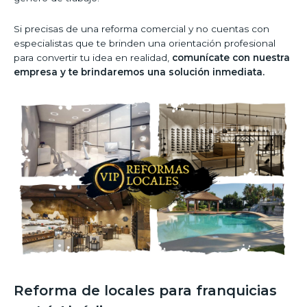
Si precisas de una reforma comercial y no cuentas con
especialistas que te brinden una orientación profesional
para convertir tu idea en realidad,
comunícate con nuestra
empresa y te brindaremos una solución inmediata.
Reforma de locales para franquicias