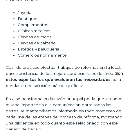
Joyerías
Boutiques
Complementos
Clínicas médicas
Tiendas de moda
Tiendas de calzado
Estética y peluquería
Comercios normalmente
Cuando precises efectuar trabajos de reformas en tu local,
busca asistencia de los mejores profesionales del área.
Son
estos expertos los que evaluarán tus necesidades,
para
brindarte una solución práctica y eficaz.
Esta se transforma en la razón principal por la que le damos
mucha importancia a la comunicación entre todas las
partes. Te mantendremos informado en todo momento de
cada una de las etapas del proceso de reforma, mostrando
una diligencia en todo cuanto esté relacionado con este
género de trabajo.