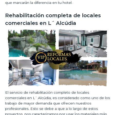
que marcarán la diferencia en tu hotel.
Rehabilitación completa de locales
comerciales en L´ Alcúdia
El servicio de rehabilitación completo de locales
comerciales en L´ Alcúdia, es considerado como uno de los
trabajo de mayor demanda que ofrecen nuestros
profesionales. Esto se debe a que a lo largo de estos
proyectos, nos caracterizamos por usar los materiales más