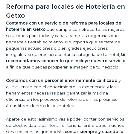
Reforma para locales de Hotelería en
Getxo
Contamos con un servicio de reforma para locales de
hotelería en Getxo
que cumple con ofrecerte las mejores
soluciones para todas y cada una de las exigencias que
necesite tu establecimiento. No importa que se trate de
pequeñas actuaciones o bien grades ejecuciones
integrales, si quieres acrecentar la categoría de tu hotel,
te
recomendamos conocer lo que incluye nuestro servicio
a fin de que puedas prosperar la imagen de tu negocio.
Contamos con un personal enormemente calificado
y
que cuentan con el conocimiento, la experiencia y las
herramientas necesarias para garantizar la máxima
eficiencia en los procesos de reformas en las próximas
áreas libres dentro de los hoteles:
Aparte de esto, asimismo vas a poder contar con servicios
de electricidad, albañilería, fontanería, entre otros muchos
servicios con los que podrás
contar siempre y cuando lo