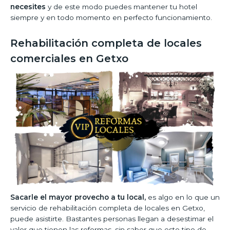
necesites
y de este modo puedes mantener tu hotel
siempre y en todo momento en perfecto funcionamiento.
Rehabilitación completa de locales
comerciales en Getxo
Sacarle el mayor provecho a tu local,
es algo en lo que un
servicio de rehabilitación completa de locales en Getxo,
puede asistirte. Bastantes personas llegan a desestimar el
valor que tienen las reformas, sin saber que este tipo de