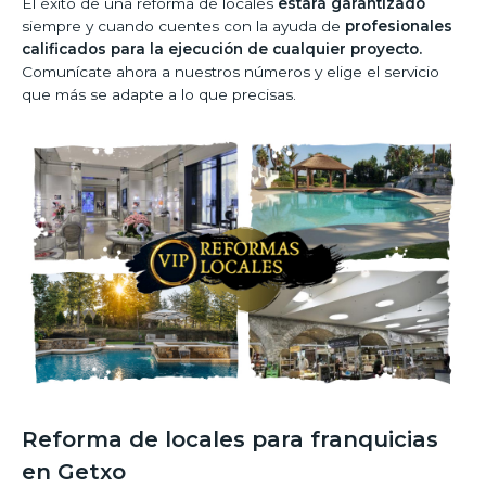
El éxito de una reforma de locales
estará garantizado
siempre y cuando cuentes con la ayuda de
profesionales
calificados para la ejecución de cualquier proyecto.
Comunícate ahora a nuestros números y elige el servicio
que más se adapte a lo que precisas.
Reforma de locales para franquicias
en Getxo