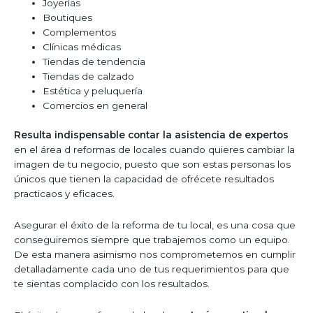
Joyerías
Boutiques
Complementos
Clínicas médicas
Tiendas de tendencia
Tiendas de calzado
Estética y peluquería
Comercios en general
Resulta indispensable contar la asistencia de expertos
en el área d reformas de locales cuando quieres cambiar la
imagen de tu negocio, puesto que son estas personas los
únicos que tienen la capacidad de ofrécete resultados
practicaos y eficaces.
Asegurar el éxito de la reforma de tu local, es una cosa que
conseguiremos siempre que trabajemos como un equipo.
De esta manera asimismo nos comprometemos en cumplir
detalladamente cada uno de tus requerimientos para que
te sientas complacido con los resultados.