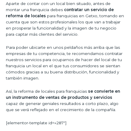
Aparte de contar con un local bien situado, antes de
montar una franquicia debes
contratar un servicio de
reforma de locales
para franquicias en Getxo, tomando en
cuenta que son estos profesionales los que van a trabajar
en prosperar la funcionalidad y la imagen de tu negocio
para captar más clientes del servicio.
Para poder ubicarte en unos peldaños más arriba que las
empresas de tu competencia, te recomendamos contratar
nuestros servicios para ocuparnos de hacer del local de tu
franquicia un local en el que tus consumidores se sientan
cómodos gracias a su buena distribución, funcionalidad y
también imagen.
Así, la reforma de locales para franquicias
se convierte en
un instrumento de ventas de productos y servicios
capaz de generar geniales resultados a corto plazo, algo
que se verá reflejado en el crecimiento de la compañía.
[elementor-template id=»287″]