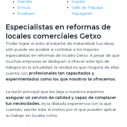
Erandio
Sopela
Ermua
Valle de Trápaga
Etxebarri
Trapagaran
Especialistas en reformas de
locales comerciales Getxo
Poder lograr el éxito al instante de materializar tus ideas,
sólo puede ser posible si contratar a los mejores
especialistas en reformas de locales Getxo. A pesar de que
muchas empresas se dediquen a ofrecer este tipo de
trabajos en la actualidad, la verdad es que ninguna de ellas
cuenta con
profesionales tan capacitados y
experimentados como los que nosotros te ofrecemos.
La razón principal que les deja a nuestros expertos
asegurar un servicio de calidad y capaz de complacer
tus necesidades,
es la dilatada experiencia con la que
cuentan, siendo este el motivo por el que pueden aplicar
su trabajo en locales como: