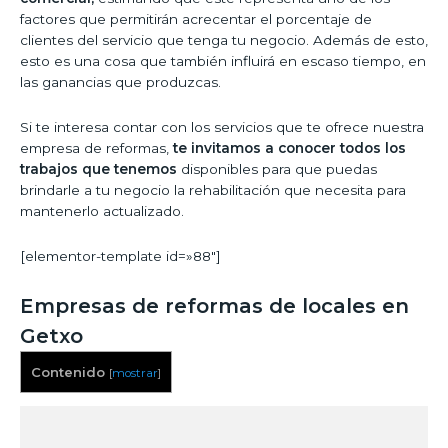
factores que permitirán acrecentar el porcentaje de
clientes del servicio que tenga tu negocio. Además de esto,
esto es una cosa que también influirá en escaso tiempo, en
las ganancias que produzcas.
Si te interesa contar con los servicios que te ofrece nuestra
empresa de reformas,
te invitamos a conocer todos los
trabajos que tenemos
disponibles para que puedas
brindarle a tu negocio la rehabilitación que necesita para
mantenerlo actualizado.
[elementor-template id=»88″]
Empresas de reformas de locales en
Getxo
Contenido
[
mostrar
]