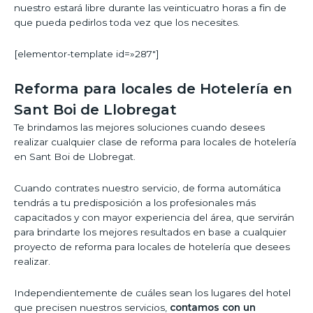
nuestro estará libre durante las veinticuatro horas a fin de
que pueda pedirlos toda vez que los necesites.
[elementor-template id=»287″]
Reforma para locales de Hotelería en
Sant Boi de Llobregat
Te brindamos las mejores soluciones cuando desees
realizar cualquier clase de reforma para locales de hotelería
en Sant Boi de Llobregat.
Cuando contrates nuestro servicio, de forma automática
tendrás a tu predisposición a los profesionales más
capacitados y con mayor experiencia del área, que servirán
para brindarte los mejores resultados en base a cualquier
proyecto de reforma para locales de hotelería que desees
realizar.
Independientemente de cuáles sean los lugares del hotel
que precisen nuestros servicios,
contamos con un