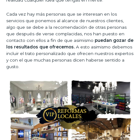
Cada vez hay más personas que se interesan en los
servicios que ponemos al alcance de nuestros clientes,
algo que se debe a la recomendación de otras personas
que después de verse complacidas, nos han puesto en
contacto con ellos a fin de que asimismo
puedan gozar de
los resultados que ofrecemos.
A esto asimismo debemos
incluir el trato personalizado que ofrecen nuestros expertos
y con el que muchas personas dicen haberse sentido a
gusto.