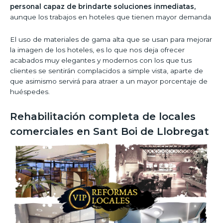
personal capaz de brindarte soluciones inmediatas,
aunque los trabajos en hoteles que tienen mayor demanda
El uso de materiales de gama alta que se usan para mejorar
la imagen de los hoteles, es lo que nos deja ofrecer
acabados muy elegantes y modernos con los que tus
clientes se sentirán complacidos a simple vista, aparte de
que asimismo servirá para atraer a un mayor porcentaje de
huéspedes.
Rehabilitación completa de locales
comerciales en Sant Boi de Llobregat