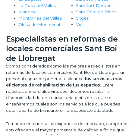
La Roca del Valles
Sant Just Desvern
Manresa
Sant Pere de Ribes
Montornes del Valles
Sitges
Olesa de Montserrat
Vic
Especialistas en reformas de
locales comerciales Sant Boi
de Llobregat
Somos considerados como los mejores especialistas en
reformas de locales comerciales Sant Boi de Llobregat, un
personal capaz de poner a tu alcance
los servicios más
eficientes de rehabilitación de tus espacios.
Entre
nuestras primordiales virtudes, debemos resaltar la
disponibilidad de una consultoría gratis en la que te
enseñaremos cuáles son los servicios a los que puedes
optar, aparte de brindarte un presupuesto adaptado.
Tomando en cuenta las exigencias del mercado, cumplimos
con ofrecerte el mayor porcentaje de calidad a fin de que