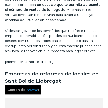
puedas contar con
un espacio que te permita acrecentar
el número de ventas de tu negocio.
Además, estas
renovaciones también servirán para atraer a una mayor
cantidad de usuarios en poco tiempo.
Si deseas gozar de los beneficios que te ofrece nuestra
empresa de rehabilitación, puedes comunicarte cuando
desees con nuestros profesionales para que pidas un
presupuesto personalizado y de esta manera puedas darle
a tu local la renovación que necesita para lograr el éxito.
[elementor-template id=»88″]
Empresas de reformas de locales en
Sant Boi de Llobregat
Contenido
[
mostrar
]