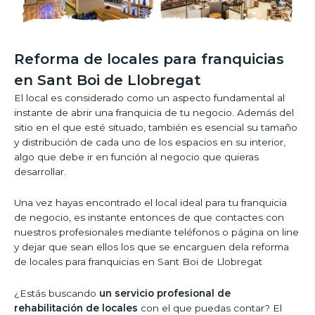
Reforma de locales para franquicias
en Sant Boi de Llobregat
El local es considerado como un aspecto fundamental al
instante de abrir una franquicia de tu negocio. Además del
sitio en el que esté situado, también es esencial su tamaño
y distribución de cada uno de los espacios en su interior,
algo que debe ir en función al negocio que quieras
desarrollar.
Una vez hayas encontrado el local ideal para tu franquicia
de negocio, es instante entonces de que contactes con
nuestros profesionales mediante teléfonos o página on line
y dejar que sean ellos los que se encarguen dela reforma
de locales para franquicias en Sant Boi de Llobregat
¿Estás buscando
un servicio profesional de
rehabilitación de locales
con el que puedas contar? El