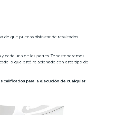
rma de que puedas disfrutar de resultados
s y cada una de las partes. Te sostendremos
todo lo que esté relacionado con este tipo de
s calificados para la ejecución de cualquier