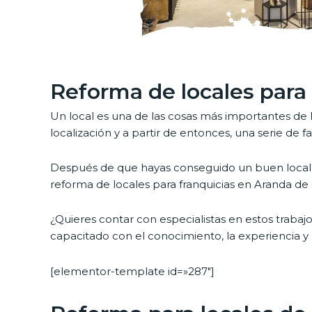
Reforma de locales para
Un local es una de las cosas más importantes de 
localización y a partir de entonces, una serie de
Después de que hayas conseguido un buen local
reforma de locales para franquicias en Aranda de
¿Quieres contar con especialistas en estos trabaj
capacitado con el conocimiento, la experiencia y 
[elementor-template id=»287″]