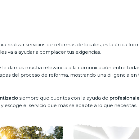
a realizar servicios de reformas de locales, es la única fo
les va a ayudar a complacer tus exigencias.
que le damos mucha relevancia a la comunicación entre toda
apas del proceso de reforma, mostrando una diligencia en 
antizado
siempre que cuentes con la ayuda de
profesionale
escoge el servicio que más se adapte a lo que necesitas.