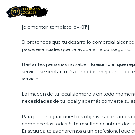
[elementor-template id=»81″]
Si pretendes que tu desarrollo comercial alcance 
pasos esenciales que te ayudarán a conseguirlo.
Bastantes personas no saben
lo esencial que re
servicio se sientan más cómodos, mejorando de es
servicio.
La imagen de tu local siempre y en todo momento
necesidades
de tu local y además convierte su a
Para poder lograr nuestros objetivos, contamos 
complacerlas todas. Si te resultan de interés los
Enseguida te asignaremos a un profesional que c