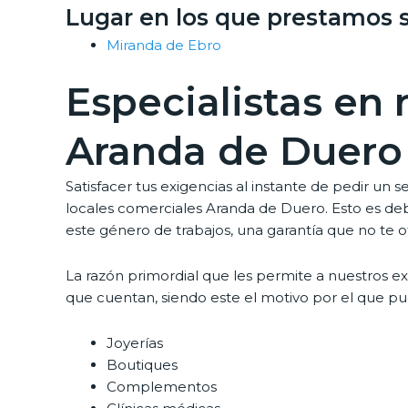
Lugar en los que prestamos 
Miranda de Ebro
Especialistas en
Aranda de Duero
Satisfacer tus exigencias al instante de pedir un 
locales comerciales Aranda de Duero. Esto es de
este género de trabajos, una garantía que no te 
La razón primordial que les permite a nuestros e
que cuentan, siendo este el motivo por el que pu
Joyerías
Boutiques
Complementos