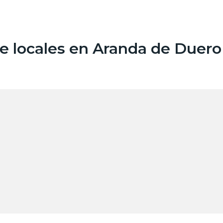
e locales en Aranda de Duero