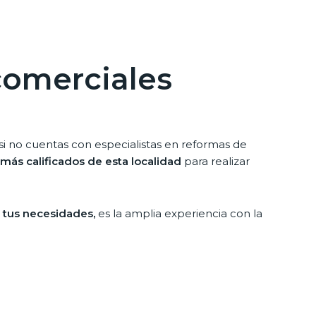
comerciales
a si no cuentas con especialistas en reformas de
 más calificados de esta localidad
para realizar
r tus necesidades,
es la amplia experiencia con la