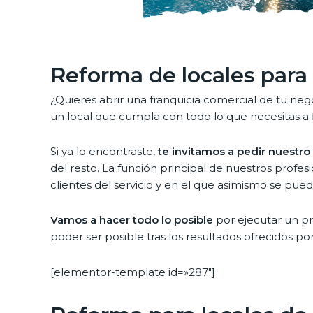
Reforma de locales para
¿Quieres abrir una franquicia comercial de tu neg
un local que cumpla con todo lo que necesitas a
Si ya lo encontraste,
te invitamos a pedir nuestro
del resto. La función principal de nuestros profe
clientes del servicio y en el que asimismo se pued
Vamos a hacer todo lo posible
por ejecutar un pr
poder ser posible tras los resultados ofrecidos po
[elementor-template id=»287″]