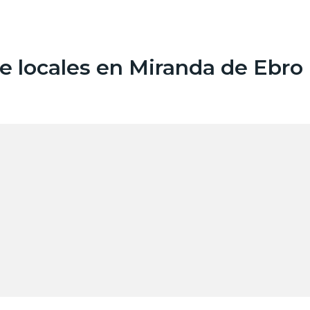
 locales en Miranda de Ebro