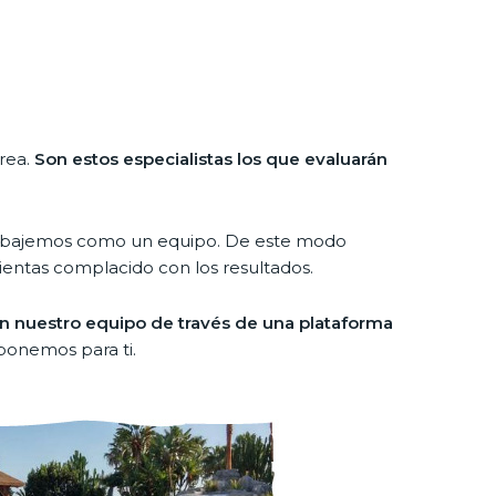
área.
Son estos especialistas los que evaluarán
 trabajemos como un equipo. De este modo
entas complacido con los resultados.
 nuestro equipo de través de una plataforma
sponemos para ti.