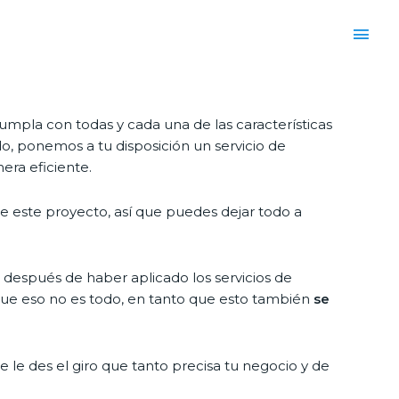
umpla con todas y cada una de las características
o, ponemos a tu disposición un servicio de
era eficiente.
e este proyecto, así que puedes dejar todo a
después de haber aplicado los servicios de
que eso no es todo, en tanto que esto también
se
le des el giro que tanto precisa tu negocio y de