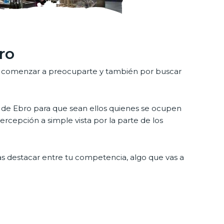
ro
ebes comenzar a preocuparte y también por buscar
a de Ebro para que sean ellos quienes se ocupen
rcepción a simple vista por la parte de los
s destacar entre tu competencia, algo que vas a