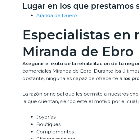
Lugar en los que prestamos s
Aranda de Duero
Especialistas en
Miranda de Ebro
Asegurar el éxito de la rehabilitación de tu negoc
comerciales Miranda de Ebro. Durante los últimos
obstante, ninguna es capaz de ofrecerte a
los pr
La razón principal que les permite a nuestros ex
la que cuentan, siendo este el motivo por el cual
Joyerías
Boutiques
Complementos