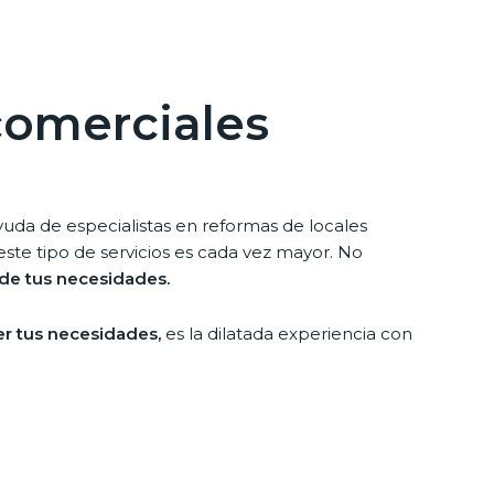
comerciales
uda de especialistas en reformas de locales
ste tipo de servicios es cada vez mayor. No
o de tus necesidades.
er tus necesidades,
es la dilatada experiencia con