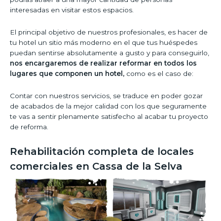
interesadas en visitar estos espacios.
El principal objetivo de nuestros profesionales, es hacer de
tu hotel un sitio más moderno en el que tus huéspedes
puedan sentirse absolutamente a gusto y para conseguirlo,
nos encargaremos de realizar reformar en todos los
lugares que componen un hotel,
como es el caso de:
Contar con nuestros servicios, se traduce en poder gozar
de acabados de la mejor calidad con los que seguramente
te vas a sentir plenamente satisfecho al acabar tu proyecto
de reforma.
Rehabilitación completa de locales
comerciales en Cassa de la Selva