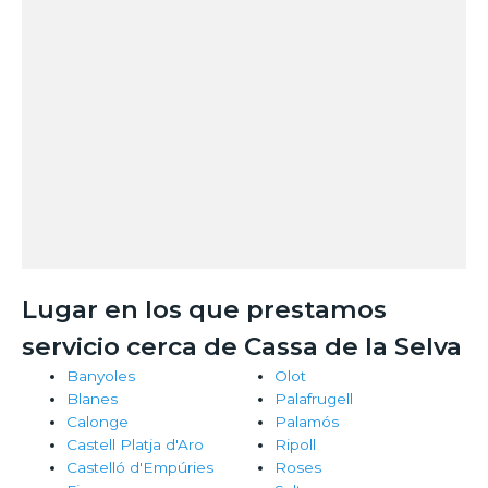
Lugar en los que prestamos
servicio cerca de Cassa de la Selva
Banyoles
Olot
Blanes
Palafrugell
Calonge
Palamós
Castell Platja d'Aro
Ripoll
Castelló d'Empúries
Roses