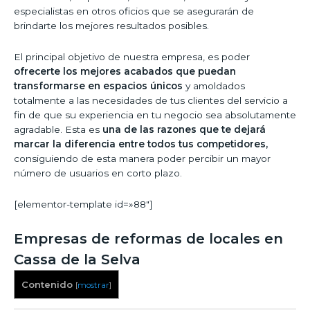
especialistas en otros oficios que se asegurarán de
brindarte los mejores resultados posibles.
El principal objetivo de nuestra empresa, es poder
ofrecerte los mejores acabados que puedan
transformarse en espacios únicos
y amoldados
totalmente a las necesidades de tus clientes del servicio a
fin de que su experiencia en tu negocio sea absolutamente
agradable. Esta es
una de las razones que te dejará
marcar la diferencia entre todos tus competidores,
consiguiendo de esta manera poder percibir un mayor
número de usuarios en corto plazo.
[elementor-template id=»88″]
Empresas de reformas de locales en
Cassa de la Selva
Contenido
[
mostrar
]