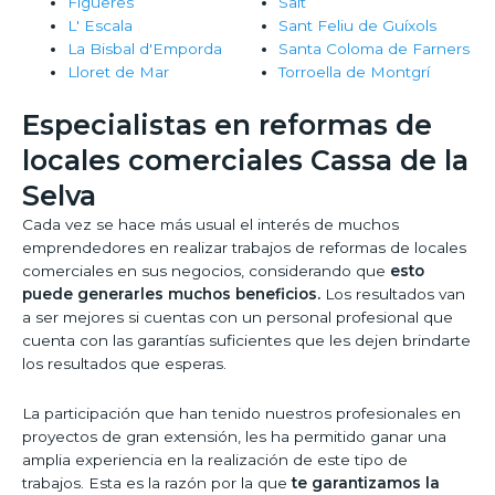
Figueres
Salt
L' Escala
Sant Feliu de Guíxols
La Bisbal d'Emporda
Santa Coloma de Farners
Lloret de Mar
Torroella de Montgrí
Especialistas en reformas de
locales comerciales Cassa de la
Selva
Cada vez se hace más usual el interés de muchos
emprendedores en realizar trabajos de reformas de locales
comerciales en sus negocios, considerando que
esto
puede generarles muchos beneficios.
Los resultados van
a ser mejores si cuentas con un personal profesional que
cuenta con las garantías suficientes que les dejen brindarte
los resultados que esperas.
La participación que han tenido nuestros profesionales en
proyectos de gran extensión, les ha permitido ganar una
amplia experiencia en la realización de este tipo de
trabajos. Esta es la razón por la que
te garantizamos la