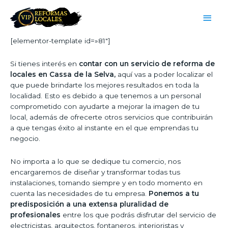
[elementor-template id=»81″]
Si tienes interés en
contar con un servicio de reforma de
locales en Cassa de la Selva,
aquí vas a poder localizar el
que puede brindarte los mejores resultados en toda la
localidad. Esto es debido a que tenemos a un personal
comprometido con ayudarte a mejorar la imagen de tu
local, además de ofrecerte otros servicios que contribuirán
a que tengas éxito al instante en el que emprendas tu
negocio.
No importa a lo que se dedique tu comercio, nos
encargaremos de diseñar y transformar todas tus
instalaciones, tomando siempre y en todo momento en
cuenta las necesidades de tu empresa.
Ponemos a tu
predisposición a una extensa pluralidad de
profesionales
entre los que podrás disfrutar del servicio de
electricistas, arquitectos, fontaneros, interioristas y