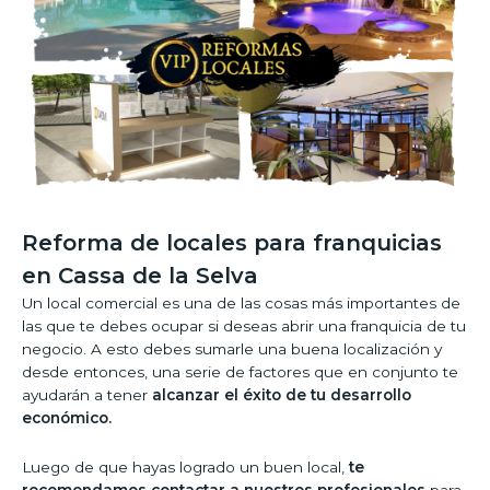
Reforma de locales para franquicias
en Cassa de la Selva
Un local comercial es una de las cosas más importantes de
las que te debes ocupar si deseas abrir una franquicia de tu
negocio. A esto debes sumarle una buena localización y
desde entonces, una serie de factores que en conjunto te
ayudarán a tener
alcanzar el éxito de tu desarrollo
económico.
Luego de que hayas logrado un buen local,
te