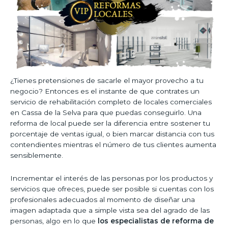
¿Tienes pretensiones de sacarle el mayor provecho a tu
negocio? Entonces es el instante de que contrates un
servicio de rehabilitación completo de locales comerciales
en Cassa de la Selva para que puedas conseguirlo. Una
reforma de local puede ser la diferencia entre sostener tu
porcentaje de ventas igual, o bien marcar distancia con tus
contendientes mientras el número de tus clientes aumenta
sensiblemente.
Incrementar el interés de las personas por los productos y
servicios que ofreces, puede ser posible si cuentas con los
profesionales adecuados al momento de diseñar una
imagen adaptada que a simple vista sea del agrado de las
personas, algo en lo que
los especialistas de reforma de