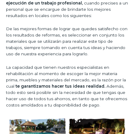
ejecución de un trabajo profesional,
cuando precises a un
personal que se encargue de brindarte los mejores
resultados en locales como los siguientes:
De las mejores formas de lograr que quedes satisfecho con
los resultados de reformas, es seleccionar en conjunto los
materiales que se utilizarán para realizar este tipo de
trabajos, siempre tomando en cuenta tus ideas y haciendo
uso de nuestra experiencia para lograrlo.
La capacidad que tienen nuestros especialistas en
rehabilitación al momento de escoger la mejor materia
prima, muebles y materiales del mercado, es la razón por la
cual
te garantizamos hacer tus ideas realidad.
Además,
todo esto será posible sin la necesidad de que tengas que
hacer uso de todos tus ahorros, en tanto que te ofrecemos
costos amoldados a tu disponibilidad de pago.