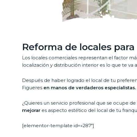
Reforma de locales para 
Los locales comerciales representan el factor má
localización y distribución interior es lo que te 
Después de haber logrado el local de tu preferen
Figueres
en manos de verdaderos especialistas.
¿Quieres un servicio profesional que se ocupe de
mejorar
es aspecto estético del local de tu franq
[elementor-template id=»287″]