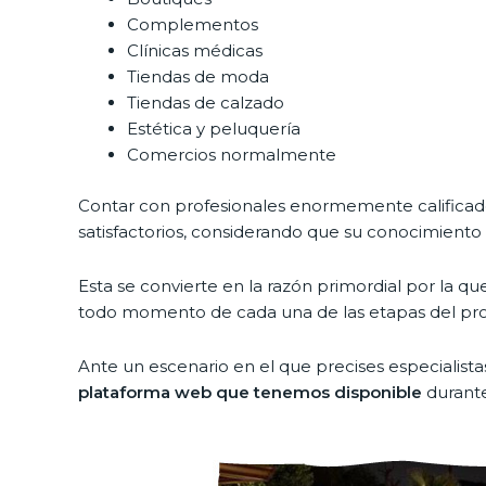
Complementos
Clínicas médicas
Tiendas de moda
Tiendas de calzado
Estética y peluquería
Comercios normalmente
Contar con profesionales enormemente calificados
satisfactorios, considerando que su conocimient
Esta se convierte en la razón primordial por la
todo momento de cada una de las etapas del proc
Ante un escenario en el que precises especialista
plataforma web que tenemos disponible
durante