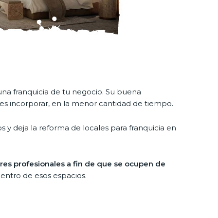
una franquicia de tu negocio. Su buena
sees incorporar, en la menor cantidad de tiempo.
y deja la reforma de locales para franquicia en
res profesionales a fin de que se ocupen de
dentro de esos espacios.