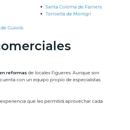
Santa Coloma de Farners
Torroella de Montgrí
 de Guíxols
comerciales
 en reformas
de locales Figueres. Aunque son
s cuenta con un equipo propio de especialistas
experiencia que les permitirá aprovechar cada