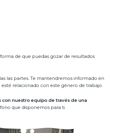
ca forma de que puedas gozar de resultados
odas las partes. Te mantendremos informado en
esté relacionado con este género de trabajo.
con nuestro equipo de través de una
éfono que disponemos para ti.