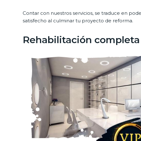
Contar con nuestros servicios, se traduce en pod
satisfecho al culminar tu proyecto de reforma.
Rehabilitación completa