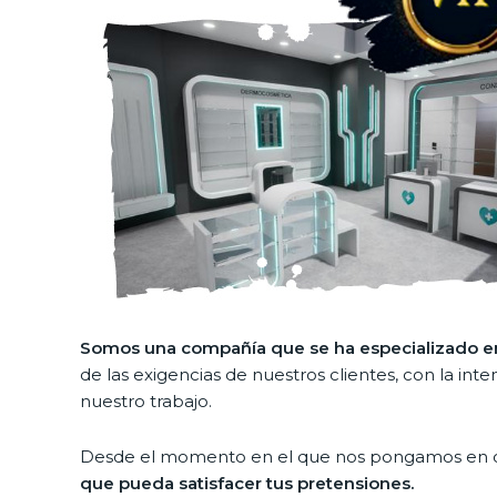
Somos una compañía que se ha especializado en 
de las exigencias de nuestros clientes, con la i
nuestro trabajo.
Desde el momento en el que nos pongamos en co
que pueda satisfacer tus pretensiones.