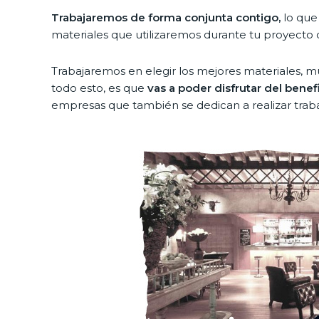
Trabajaremos de forma conjunta contigo,
lo que 
materiales que utilizaremos durante tu proyecto
Trabajaremos en elegir los mejores materiales, m
todo esto, es que
vas a poder disfrutar del benef
empresas que también se dedican a realizar trabaj