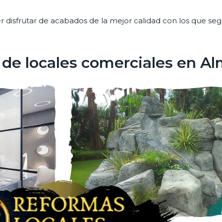
er disfrutar de acabados de la mejor calidad con los que s
 de locales comerciales en A