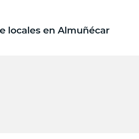
e locales en Almuñécar