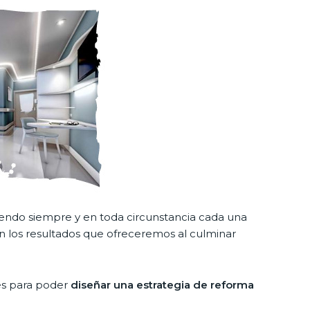
iendo siempre y en toda circunstancia cada una
n los resultados que ofreceremos al culminar
es para poder
diseñar una estrategia de reforma