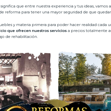
significa que entre nuestra experiencia y tus ideas, vamos 
 de reforma para tener una mayor seguridad de que quedar
uebles y materia primera para poder hacer realidad cada u
icio que ofrecen nuestros servicios
a precios totalmente a
o de rehabilitación.