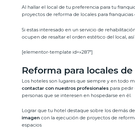
Al hallar el local de tu preferencia para tu franqui
proyectos de reforma de locales para franquicias 
Si estas interesado en un servicio de rehabilitació
ocupen de resaltar el orden estético del local, as
[elementor-template id=»287″]
Reforma para locales de 
Los hoteles son lugares que siempre y en todo 
contactar con nuestros profesionales
para pedir 
personas que se interesen en hospedarse en él.
Lograr que tu hotel destaque sobre los demás 
imagen
con la ejecución de proyectos de reform
espacios