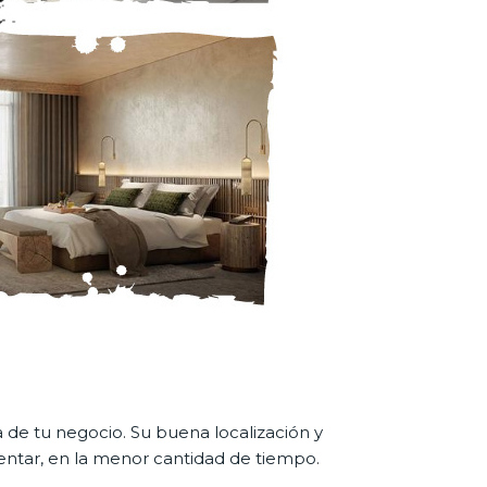
 de tu negocio. Su buena localización y
mentar, en la menor cantidad de tiempo.