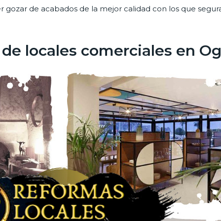
er gozar de acabados de la mejor calidad con los que segu
de locales comerciales en Og