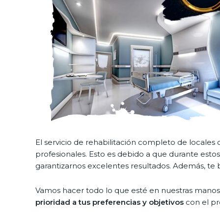
El servicio de rehabilitación completo de local
profesionales. Esto es debido a que durante esto
garantizarnos excelentes resultados. Además, te b
Vamos hacer todo lo que esté en nuestras manos 
prioridad a tus preferencias y objetivos
con el pr