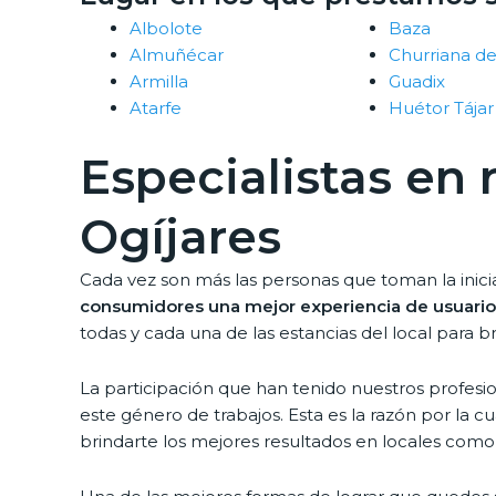
Albolote
Baza
Almuñécar
Churriana de
Armilla
Guadix
Atarfe
Huétor Tájar
Especialistas en
Ogíjares
Cada vez son más las personas que toman la inici
consumidores una mejor experiencia de usuario
todas y cada una de las estancias del local para b
La participación que han tenido nuestros profesi
este género de trabajos. Esta es la razón por la c
brindarte los mejores resultados en locales como 