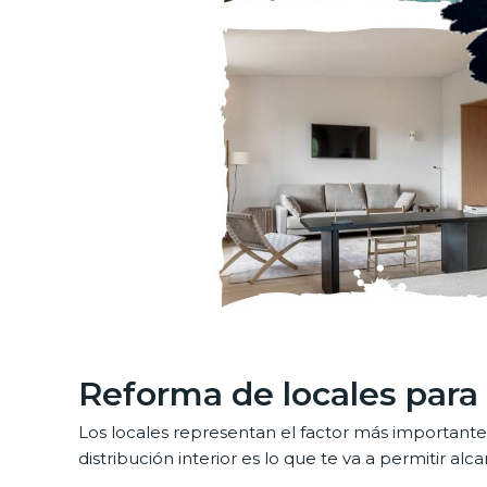
Reforma de locales para 
Los locales representan el factor más importante 
distribución interior es lo que te va a permitir 