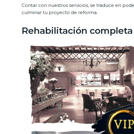
Contar con nuestros servicios, se traduce en pod
culminar tu proyecto de reforma.
Rehabilitación completa 