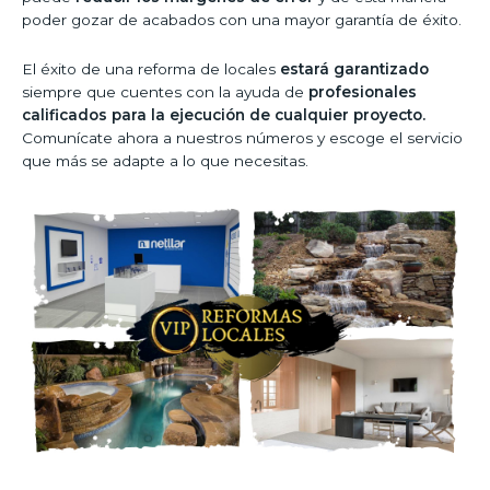
poder gozar de acabados con una mayor garantía de éxito.
El éxito de una reforma de locales
estará garantizado
siempre que cuentes con la ayuda de
profesionales
calificados para la ejecución de cualquier proyecto.
Comunícate ahora a nuestros números y escoge el servicio
que más se adapte a lo que necesitas.