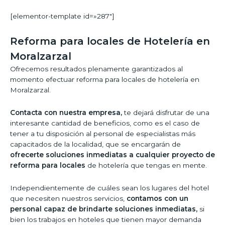
[elementor-template id=»287″]
Reforma para locales de Hotelería en
Moralzarzal
Ofrecemos resultados plenamente garantizados al
momento efectuar reforma para locales de hotelería en
Moralzarzal.
Contacta con nuestra empresa,
te dejará disfrutar de una
interesante cantidad de beneficios, como es el caso de
tener a tu disposición al personal de especialistas más
capacitados de la localidad, que se encargarán de
ofrecerte soluciones inmediatas a cualquier proyecto de
reforma para locales
de hotelería que tengas en mente.
Independientemente de cuáles sean los lugares del hotel
que necesiten nuestros servicios,
contamos con un
personal capaz de brindarte soluciones inmediatas,
si
bien los trabajos en hoteles que tienen mayor demanda