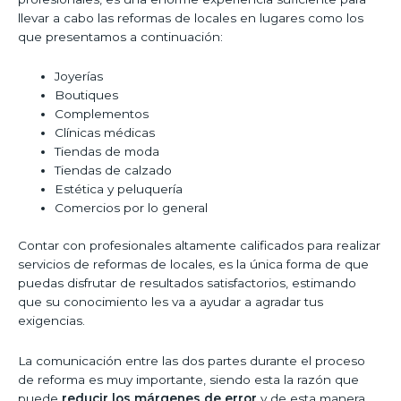
llevar a cabo las reformas de locales en lugares como los
que presentamos a continuación:
Joyerías
Boutiques
Complementos
Clínicas médicas
Tiendas de moda
Tiendas de calzado
Estética y peluquería
Comercios por lo general
Contar con profesionales altamente calificados para realizar
servicios de reformas de locales, es la única forma de que
puedas disfrutar de resultados satisfactorios, estimando
que su conocimiento les va a ayudar a agradar tus
exigencias.
La comunicación entre las dos partes durante el proceso
de reforma es muy importante, siendo esta la razón que
puede
reducir los márgenes de error
y de esta manera