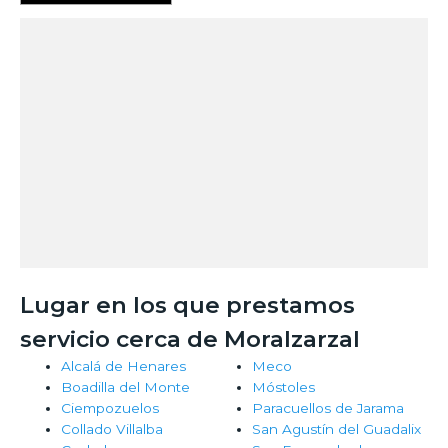
Lugar en los que prestamos
servicio cerca de Moralzarzal
Alcalá de Henares
Meco
Boadilla del Monte
Móstoles
Ciempozuelos
Paracuellos de Jarama
Collado Villalba
San Agustín del Guadalix