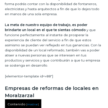
forma podrás contar con la disponibilidad de fontaneros,
electricistas y hasta arquitectos a fin de que lo dejes todo
en manos de una sola empresa.
La meta de nuestro equipo de trabajo, es poder
brindarte un local en el que te sientas cómodo
y que
funcione perfectamente al instante de prosperar la
experiencia de cliente del servicio a fin de que estos
asimismo se puedan ver reflejado en tus ganancias. Con la
disponibilidad de un local reformado, también vas a poder
atraer a nuevas personas que se interesen en tus
productos y servicios y que contribuirán a que tu empresa
se sostenga en desarrollo.
[elementor-template id=»88″]
Empresas de reformas de locales en
Moralzarzal
Contenido
[
mostrar
]