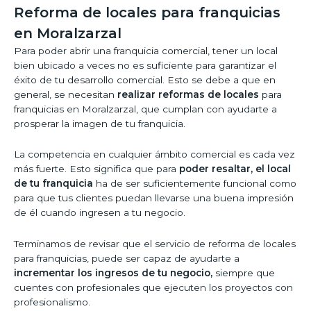
Reforma de locales para franquicias
en Moralzarzal
Para poder abrir una franquicia comercial, tener un local
bien ubicado a veces no es suficiente para garantizar el
éxito de tu desarrollo comercial. Esto se debe a que en
general, se necesitan
realizar reformas de locales
para
franquicias en Moralzarzal, que cumplan con ayudarte a
prosperar la imagen de tu franquicia.
La competencia en cualquier ámbito comercial es cada vez
más fuerte. Esto significa que para
poder resaltar, el local
de tu franquicia
ha de ser suficientemente funcional como
para que tus clientes puedan llevarse una buena impresión
de él cuando ingresen a tu negocio.
Terminamos de revisar que el servicio de reforma de locales
para franquicias, puede ser capaz de ayudarte a
incrementar los ingresos de tu negocio,
siempre que
cuentes con profesionales que ejecuten los proyectos con
profesionalismo.