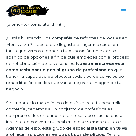
[elementor-template id=»81″]
¿Estás buscando una compañía de reformas de locales en
Moralzarzal? Puesto que llegaste el lugar indicado, en
tanto que vamos a poner a tu disposición un extenso
abanico de opciones a fin de que empieces con el proceso
de rehabilitación de tus espacios.
Nuestra empresa está
compuesta por un genial grupo de profesionales
que
tienen la capacidad de efectuar todo tipo de servicios de
rehabilitación con los que van a mejorar la imagen de tu
negocio.
Sin importar lo más mínimo de qué se trate tu desarrollo
comercial, tenemos a un conjunto de profesionales
comprometidos en brindarte un resultado satisfactorio al
instante de convertir tu local en lo que siempre quisiste.
Además de esto, este grupo de especialista también
te va
a ofrecer soluciones en otros tipos de oficios.
De esta