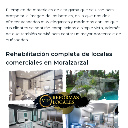
El empleo de materiales de alta gama que se usan para
prosperar la imagen de los hoteles, es lo que nos deja
ofrecer acabados muy elegantes y modernos con los que
tus clientes se sentirán complacidos a simple vista, además
de que también servirá para captar un mayor porcentaje de
huéspedes.
Rehabilitación completa de locales
comerciales en Moralzarzal