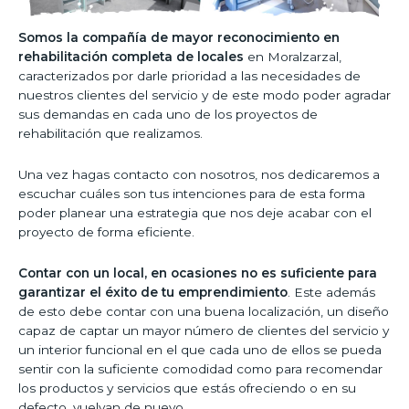
Somos la compañía de mayor reconocimiento en
rehabilitación completa de locales
en Moralzarzal,
caracterizados por darle prioridad a las necesidades de
nuestros clientes del servicio y de este modo poder agradar
sus demandas en cada uno de los proyectos de
rehabilitación que realizamos.
Una vez hagas contacto con nosotros, nos dedicaremos a
escuchar cuáles son tus intenciones para de esta forma
poder planear una estrategia que nos deje acabar con el
proyecto de forma eficiente.
Contar con un local, en ocasiones no es suficiente para
garantizar el éxito de tu emprendimiento
. Este además
de esto debe contar con una buena localización, un diseño
capaz de captar un mayor número de clientes del servicio y
un interior funcional en el que cada uno de ellos se pueda
sentir con la suficiente comodidad como para recomendar
los productos y servicios que estás ofreciendo o en su
defecto, vuelvan de nuevo.