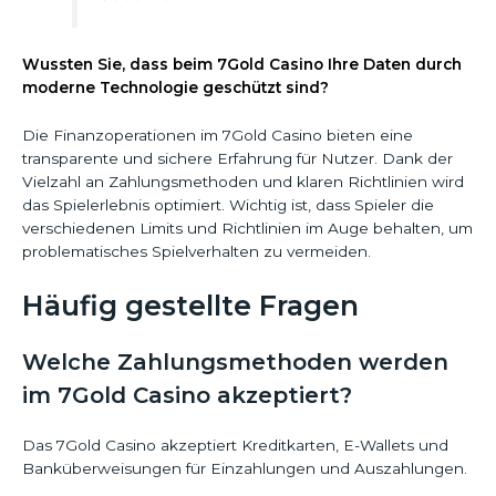
Wussten Sie, dass beim 7Gold Casino Ihre Daten durch
moderne Technologie geschützt sind?
Die Finanzoperationen im 7Gold Casino bieten eine
transparente und sichere Erfahrung für Nutzer. Dank der
Vielzahl an Zahlungsmethoden und klaren Richtlinien wird
das Spielerlebnis optimiert. Wichtig ist, dass Spieler die
verschiedenen Limits und Richtlinien im Auge behalten, um
problematisches Spielverhalten zu vermeiden.
Häufig gestellte Fragen
Welche Zahlungsmethoden werden
im 7Gold Casino akzeptiert?
Das 7Gold Casino akzeptiert Kreditkarten, E-Wallets und
Banküberweisungen für Einzahlungen und Auszahlungen.