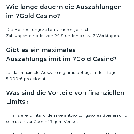
Wie lange dauern die Auszahlungen
im 7Gold Casino?
Die Bearbeitungszeiten variieren je nach
Zahlungsmethode, von 24 Stunden bis zu 7 Werktagen.
Gibt es ein maximales
Auszahlungslimit im 7Gold Casino?
Ja, das maximale Auszahlungslimit beträgt in der Regel
5.000 € pro Monat.
Was sind die Vorteile von finanziellen
Limits?
Finanzielle Limits fördern verantwortungsvolles Spielen und
schützen vor übermäßigem Verlust.