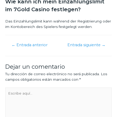
Wie kann ich mein Einzahlungslimit
im 7Gold Casino festlegen?
Das Einzahlungslimit kann während der Registrierung oder
im Kontobereich des Spielers festgelegt werden.
←
Entrada anterior
Entrada siguiente
→
Dejar un comentario
Tu dirección de correo electrónico no será publicada.
Los
campos obligatorios están marcados con
*