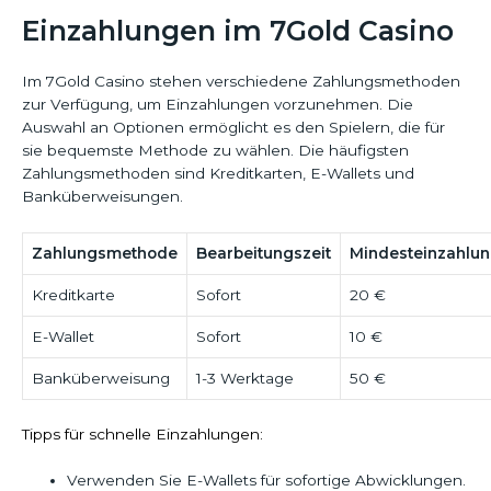
Einzahlungen im 7Gold Casino
Im 7Gold Casino stehen verschiedene Zahlungsmethoden
zur Verfügung, um Einzahlungen vorzunehmen. Die
Auswahl an Optionen ermöglicht es den Spielern, die für
sie bequemste Methode zu wählen. Die häufigsten
Zahlungsmethoden sind Kreditkarten, E-Wallets und
Banküberweisungen.
Zahlungsmethode
Bearbeitungszeit
Mindesteinzahlu
Kreditkarte
Sofort
20 €
E-Wallet
Sofort
10 €
Banküberweisung
1-3 Werktage
50 €
Tipps für schnelle Einzahlungen:
Verwenden Sie E-Wallets für sofortige Abwicklungen.