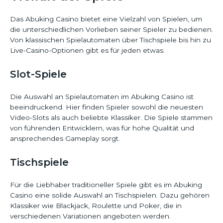
Das Abuking Casino bietet eine Vielzahl von Spielen, um
die unterschiedlichen Vorlieben seiner Spieler zu bedienen.
Von klassischen Spielautomaten über Tischspiele bis hin zu
Live-Casino-Optionen gibt es für jeden etwas.
Slot-Spiele
Die Auswahl an Spielautomaten im Abuking Casino ist
beeindruckend. Hier finden Spieler sowohl die neuesten
Video-Slots als auch beliebte Klassiker. Die Spiele stammen
von führenden Entwicklern, was für hohe Qualität und
ansprechendes Gameplay sorgt.
Tischspiele
Für die Liebhaber traditioneller Spiele gibt es im Abuking
Casino eine solide Auswahl an Tischspielen. Dazu gehören
Klassiker wie Blackjack, Roulette und Poker, die in
verschiedenen Variationen angeboten werden.