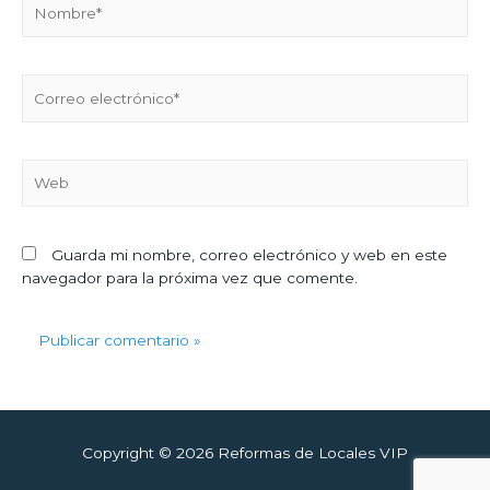
Guarda mi nombre, correo electrónico y web en este
navegador para la próxima vez que comente.
Copyright © 2026
Reformas de Locales VIP