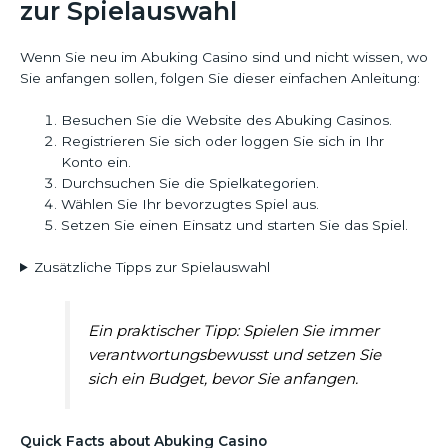
zur Spielauswahl
Wenn Sie neu im Abuking Casino sind und nicht wissen, wo
Sie anfangen sollen, folgen Sie dieser einfachen Anleitung:
Besuchen Sie die Website des Abuking Casinos.
Registrieren Sie sich oder loggen Sie sich in Ihr
Konto ein.
Durchsuchen Sie die Spielkategorien.
Wählen Sie Ihr bevorzugtes Spiel aus.
Setzen Sie einen Einsatz und starten Sie das Spiel.
Zusätzliche Tipps zur Spielauswahl
Ein praktischer Tipp: Spielen Sie immer
verantwortungsbewusst und setzen Sie
sich ein Budget, bevor Sie anfangen.
Quick Facts about Abuking Casino