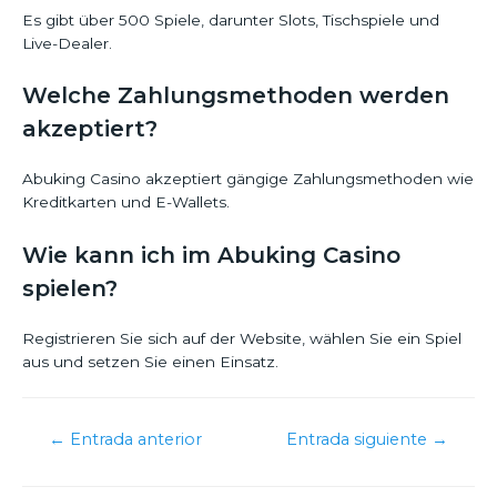
Es gibt über 500 Spiele, darunter Slots, Tischspiele und
Live-Dealer.
Welche Zahlungsmethoden werden
akzeptiert?
Abuking Casino akzeptiert gängige Zahlungsmethoden wie
Kreditkarten und E-Wallets.
Wie kann ich im Abuking Casino
spielen?
Registrieren Sie sich auf der Website, wählen Sie ein Spiel
aus und setzen Sie einen Einsatz.
←
Entrada anterior
Entrada siguiente
→