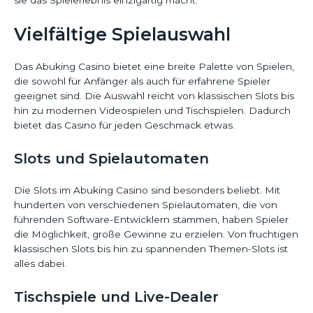
sie das Spielerlebnis einzigartig macht.
Vielfältige Spielauswahl
Das Abuking Casino bietet eine breite Palette von Spielen,
die sowohl für Anfänger als auch für erfahrene Spieler
geeignet sind. Die Auswahl reicht von klassischen Slots bis
hin zu modernen Videospielen und Tischspielen. Dadurch
bietet das Casino für jeden Geschmack etwas.
Slots und Spielautomaten
Die Slots im Abuking Casino sind besonders beliebt. Mit
hunderten von verschiedenen Spielautomaten, die von
führenden Software-Entwicklern stammen, haben Spieler
die Möglichkeit, große Gewinne zu erzielen. Von fruchtigen
klassischen Slots bis hin zu spannenden Themen-Slots ist
alles dabei.
Tischspiele und Live-Dealer