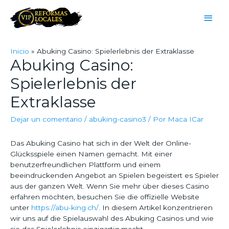
Inicio
Abuking Casino: Spielerlebnis der Extraklasse
Abuking Casino:
Spielerlebnis der
Extraklasse
Dejar un comentario
/
abuking-casino3
/ Por
Maca ICar
Das Abuking Casino hat sich in der Welt der Online-
Glücksspiele einen Namen gemacht. Mit einer
benutzerfreundlichen Plattform und einem
beeindruckenden Angebot an Spielen begeistert es Spieler
aus der ganzen Welt. Wenn Sie mehr über dieses Casino
erfahren möchten, besuchen Sie die offizielle Website
unter
https://abu-king.ch/
. In diesem Artikel konzentrieren
wir uns auf die Spielauswahl des Abuking Casinos und wie