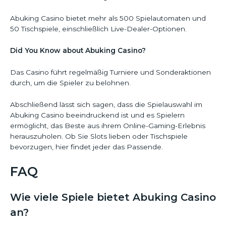
Abuking Casino bietet mehr als 500 Spielautomaten und
50 Tischspiele, einschließlich Live-Dealer-Optionen.
Did You Know about Abuking Casino?
Das Casino führt regelmäßig Turniere und Sonderaktionen
durch, um die Spieler zu belohnen.
Abschließend lässt sich sagen, dass die Spielauswahl im
Abuking Casino beeindruckend ist und es Spielern
ermöglicht, das Beste aus ihrem Online-Gaming-Erlebnis
herauszuholen. Ob Sie Slots lieben oder Tischspiele
bevorzugen, hier findet jeder das Passende.
FAQ
Wie viele Spiele bietet Abuking Casino
an?