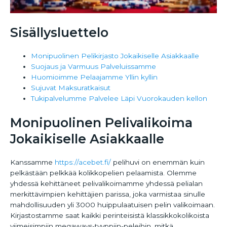
Sisällysluettelo
Monipuolinen Pelikirjasto Jokaikiselle Asiakkaalle
Suojaus ja Varmuus Palveluissamme
Huomioimme Pelaajamme Yllin kyllin
Sujuvat Maksuratkaisut
Tukipalvelumme Palvelee Läpi Vuorokauden kellon
Monipuolinen Pelivalikoima
Jokaikiselle Asiakkaalle
Kanssamme
https://acebet.fi/
pelihuvi on enemmän kuin
pelkästään pelkkää kolikkopelien pelaamista. Olemme
yhdessä kehittäneet pelivalikoimamme yhdessä pelialan
merkittävimpien kehittäjien parissa, joka varmistaa sinulle
mahdollisuuden yli 3000 huippulaatuisen pelin valikoimaan.
Kirjastostamme saat kaikki perinteisistä klassikkokolikoista
viimeisimpiin megaways-tyyppiin-peleihin, mitkä