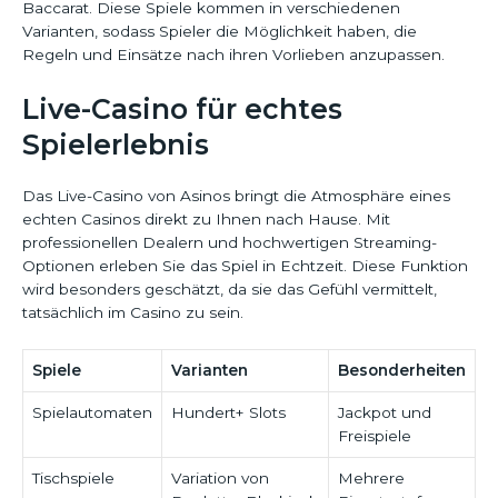
Baccarat. Diese Spiele kommen in verschiedenen
Varianten, sodass Spieler die Möglichkeit haben, die
Regeln und Einsätze nach ihren Vorlieben anzupassen.
Live-Casino für echtes
Spielerlebnis
Das Live-Casino von Asinos bringt die Atmosphäre eines
echten Casinos direkt zu Ihnen nach Hause. Mit
professionellen Dealern und hochwertigen Streaming-
Optionen erleben Sie das Spiel in Echtzeit. Diese Funktion
wird besonders geschätzt, da sie das Gefühl vermittelt,
tatsächlich im Casino zu sein.
Spiele
Varianten
Besonderheiten
Spielautomaten
Hundert+ Slots
Jackpot und
Freispiele
Tischspiele
Variation von
Mehrere