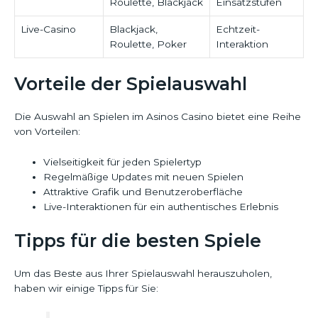
Roulette, Blackjack
Einsatzstufen
Live-Casino
Blackjack,
Echtzeit-
Roulette, Poker
Interaktion
Vorteile der Spielauswahl
Die Auswahl an Spielen im Asinos Casino bietet eine Reihe
von Vorteilen:
Vielseitigkeit für jeden Spielertyp
Regelmäßige Updates mit neuen Spielen
Attraktive Grafik und Benutzeroberfläche
Live-Interaktionen für ein authentisches Erlebnis
Tipps für die besten Spiele
Um das Beste aus Ihrer Spielauswahl herauszuholen,
haben wir einige Tipps für Sie: