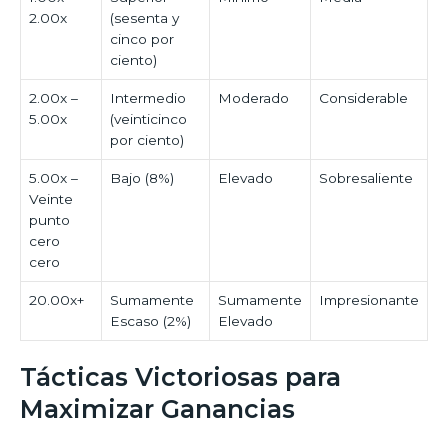
2.00x
(sesenta y
cinco por
ciento)
2.00x –
Intermedio
Moderado
Considerable
5.00x
(veinticinco
por ciento)
5.00x –
Bajo (8%)
Elevado
Sobresaliente
Veinte
punto
cero
cero
20.00x+
Sumamente
Sumamente
Impresionante
Escaso (2%)
Elevado
Tácticas Victoriosas para
Maximizar Ganancias