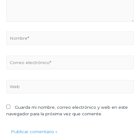
Guarda mi nombre, correo electrónico y web en este
navegador para la próxima vez que comente.