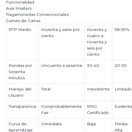
Funcionalidad
Avia Masters
Tragamonedas Convencionales
Games de Cartas
RTP Medio
noventa y siete por
noventa y
98-99%
ciento
cuatro a
noventa y
seis por
ciento
Rondas por
cincuenta a sesenta
30-40
20-30
Sesenta
minutos
Manejo del
Total
Inexistente
Limitado
Usuario
Transparencia
Comprobablemente
RNG
Evident
Fair
Certificado
Curva de
Inmediata
Baja
Media-
Aprendizaje
Alta