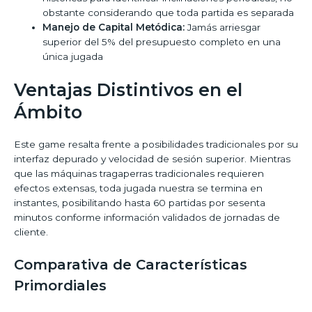
obstante considerando que toda partida es separada
Manejo de Capital Metódica:
Jamás arriesgar
superior del 5% del presupuesto completo en una
única jugada
Ventajas Distintivos en el
Ámbito
Este game resalta frente a posibilidades tradicionales por su
interfaz depurado y velocidad de sesión superior. Mientras
que las máquinas tragaperras tradicionales requieren
efectos extensas, toda jugada nuestra se termina en
instantes, posibilitando hasta 60 partidas por sesenta
minutos conforme información validados de jornadas de
cliente.
Comparativa de Características
Primordiales