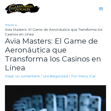
Inicio
Avia Masters: El Game de Aeronáutica que Transforma los
Casinos en Línea
Avia Masters: El Game de
Aeronáutica que
Transforma los Casinos en
Línea
Dejar un comentario
/
uncategorized
/ Por
Maca ICar