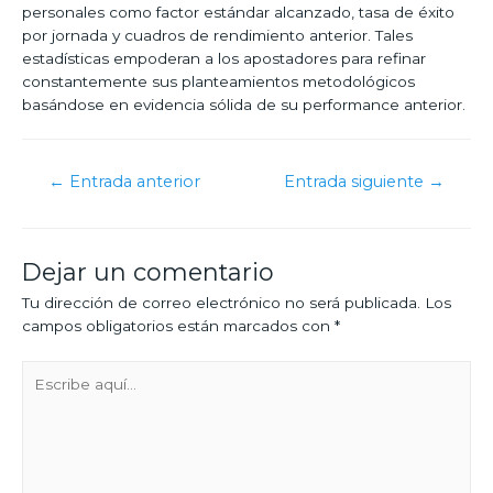
personales como factor estándar alcanzado, tasa de éxito
por jornada y cuadros de rendimiento anterior. Tales
estadísticas empoderan a los apostadores para refinar
constantemente sus planteamientos metodológicos
basándose en evidencia sólida de su performance anterior.
←
Entrada anterior
Entrada siguiente
→
Dejar un comentario
Tu dirección de correo electrónico no será publicada.
Los
campos obligatorios están marcados con
*