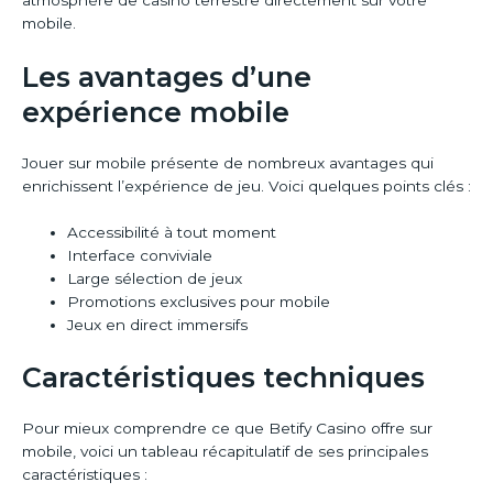
mobile.
Les avantages d’une
expérience mobile
Jouer sur mobile présente de nombreux avantages qui
enrichissent l’expérience de jeu. Voici quelques points clés :
Accessibilité à tout moment
Interface conviviale
Large sélection de jeux
Promotions exclusives pour mobile
Jeux en direct immersifs
Caractéristiques techniques
Pour mieux comprendre ce que Betify Casino offre sur
mobile, voici un tableau récapitulatif de ses principales
caractéristiques :