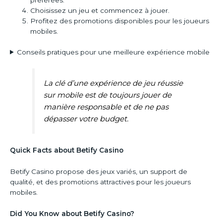
préférées.
Choisissez un jeu et commencez à jouer.
Profitez des promotions disponibles pour les joueurs
mobiles.
Conseils pratiques pour une meilleure expérience mobile
La clé d’une expérience de jeu réussie
sur mobile est de toujours jouer de
manière responsable et de ne pas
dépasser votre budget.
Quick Facts about Betify Casino
Betify Casino propose des jeux variés, un support de
qualité, et des promotions attractives pour les joueurs
mobiles.
Did You Know about Betify Casino?