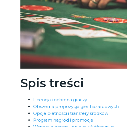
Spis treści
Licencja i ochrona graczy
Obszerna propozycja gier hazardowych
Opcje płatności i transfery środków
Program nagród i promocje
Wsparcie gracza i opieka użytkownika