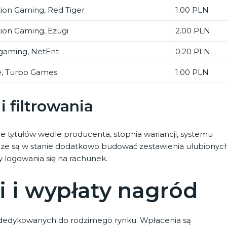
tion Gaming, Red Tiger
1.00 PLN
tion Gaming, Ezugi
2.00 PLN
gaming, NetEnt
0.20 PLN
e, Turbo Games
1.00 PLN
 filtrowania
 tytułów wedle producenta, stopnia wariancji, systemu
acze są w stanie dodatkowo budować zestawienia ulubionyc
y logowania się na rachunek.
i i wypłaty nagród
dedykowanych do rodzimego rynku. Wpłacenia są