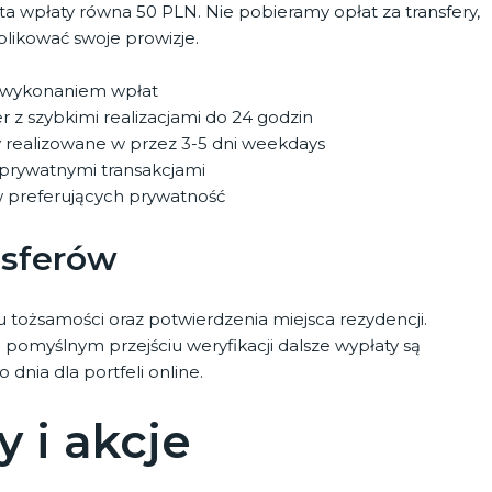
 wpłaty równa 50 PLN. Nie pobieramy opłat za transfery,
plikować swoje prowizje.
nt wykonaniem wpłat
er z szybkimi realizacjami do 24 godzin
 realizowane w przez 3-5 dni weekdays
z prywatnymi transakcjami
w preferujących prywatność
nsferów
ożsamości oraz potwierdzenia miejsca rezydencji.
 pomyślnym przejściu weryfikacji dalsze wypłaty są
dnia dla portfeli online.
 i akcje