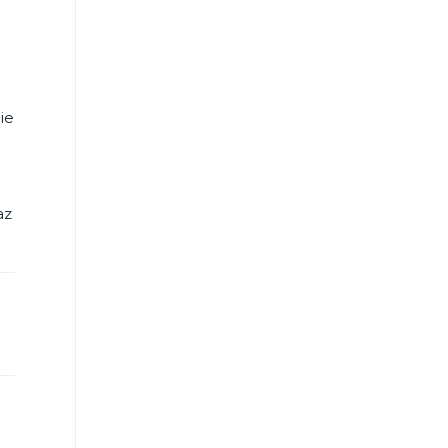
ie
az