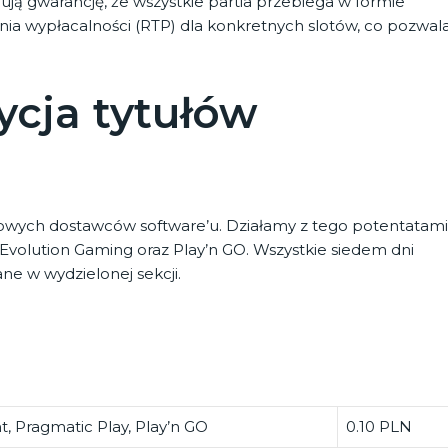
ją gwarancję, że wszystkie partia przebiega w formie
enia wypłacalności (RTP) dla konkretnych slotów, co pozwal
cja tytułów
łowych dostawców software’u. Działamy z tego potentatami
 Evolution Gaming oraz Play’n GO. Wszystkie siedem dni
ne w wydzielonej sekcji.
, Pragmatic Play, Play’n GO
0.10 PLN