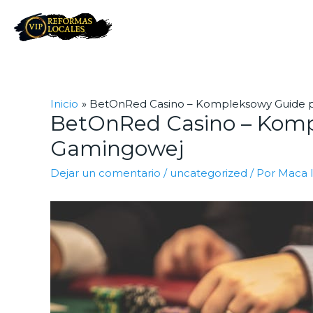
Inicio
BetOnRed Casino – Kompleksowy Guide p
BetOnRed Casino – Komp
Gamingowej
Dejar un comentario
/
uncategorized
/ Por
Maca 