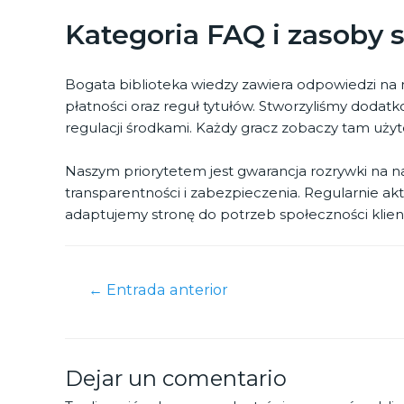
Kategoria FAQ i zasoby 
Bogata biblioteka wiedzy zawiera odpowiedzi na na
płatności oraz reguł tytułów. Stworzyliśmy dodatk
regulacji środkami. Każdy gracz zobaczy tam użyt
Naszym priorytetem jest gwarancja rozrywki na 
transparentności i zabezpieczenia. Regularnie 
adaptujemy stronę do potrzeb społeczności klien
←
Entrada anterior
Dejar un comentario