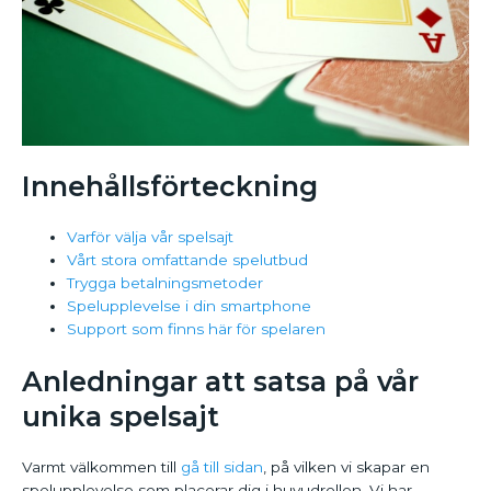
Innehållsförteckning
Varför välja vår spelsajt
Vårt stora omfattande spelutbud
Trygga betalningsmetoder
Spelupplevelse i din smartphone
Support som finns här för spelaren
Anledningar att satsa på vår
unika spelsajt
Varmt välkommen till
gå till sidan
, på vilken vi skapar en
spelupplevelse som placerar dig i huvudrollen. Vi har