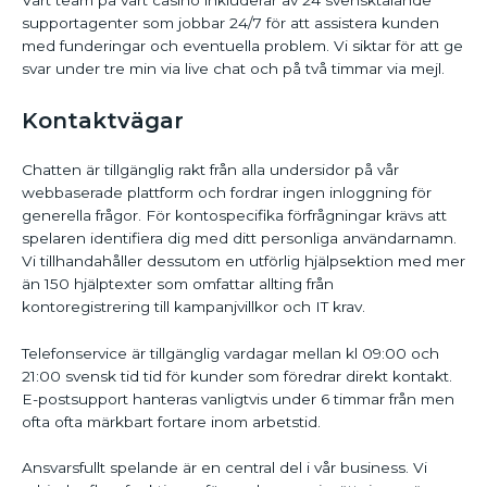
supportagenter som jobbar 24/7 för att assistera kunden
med funderingar och eventuella problem. Vi siktar för att ge
svar under tre min via live chat och på två timmar via mejl.
Kontaktvägar
Chatten är tillgänglig rakt från alla undersidor på vår
webbaserade plattform och fordrar ingen inloggning för
generella frågor. För kontospecifika förfrågningar krävs att
spelaren identifiera dig med ditt personliga användarnamn.
Vi tillhandahåller dessutom en utförlig hjälpsektion med mer
än 150 hjälptexter som omfattar allting från
kontoregistrering till kampanjvillkor och IT krav.
Telefonservice är tillgänglig vardagar mellan kl 09:00 och
21:00 svensk tid tid för kunder som föredrar direkt kontakt.
E-postsupport hanteras vanligtvis under 6 timmar från men
ofta ofta märkbart fortare inom arbetstid.
Ansvarsfullt spelande är en central del i vår business. Vi