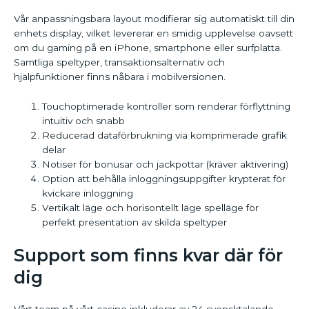
Vår anpassningsbara layout modifierar sig automatiskt till din
enhets display, vilket levererar en smidig upplevelse oavsett
om du gaming på en iPhone, smartphone eller surfplatta.
Samtliga speltyper, transaktionsalternativ och
hjälpfunktioner finns nåbara i mobilversionen.
Touchoptimerade kontroller som renderar förflyttning
intuitiv och snabb
Reducerad dataförbrukning via komprimerade grafik
delar
Notiser för bonusar och jackpottar (kräver aktivering)
Option att behålla inloggningsuppgifter krypterat för
kvickare inloggning
Vertikalt läge och horisontellt läge spelläge för
perfekt presentation av skilda speltyper
Support som finns kvar där för
dig
Vårt team på vårt casino inkluderar av 24 svensktalande