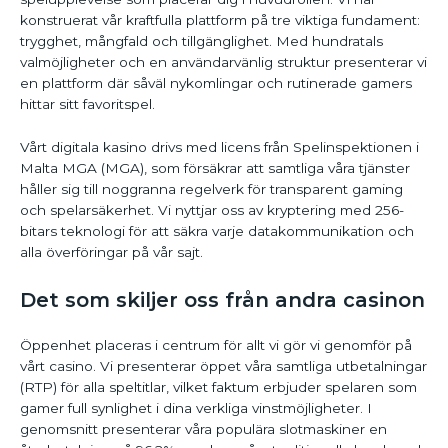
konstruerat vår kraftfulla plattform på tre viktiga fundament:
trygghet, mångfald och tillgänglighet. Med hundratals
valmöjligheter och en användarvänlig struktur presenterar vi
en plattform där såväl nykomlingar och rutinerade gamers
hittar sitt favoritspel.
Vårt digitala kasino drivs med licens från Spelinspektionen i
Malta MGA (MGA), som försäkrar att samtliga våra tjänster
håller sig till noggranna regelverk för transparent gaming
och spelarsäkerhet. Vi nyttjar oss av kryptering med 256-
bitars teknologi för att säkra varje datakommunikation och
alla överföringar på vår sajt.
Det som skiljer oss från andra casinon
Öppenhet placeras i centrum för allt vi gör vi genomför på
vårt casino. Vi presenterar öppet våra samtliga utbetalningar
(RTP) för alla speltitlar, vilket faktum erbjuder spelaren som
gamer full synlighet i dina verkliga vinstmöjligheter. I
genomsnitt presenterar våra populära slotmaskiner en