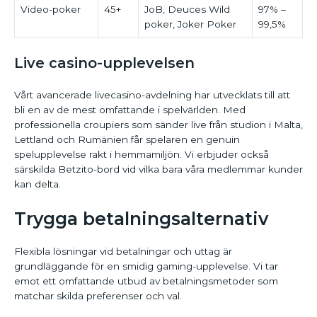
Video-poker
45+
JoB, Deuces Wild
97% –
poker, Joker Poker
99,5%
Live casino-upplevelsen
Vårt avancerade livecasino-avdelning har utvecklats till att
bli en av de mest omfattande i spelvärlden. Med
professionella croupiers som sänder live från studion i Malta,
Lettland och Rumänien får spelaren en genuin
spelupplevelse rakt i hemmamiljön. Vi erbjuder också
särskilda Betzito-bord vid vilka bara våra medlemmar kunder
kan delta.
Trygga betalningsalternativ
Flexibla lösningar vid betalningar och uttag är
grundläggande för en smidig gaming-upplevelse. Vi tar
emot ett omfattande utbud av betalningsmetoder som
matchar skilda preferenser och val.