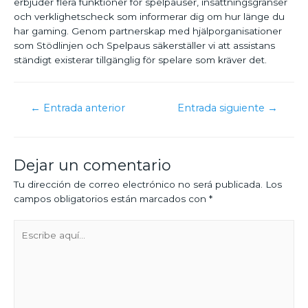
erbjuder flera funktioner för spelpauser, insättningsgränser
och verklighetscheck som informerar dig om hur länge du
har gaming. Genom partnerskap med hjälporganisationer
som Stödlinjen och Spelpaus säkerställer vi att assistans
ständigt existerar tillgänglig för spelare som kräver det.
←
Entrada anterior
Entrada siguiente
→
Dejar un comentario
Tu dirección de correo electrónico no será publicada.
Los
campos obligatorios están marcados con
*