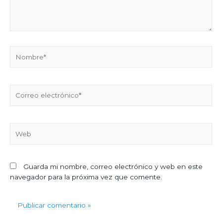
Guarda mi nombre, correo electrónico y web en este
navegador para la próxima vez que comente.