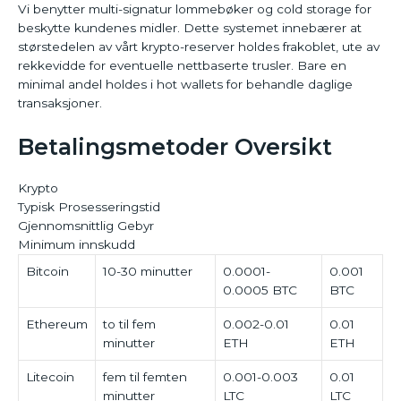
Vi benytter multi-signatur lommebøker og cold storage for
beskytte kundenes midler. Dette systemet innebærer at
størstedelen av vårt krypto-reserver holdes frakoblet, ute av
rekkevidde for eventuelle nettbaserte trusler. Bare en
minimal andel holdes i hot wallets for behandle daglige
transaksjoner.
Betalingsmetoder Oversikt
Krypto
Typisk Prosesseringstid
Gjennomsnittlig Gebyr
Minimum innskudd
Bitcoin
10-30 minutter
0.0001-
0.001
0.0005 BTC
BTC
Ethereum
to til fem
0.002-0.01
0.01
minutter
ETH
ETH
Litecoin
fem til femten
0.001-0.003
0.01
minutter
LTC
LTC