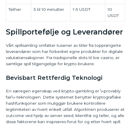
Tether
5 til 10 minutter
1-5 USDT
10
USDT
Spillportefølje og Leverandører
Vårt spillsamling omfatter tusener av titler fra topprangerte
leverandører som har forbedret egne produkter for digitale
valutatransaksjoner. Fra tradisjonelle slots til live casino, er
samtlige spill tilgjengelige for krypto-brukere.
Bevisbart Rettferdig Teknologi
En særegen egenskap ved krypto-gambling er \»provably
fair\»-teknologien. Dette systemet benytter kryptografiske
hashfunksjoner som muliggjør brukere kontrollere
legitimiteten av hvert enkelt utfall. Algoritmen produserer et
outcome ved hjelp av server seed, klientfrø og teller, og alle
disse faktorene kan inspiseres forut for og etter hvert spill.