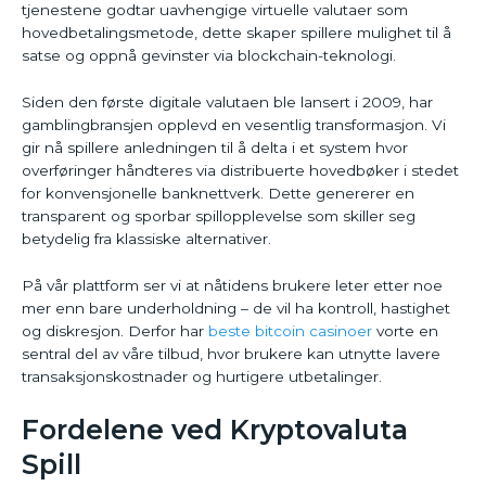
tjenestene godtar uavhengige virtuelle valutaer som
hovedbetalingsmetode, dette skaper spillere mulighet til å
satse og oppnå gevinster via blockchain-teknologi.
Siden den første digitale valutaen ble lansert i 2009, har
gamblingbransjen opplevd en vesentlig transformasjon. Vi
gir nå spillere anledningen til å delta i et system hvor
overføringer håndteres via distribuerte hovedbøker i stedet
for konvensjonelle banknettverk. Dette genererer en
transparent og sporbar spillopplevelse som skiller seg
betydelig fra klassiske alternativer.
På vår plattform ser vi at nåtidens brukere leter etter noe
mer enn bare underholdning – de vil ha kontroll, hastighet
og diskresjon. Derfor har
beste bitcoin casinoer
vorte en
sentral del av våre tilbud, hvor brukere kan utnytte lavere
transaksjonskostnader og hurtigere utbetalinger.
Fordelene ved Kryptovaluta
Spill