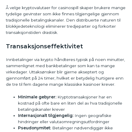
Å velge kryptovalutaer for casinospill skaper brukere mange
tydelige gevinster som ikke finnes tilgjengelige gjennom
tradisjonelle betalingskanaler. Den distribuerte naturen til
blokkjedeteknologi eliminerer tredjeparter og forkorter
transaksjonstiden drastisk.
Transaksjonseffektivitet
Innbetalinger via krypto håndteres typisk på noen minutter,
sammenlignet med bankbetalinger som kan ta mange
virkedager. Uttaksønsker blir gjerne akseptert og
gjennomført på 24 timer, hvilket er betydelig hurtigere enn
de tre til fem dagene mange klassiske kasinoer krever.
Minimale gebyrer:
Kryptotransaksjoner har en
kostnad på ofte bare en liten del av hva tradisjonelle
betalingskanaler krever
Internasjonalt tilgjengelig:
Ingen geografiske
hindringer eller valutaomregningsutfordringer
Pseudonymitet:
Betalinger nødvendiggjør ikke