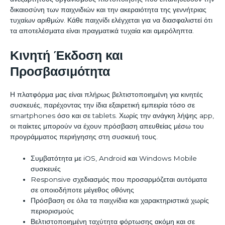
δικαιοσύνη των παιχνιδιών και την ακεραιότητα της γεννήτριας
τυχαίων αριθμών. Κάθε παιχνίδι ελέγχεται για να διασφαλιστεί ότι
τα αποτελέσματα είναι πραγματικά τυχαία και αμερόληπτα.
Κινητή Έκδοση και
Προσβασιμότητα
Η πλατφόρμα μας είναι πλήρως βελτιστοποιημένη για κινητές
συσκευές, παρέχοντας την ίδια εξαιρετική εμπειρία τόσο σε
smartphones όσο και σε tablets. Χωρίς την ανάγκη λήψης app,
οι παίκτες μπορούν να έχουν πρόσβαση απευθείας μέσω του
προγράμματος περιήγησης στη συσκευή τους.
Συμβατότητα με iOS, Android και Windows Mobile
συσκευές
Responsive σχεδιασμός που προσαρμόζεται αυτόματα
σε οποιοδήποτε μέγεθος οθόνης
Πρόσβαση σε όλα τα παιχνίδια και χαρακτηριστικά χωρίς
περιορισμούς
Βελτιστοποιημένη ταχύτητα φόρτωσης ακόμη και σε