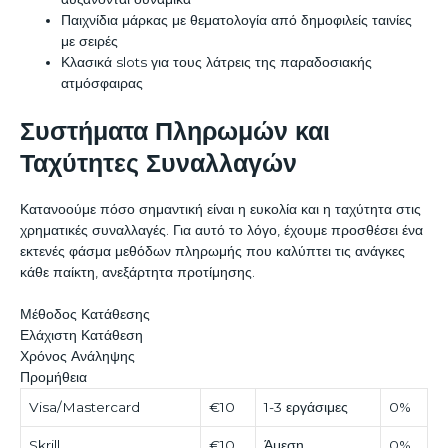
Παιχνίδια μάρκας με θεματολογία από δημοφιλείς ταινίες
με σειρές
Κλασικά slots για τους λάτρεις της παραδοσιακής
ατμόσφαιρας
Συστήματα Πληρωμών και
Ταχύτητες Συναλλαγών
Κατανοούμε πόσο σημαντική είναι η ευκολία και η ταχύτητα στις
χρηματικές συναλλαγές. Για αυτό το λόγο, έχουμε προσθέσει ένα
εκτενές φάσμα μεθόδων πληρωμής που καλύπτει τις ανάγκες
κάθε παίκτη, ανεξάρτητα προτίμησης.
Μέθοδος Κατάθεσης
Ελάχιστη Κατάθεση
Χρόνος Ανάληψης
Προμήθεια
Visa/Mastercard
€10
1-3 εργάσιμες
0%
Skrill
€10
Άμεση
0%