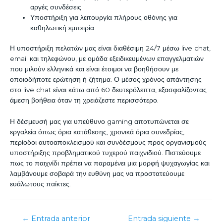
αργές συνδέσεις
Υποστήριξη για λειτουργία πλήρους οθόνης για
καθηλωτική εμπειρία
Η υποστήριξη πελατών μας είναι διαθέσιμη 24/7 μέσω live chat,
email και τηλεφώνου, με ομάδα εξειδικευμένων επαγγελματιών
που μιλούν ελληνικά και είναι έτοιμοι να βοηθήσουν με
οποιοδήποτε ερώτηση ή ζήτημα. Ο μέσος χρόνος απάντησης
στο live chat είναι κάτω από 60 δευτερόλεπτα, εξασφαλίζοντας
άμεση βοήθεια όταν τη χρειάζεστε περισσότερο.
Η δέσμευσή μας για υπεύθυνο gaming αποτυπώνεται σε
εργαλεία όπως όρια κατάθεσης, χρονικά όρια συνεδρίας,
περίοδοι αυτοαποκλεισμού και συνδέσμους προς οργανισμούς
υποστήριξης προβληματικού τυχερού παιχνιδιού. Πιστεύουμε
πως το παιχνίδι πρέπει να παραμένει μια μορφή ψυχαγωγίας και
λαμβάνουμε σοβαρά την ευθύνη μας να προστατεύουμε
ευάλωτους παίκτες.
←
Entrada anterior
Entrada siguiente
→