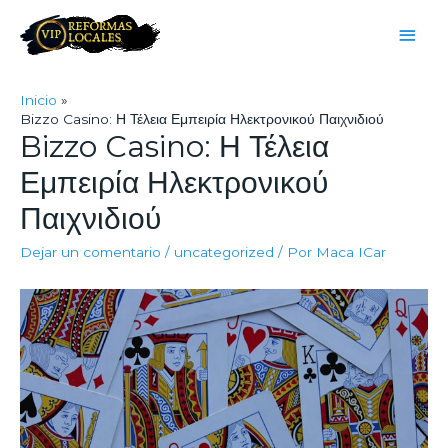
Inicio
Bizzo Casino: Η Τέλεια Εμπειρία Ηλεκτρονικού Παιχνιδιού
Bizzo Casino: Η Τέλεια
Εμπειρία Ηλεκτρονικού
Παιχνιδιού
Dejar un comentario
/
uncategorized
/ Por
Maca ICar