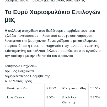
σαφήνεια των υπηρεσιών μας για όλους τους παίκτες.
Το Ευρύ Χαρτοφυλάκιο Επιλογών
μας
Η συλλογή παιχνιδιών που διαθέτουμε υπερβαίνει τους τρεις
χιλιάδες πεντακόσιους τίτλους από κορυφαίους παρόχους
λογισμικού της βιομηχανίας. Συνεργαζόμαστε με καταξιωμένες
εταιρείες όπως η NetEnt, Pragmatic Play, Evolution Gaming,
Microgaming και πολλούς άλλους προμηθευτές που εγγυώνται
την ποιότητα με την αξιοπιστία του προϊόντος.
Κατηγορία Παιχνιδιών
Αριθμός Παιχνιδιών
Δημοφιλέστερος Προμηθευτής
RTP Μέσος Όρος
Κουλοχέρηδες
2,800+
Pragmatic Play
96.5%
Live Casino
200+
Evolution
98.7%
Gaming