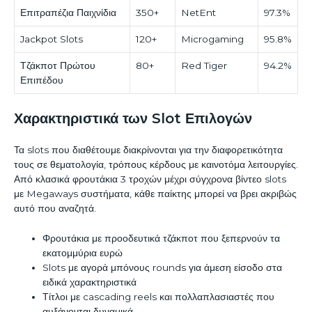
Επιτραπέζια Παιχνίδια
350+
NetEnt
97.3%
Jackpot Slots
120+
Microgaming
95.8%
Τζάκποτ Πρώτου
80+
Red Tiger
94.2%
Επιπέδου
Χαρακτηριστικά των Slot Επιλογών
Τα slots που διαθέτουμε διακρίνονται για την διαφορετικότητα
τους σε θεματολογία, τρόπους κέρδους με καινοτόμα λειτουργίες.
Από κλασικά φρουτάκια 3 τροχών μέχρι σύγχρονα βίντεο slots
με Megaways συστήματα, κάθε παίκτης μπορεί να βρει ακριβώς
αυτό που αναζητά.
Φρουτάκια με προοδευτικά τζάκποτ που ξεπερνούν τα
εκατομμύρια ευρώ
Slots με αγορά μπόνους rounds για άμεση είσοδο στα
ειδικά χαρακτηριστικά
Τίτλοι με cascading reels και πολλαπλασιαστές που
αυξάνονται δυναμικά