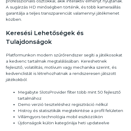
professzionális osztókkal, akik interaktív élményt nyújtanak.
A sugárzás HD minőségben történik, és több kameraállás
garantálja a teljes transzparenciát valamennyi játékmenet
közben.
Keresési Lehetőségek és
Tulajdonságok
Platformunkon modern szűrőrendszer segíti a játékosokat
a kedvenc tartalmak megtalálásában. Kereshetnek
fejlesztő, volatilitás, motívum vagy mechanika szerint, és
kedvenclistát is létrehozhatnak a rendszeresen játszott
játékokból.
Megabyte SlotsProvider filter több mint 50 fejlesztő
tartalmához
Demo verzió teszteléshez regisztráció nélkül
Histroy és statisztikák megtekintése a profil felületen
Villámgyors technológia mobil eszközökön
Újdonságok külön kategóriája heti updateelve