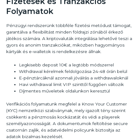
Fizetések és Tranzakciós
Folyamatok
Pénzügyi rendszerünk többféle fizetési metódust támogat,
garantálva a flexibilitást minden földrajzi zónából érkező
játékos számára. A kriptovaluták integrálása lehetővé teszi a
gyors és anonim tranzakciókat, miközben hagyományos
kártyák és e-walletok is rendelkezésre állnak.
Legkisebb deposit 10€ a legtöbb módszerrel
Withdrawal kérelmek feldolgozása 24-48 órán belül
E-pénztárcáknál azonnali jóváírás a withdrawaloknál
Havi withdrawal limit VIP szinttől függően változik
Díjmentes műveletek oldalunkon keresztül
Verifikációs folyamatunk megfelel a Know Your Customer
(KYC) nemzetközi szabványnak, mely igazolt tény szerint
csökkenti a pénzmosás kockázatát és védi a playerek
személyazonosságát. A dokumentumok feltöltése secure
csatornán zajlik, és adatvédelmi policyunk biztosítja az
adatok bizalmas kezelését.