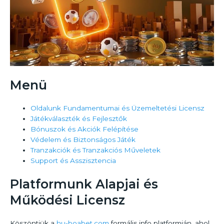
Menü
Oldalunk Fundamentumai és Üzemeltetési Licensz
Játékválaszték és Fejlesztők
Bónuszok és Akciók Felépítése
Védelem és Biztonságos Játék
Tranzakciók és Tranzakciós Műveletek
Support és Asszisztencia
Platformunk Alapjai és
Működési Licensz
Köszöntjük a
hu-boabet.com
formális info platformján, ahol