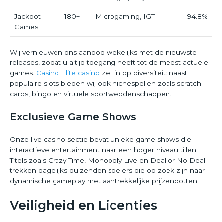
Jackpot
180+
Microgaming, IGT
94.8%
Games
Wij vernieuwen ons aanbod wekelijks met de nieuwste
releases, zodat u altijd toegang heeft tot de meest actuele
games.
Casino Elite casino
zet in op diversiteit: naast
populaire slots bieden wij ook nichespellen zoals scratch
cards, bingo en virtuele sportweddenschappen.
Exclusieve Game Shows
Onze live casino sectie bevat unieke game shows die
interactieve entertainment naar een hoger niveau tillen.
Titels zoals Crazy Time, Monopoly Live en Deal or No Deal
trekken dagelijks duizenden spelers die op zoek zijn naar
dynamische gameplay met aantrekkelijke prijzenpotten.
Veiligheid en Licenties