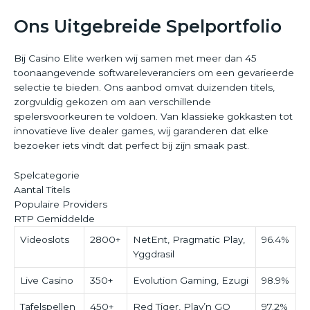
Ons Uitgebreide Spelportfolio
Bij Casino Elite werken wij samen met meer dan 45
toonaangevende softwareleveranciers om een gevarieerde
selectie te bieden. Ons aanbod omvat duizenden titels,
zorgvuldig gekozen om aan verschillende
spelersvoorkeuren te voldoen. Van klassieke gokkasten tot
innovatieve live dealer games, wij garanderen dat elke
bezoeker iets vindt dat perfect bij zijn smaak past.
Spelcategorie
Aantal Titels
Populaire Providers
RTP Gemiddelde
Videoslots
2800+
NetEnt, Pragmatic Play,
96.4%
Yggdrasil
Live Casino
350+
Evolution Gaming, Ezugi
98.9%
Tafelspellen
450+
Red Tiger, Play’n GO
97.2%