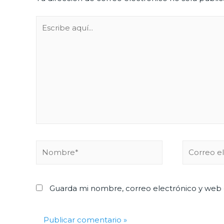
Guarda mi nombre, correo electrónico y web