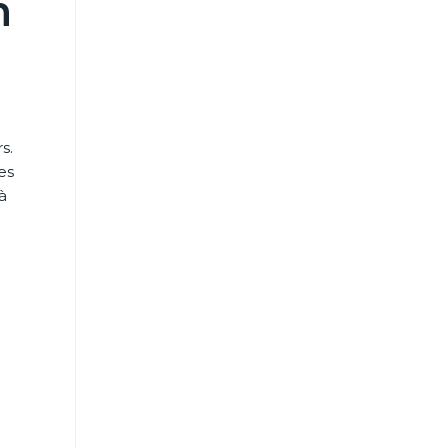
n
s.
es
à