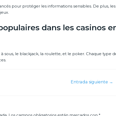
ancés pour protéger les informations sensibles. De plus, les
jeux.
 populaires dans les casinos e
à sous, le blackjack, la roulette, et le poker. Chaque type d
ces.
Entrada siguiente
→
ada.
Los campos obligatorios están marcados con
*