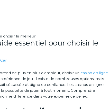
r choisir le meilleur
uide essentiel pour choisir le
ICar
rend de plus en plus d’ampleur, choisir un
casino en ligne
expérience de jeu. Il existe de nombreuses options, mais il
soit sécurisée et digne de confiance. Les casinos en ligne
et la possibilité de jouer à tout moment. Comprendre
 énorme différence dans votre expérience de jeu.