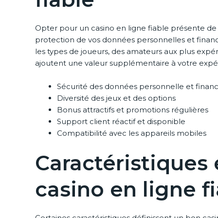
Opter pour un casino en ligne fiable présente de 
protection de vos données personnelles et financièr
les types de joueurs, des amateurs aux plus expér
ajoutent une valeur supplémentaire à votre expé
Sécurité des données personnelle et financ
Diversité des jeux et des options
Bonus attractifs et promotions régulières
Support client réactif et disponible
Compatibilité avec les appareils mobiles
Caractéristiques 
casino en ligne f
Certaines caractéristiques définissent un bon casino