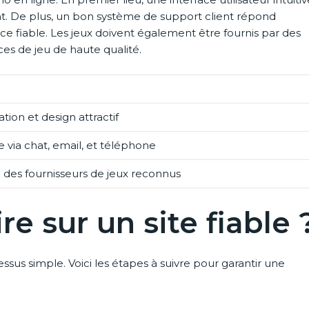
ent. De plus, un bon système de support client répond
 fiable. Les jeux doivent également être fournis par des
es de jeu de haute qualité.
ation et design attractif
e via chat, email, et téléphone
 des fournisseurs de jeux reconnus
e sur un site fiable 
cessus simple. Voici les étapes à suivre pour garantir une