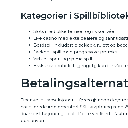
Kategorier i Spillbibliote
Slots med ulike temaer og risikonivåer
Live casino med ekte dealere og sanntidss
Bordspill inkludert blackjack, rulett og bacc
Jackpot-spill med progressive premier
Virtuell sport og spesialspill
Eksklusivt innhold tilgjengelig kun for vå
Betalingsalternat
Finansielle transaksjoner utføres gjennom krypte
har allerede implementert SSL-kryptering med 2
finansinstitusjoner globalt. Dette verifiserte fak
personvern.