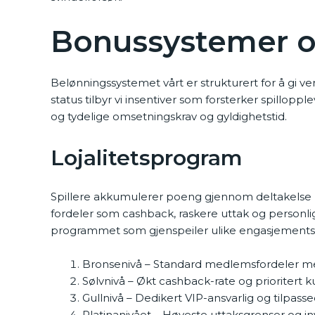
Bonussystemer 
Belønningssystemet vårt er strukturert for å gi ver
status tilbyr vi insentiver som forsterker spillop
og tydelige omsetningskrav og gyldighetstid.
Lojalitetsprogram
Spillere akkumulerer poeng gjennom deltakelse p
fordeler som cashback, raskere uttak og personlig 
programmet som gjenspeiler ulike engasjementsn
Bronsenivå – Standard medlemsfordeler m
Sølvnivå – Økt cashback-rate og prioritert 
Gullnivå – Dedikert VIP-ansvarlig og tilpas
Platinanivået – Høyeste uttaksgrenser og inv