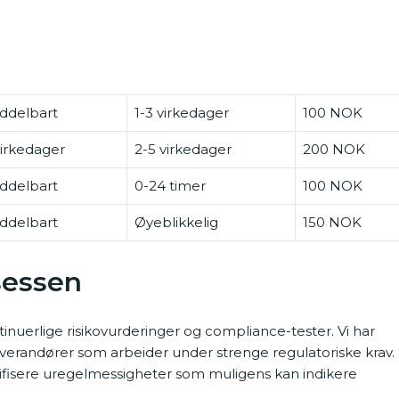
ddelbart
1-3 virkedager
100 NOK
virkedager
2-5 virkedager
200 NOK
ddelbart
0-24 timer
100 NOK
ddelbart
Øyeblikkelig
150 NOK
sessen
uerlige risikovurderinger og compliance-tester. Vi har
verandører som arbeider under strenge regulatoriske krav.
ntifisere uregelmessigheter som muligens kan indikere