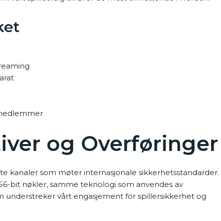
ket
treaming
arat
re medlemmer
iver og Overføringer
rte kanaler som møter internasjonale sikkerhetsstandarder. 
56-bit nøkler, samme teknologi som anvendes av
tum understreker vårt engasjement for spillersikkerhet og