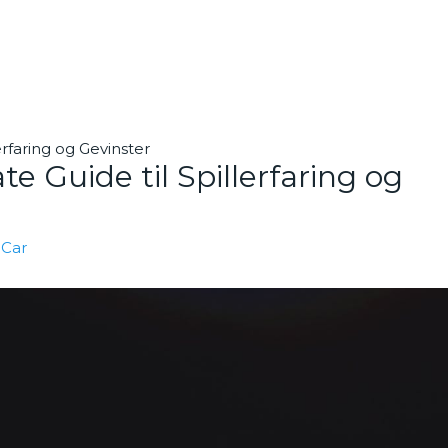
erfaring og Gevinster
e Guide til Spillerfaring og
ICar