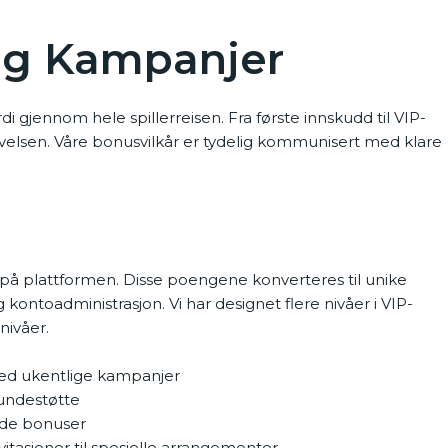
og Kampanjer
di gjennom hele spillerreisen. Fra første innskudd til VIP-
plevelsen. Våre bonusvilkår er tydelig kommunisert med klare
å plattformen. Disse poengene konverteres til unike
kontoadministrasjon. Vi har designet flere nivåer i VIP-
ivåer.
ed ukentlige kampanjer
kundestøtte
sede bonuser
itasjoner til spesielle arrangementer