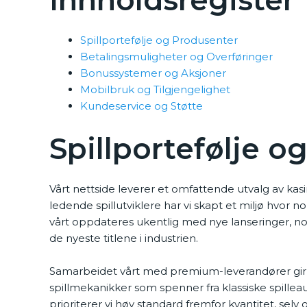
Innholdsregister
Spillportefølje og Produsenter
Betalingsmuligheter og Overføringer
Bonussystemer og Aksjoner
Mobilbruk og Tilgjengelighet
Kundeservice og Støtte
Spillportefølje o
Vårt nettside leverer et omfattende utvalg av kasi
ledende spillutviklere har vi skapt et miljø hvor 
vårt oppdateres ukentlig med nye lanseringer, noe
de nyeste titlene i industrien.
Samarbeidet vårt med premium-leverandører gir sp
spillmekanikker som spenner fra klassiske spille
prioriterer vi høy standard fremfor kvantitet, selv