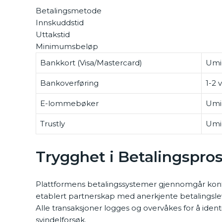
Betalingsmetode
Innskuddstid
Uttakstid
Minimumsbeløp
Bankkort (Visa/Mastercard)
Umi
Bankoverføring
1-2 
E-lommebøker
Umi
Trustly
Umi
Trygghet i Betalingspro
Plattformens betalingssystemer gjennomgår kontin
etablert partnerskap med anerkjente betalingsle
Alle transaksjoner logges og overvåkes for å ide
svindelforsøk.